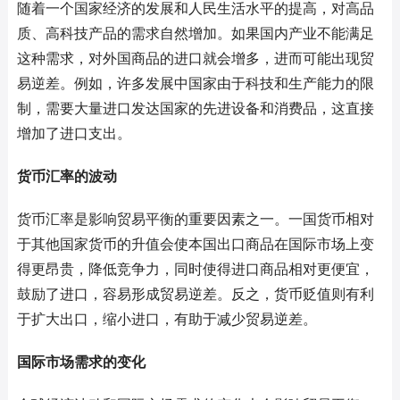
随着一个国家经济的发展和人民生活水平的提高，对高品
质、高科技产品的需求自然增加。如果国内产业不能满足
这种需求，对外国商品的进口就会增多，进而可能出现贸
易逆差。例如，许多发展中国家由于科技和生产能力的限
制，需要大量进口发达国家的先进设备和消费品，这直接
增加了进口支出。
货币汇率的波动
货币汇率是影响贸易平衡的重要因素之一。一国货币相对
于其他国家货币的升值会使本国出口商品在国际市场上变
得更昂贵，降低竞争力，同时使得进口商品相对更便宜，
鼓励了进口，容易形成贸易逆差。反之，货币贬值则有利
于扩大出口，缩小进口，有助于减少贸易逆差。
国际市场需求的变化