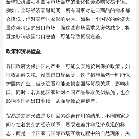
全球经济波动和国际市场需求的变化也会影响贸易平衡。
例如，全球经济衰退期间，所有国家对进口商品的需求都
会降低，但对某些国家影响更大。如果一个国家的经济大
量依赖特定的出口市场，而这些市场需求又突然减少，将
直接影响该国出口总值，可能导致贸易逆差。
政策和贸易壁垒
各国政府为保护国内产业，可能会实施贸易保护政策，如
征收高额关税、设置进口配额等，这些措施虽然一时能保
护国内产业，但长远看可能会损害国际贸易关系，影响出
口。同时，若其他国家针对本国产品采取类似措施，也会
影响本国的出口业绩，从而导致贸易逆差。
贸易逆差的形成是多种因素综合作用的结果，不同国家之
间存在着复杂的经济联系。贸易逆差并非经济衰退的标
志，而是一个国家与国际市场互动过程中的自然现象。关