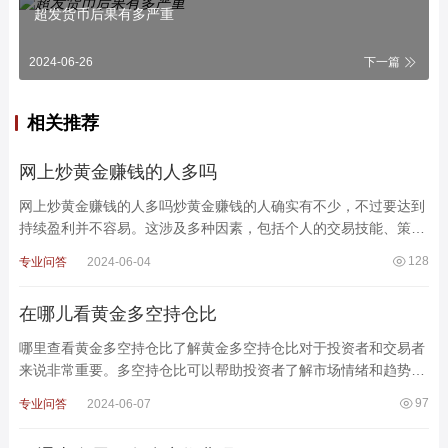
超发货币后果有多严重
2024-06-26
下一篇
相关推荐
网上炒黄金赚钱的人多吗
网上炒黄金赚钱的人多吗炒黄金赚钱的人确实有不少，不过要达到
持续盈利并不容易。这涉及多种因素，包括个人的交易技能、策
略、风险管理和心理控制等。不同类型的投资者在黄金市
128
专业问答
2024-06-04
在哪儿看黄金多空持仓比
哪里查看黄金多空持仓比了解黄金多空持仓比对于投资者和交易者
来说非常重要。多空持仓比可以帮助投资者了解市场情绪和趋势，
做出更明智的交易决策。本文将介绍一些查看黄金多
97
专业问答
2024-06-07