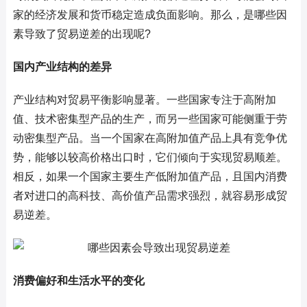
家的经济发展和货币稳定造成负面影响。那么，是哪些因
素导致了贸易逆差的出现呢?
国内产业结构的差异
产业结构对贸易平衡影响显著。一些国家专注于高附加
值、技术密集型产品的生产，而另一些国家可能侧重于劳
动密集型产品。当一个国家在高附加值产品上具有竞争优
势，能够以较高价格出口时，它们倾向于实现贸易顺差。
相反，如果一个国家主要生产低附加值产品，且国内消费
者对进口的高科技、高价值产品需求强烈，就容易形成贸
易逆差。
消费偏好和生活水平的变化