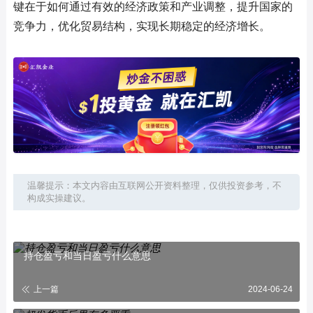
键在于如何通过有效的经济政策和产业调整，提升国家的
竞争力，优化贸易结构，实现长期稳定的经济增长。
温馨提示：本文内容由互联网公开资料整理，仅供投资参考，不
构成实操建议。
持仓盈亏和当日盈亏什么意思
上一篇
2024-06-24