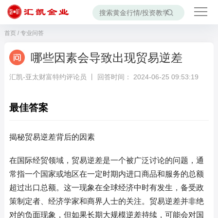
首页
/
专业问答
哪些因素会导致出现贸易逆差
汇凯-亚太财富特约评论员 丨 回答时间： 2024-06-25 09:53:19
最佳答案
揭秘贸易逆差背后的因素
在国际经贸领域，贸易逆差是一个被广泛讨论的问题，通
常指一个国家或地区在一定时期内进口商品和服务的总额
超过出口总额。这一现象在全球经济中时有发生，备受政
策制定者、经济学家和商界人士的关注。贸易逆差并非绝
对的负面现象，但如果长期大规模逆差持续，可能会对国