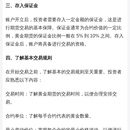
三、存入保证金
账户开立后，投资者需要存入一定金额的保证金，这是进
行期货交易的基本保障。保证金通常为合约价值的一定比
例，黄金期货的保证金比例一般在 5% 到 10% 之间。存入
保证金后，账户将具备进行交易的资格。
四、了解基本交易规则
在开始交易之前，了解基本的交易规则至关重要。投资者
应熟悉以下内容：
交易时间：了解黄金期货的交易时间，以便合理安排交
易。
合约单位：了解每手合约代表的黄金数量。
最小变动价位：掌握每个合约的最小价格波动，以便进行