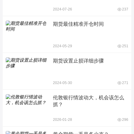
2024-07-26
237
期货最佳精准开仓时间
2024-05-29
251
期货设置止损详细步骤
2024-05-30
271
伦敦银行情波动大，机会该怎么
抓？
2026-01-28
296