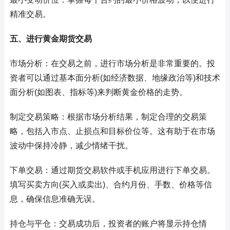
精准交易。
五、进行黄金期货交易
市场分析：在交易之前，进行市场分析是非常重要的。投
资者可以通过基本面分析(如经济数据、地缘政治等)和技术
面分析(如图表、指标等)来判断黄金价格的走势。
制定交易策略：根据市场分析结果，制定合理的交易策
略，包括入市点、止损点和目标价位等。这有助于在市场
波动中保持冷静，减少情绪干扰。
下单交易：通过期货交易软件或手机应用进行下单交易。
填写买卖方向(买入或卖出)、合约月份、手数、价格等信
息，确保信息准确无误。
持仓与平仓：交易成功后，投资者的账户将显示持仓情