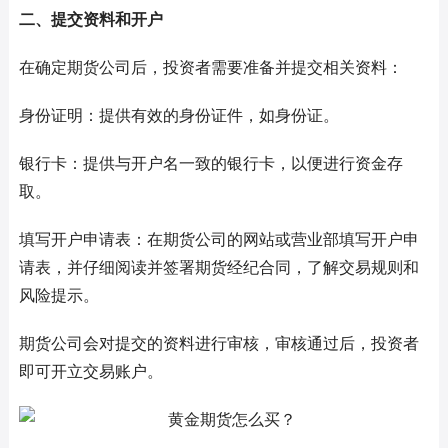
二、提交资料和开户
在确定期货公司后，投资者需要准备并提交相关资料：
身份证明：提供有效的身份证件，如身份证。
银行卡：提供与开户名一致的银行卡，以便进行资金存
取。
填写开户申请表：在期货公司的网站或营业部填写开户申
请表，并仔细阅读并签署期货经纪合同，了解交易规则和
风险提示。
期货公司会对提交的资料进行审核，审核通过后，投资者
即可开立交易账户。