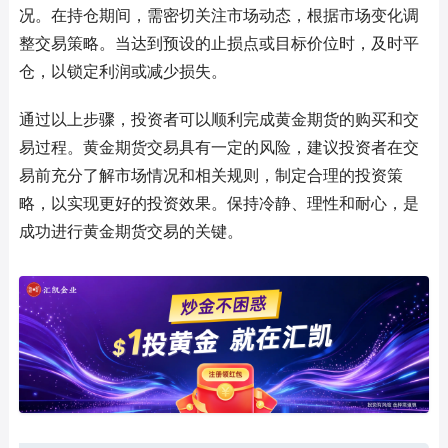
况。在持仓期间，需密切关注市场动态，根据市场变化调
整交易策略。当达到预设的止损点或目标价位时，及时平
仓，以锁定利润或减少损失。
通过以上步骤，投资者可以顺利完成黄金期货的购买和交
易过程。黄金期货交易具有一定的风险，建议投资者在交
易前充分了解市场情况和相关规则，制定合理的投资策
略，以实现更好的投资效果。保持冷静、理性和耐心，是
成功进行黄金期货交易的关键。