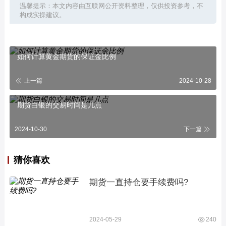
温馨提示：本文内容由互联网公开资料整理，仅供投资参考，不
构成实操建议。
如何计算黄金期货的保证金比例
上一篇
2024-10-28
期货白银的交易时间是几点
2024-10-30
下一篇
猜你喜欢
期货一直持仓要手续费吗?
2024-05-29
240