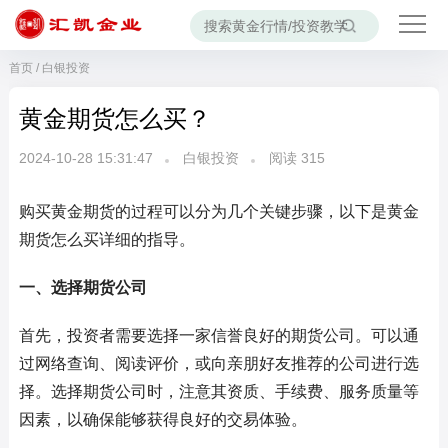
首页
/
白银投资
黄金期货怎么买？
2024-10-28 15:31:47
白银投资
阅读
315
购买黄金期货的过程可以分为几个关键步骤，以下是黄金
期货怎么买详细的指导。
一、选择期货公司
首先，投资者需要选择一家信誉良好的期货公司。可以通
过网络查询、阅读评价，或向亲朋好友推荐的公司进行选
择。选择期货公司时，注意其资质、手续费、服务质量等
因素，以确保能够获得良好的交易体验。