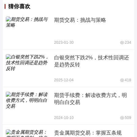
猜你喜欢
期货交易：挑战与策略
2023-01-30
234
白银突然下跌2%，技术性回调还
是趋势反转
2025-12-04
418
期货手续费：解读收费方式，明
明白白交易
2024-10-10
509
贵金属期货交易：掌握五条规