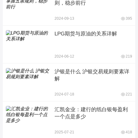
则，稳步前行
2024-09-13
395
LPG期货与原油的关系详解
2024-06-12
219
沪银是什么 沪银交易规则要素详
解
2024-07-18
221
汇凯金业：建行的纸白银每盈利
一个点是多少
2025-07-21
418