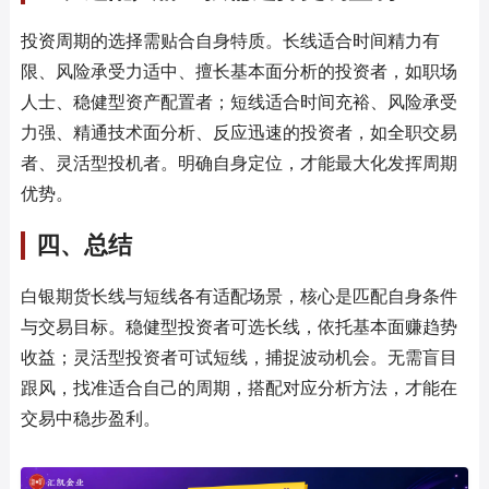
投资周期的选择需贴合自身特质。长线适合时间精力有
限、风险承受力适中、擅长基本面分析的投资者，如职场
人士、稳健型资产配置者；短线适合时间充裕、风险承受
力强、精通技术面分析、反应迅速的投资者，如全职交易
者、灵活型投机者。明确自身定位，才能最大化发挥周期
优势。
四、总结
白银期货长线与短线各有适配场景，核心是匹配自身条件
与交易目标。稳健型投资者可选长线，依托基本面赚趋势
收益；灵活型投资者可试短线，捕捉波动机会。无需盲目
跟风，找准适合自己的周期，搭配对应分析方法，才能在
交易中稳步盈利。