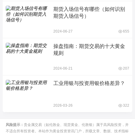
期货入场信号有哪些（如何识别
期货入场信号）
2024-06-27
655
操盘指南：期货交易的十大黄金
规则
2024-06-21
207
工业用银与投资用银价格差异？
2026-03-26
322
风险提示：
贵金属交易（如伦敦金、现货黄金、伦敦银）属于高风险投资，并
不适合所有投资者。本站作为黄金投资资讯门户，所载文章、数据、技术指标