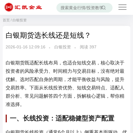
首页
/
白银投资
白银期货选长线还是短线？
2026-01-16 12:09:16
白银投资
阅读
397
白银期货既适配长线布局，也适合短线交易，核心取决于
投资者的风险承受力、时间精力与交易目标，没有绝对最
优解。选对匹配自身的周期，才能平衡收益与风险，提升
交易胜率。下面从长线投资优势、短线交易特点、适配人
群分析、常见问题解答四个方面，拆解核心逻辑，帮你精
准选择。
一、长线投资：适配稳健型资产配置
白银期货长线投资（通常6个月以上）侧重基本面驱动，优