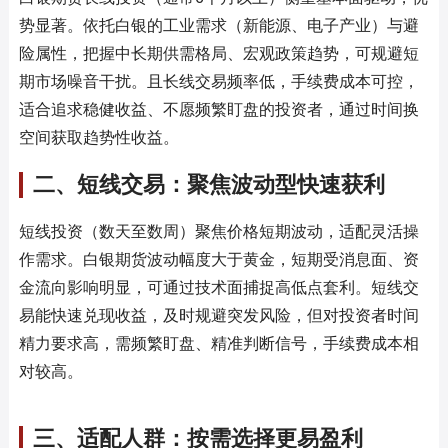
势显著。依托白银的工业需求（新能源、电子产业）与避
险属性，把握中长期供需格局、宏观政策趋势，可规避短
期市场噪音干扰。且长线交易频率低，手续费成本可控，
适合追求稳健收益、不愿频繁盯盘的投资者，通过时间换
空间获取趋势性收益。
二、短线交易：聚焦波动型快速获利
短线投资（数天至数周）聚焦价格短期波动，适配灵活操
作需求。白银期货波动幅度大于黄金，短期受消息面、资
金流向影响明显，可通过技术面捕捉高低点套利。短线交
易能快速兑现收益，及时规避突发风险，但对投资者时间
精力要求高，需频繁盯盘、精准判断信号，手续费成本相
对较高。
三、适配人群：按需选择更易盈利