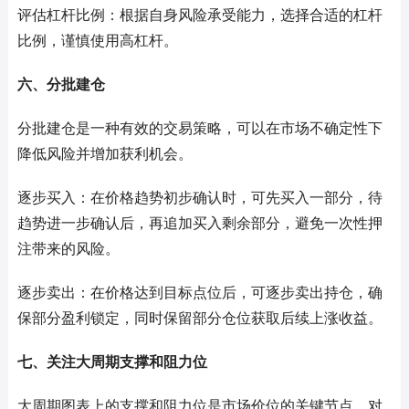
评估杠杆比例：根据自身风险承受能力，选择合适的杠杆
比例，谨慎使用高杠杆。
六、分批建仓
分批建仓是一种有效的交易策略，可以在市场不确定性下
降低风险并增加获利机会。
逐步买入：在价格趋势初步确认时，可先买入一部分，待
趋势进一步确认后，再追加买入剩余部分，避免一次性押
注带来的风险。
逐步卖出：在价格达到目标点位后，可逐步卖出持仓，确
保部分盈利锁定，同时保留部分仓位获取后续上涨收益。
七、关注大周期支撑和阻力位
大周期图表上的支撑和阻力位是市场价位的关键节点，对