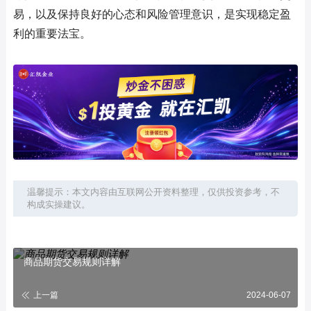
易，以及保持良好的心态和风险管理意识，是实现稳定盈
利的重要法宝。
温馨提示：本文内容由互联网公开资料整理，仅供投资参考，不
构成实操建议。
商品期货交易规则详解
上一篇
2024-06-07