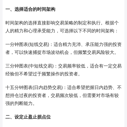
一、选择适合的时间架构
时间架构的选择直接影响交易策略的制定和执行。根据个
人的精力和心理承受能力，可选择以下不同的时间架构：
一分钟图表(短线交易)：适合精力充沛、承压能力强的投资
者，可以快速捕捉市场波动机会，但频繁交易风险较大。
三分钟图表(中短线交易)：交易频率较低，适合有一定交易
经验但不希望过于频繁操作的投资者。
十五分钟图表(日内趋势交易)：适合希望把握日内趋势、不
想持仓过夜的投资者，交易频次较低，但需要对市场有较
强的判断能力。
二、设定止盈止损点位