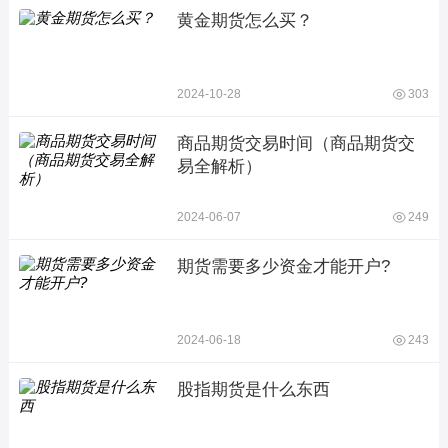
黄金期货怎么买？
2024-10-28
303
商品期货交易时间（商品期货交
易全解析）
2024-06-07
249
期货需要多少资金才能开户?
2024-06-18
243
股指期货是什么东西