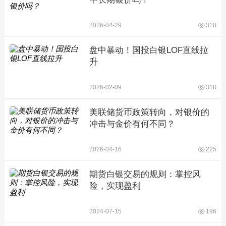
2026-04-29
318
盘中暴动！国投白银LOF直线拉
升
2026-02-09
318
美联储货币政策转向，对银价的
冲击与金价有何不同？
2026-04-16
225
期货白银交易的规则：掌控风
险，实现盈利
2024-07-15
196