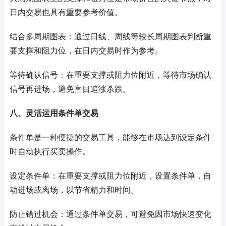
日内交易也具有重要参考价值。
结合多周期图表：通过日线、周线等较长周期图表判断重
要支撑和阻力位，在日内交易时作为参考。
等待确认信号：在重要支撑或阻力位附近，等待市场确认
信号再进场，避免盲目追涨杀跌。
八、灵活运用条件单交易
条件单是一种便捷的交易工具，能够在市场达到设定条件
时自动执行买卖操作。
设定条件单：在重要支撑或阻力位附近，设置条件单，自
动进场或离场，以节省精力和时间。
防止错过机会：通过条件单交易，可避免因市场快速变化