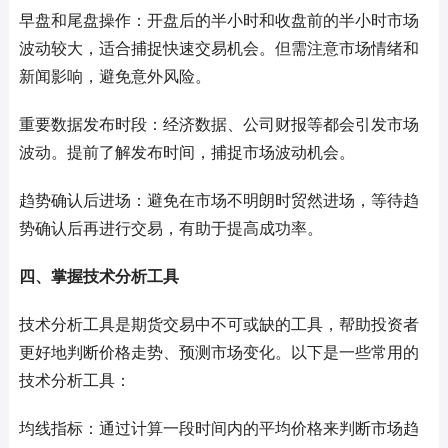
早盘和尾盘操作：开盘后的半小时和收盘前的半小时市场
波动较大，适合捕捉快速交易机会。但需注意市场情绪和
新闻影响，避免意外风险。
重要数据发布时段：经济数据、公司财报等都会引发市场
波动。提前了解发布时间，捕捉市场波动机会。
趋势确认后进场：避免在市场不明朗时贸然进场，等待趋
势确认后再进行交易，有助于提高成功率。
四、掌握技术分析工具
技术分析工具是期货交易中不可或缺的工具，帮助投资者
更好地判断价格走势、预测市场变化。以下是一些常用的
技术分析工具：
均线指标：通过计算一段时间内的平均价格来判断市场趋