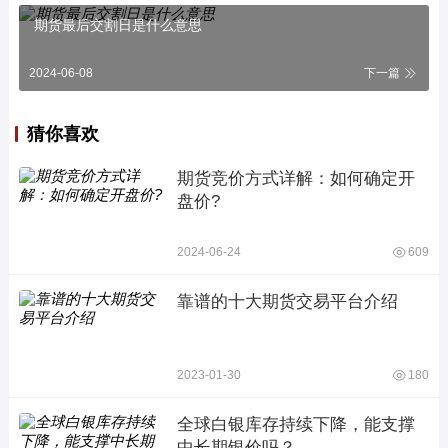
期货最后交割日是什么意思
2024-06-08
下一篇
猜你喜欢
期货竞价方式详解：如何确定开
盘价?
2024-06-24
609
靠谱的十大期货交易平台介绍
2023-01-30
180
全球白银库存持续下降，能支撑
中长期银价吗？