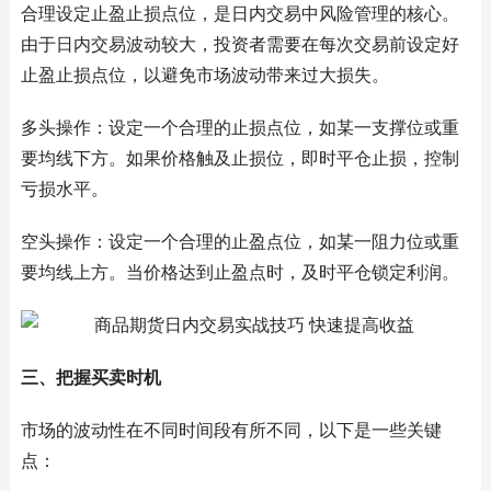
合理设定止盈止损点位，是日内交易中风险管理的核心。
由于日内交易波动较大，投资者需要在每次交易前设定好
止盈止损点位，以避免市场波动带来过大损失。
多头操作：设定一个合理的止损点位，如某一支撑位或重
要均线下方。如果价格触及止损位，即时平仓止损，控制
亏损水平。
空头操作：设定一个合理的止盈点位，如某一阻力位或重
要均线上方。当价格达到止盈点时，及时平仓锁定利润。
三、把握买卖时机
市场的波动性在不同时间段有所不同，以下是一些关键
点：