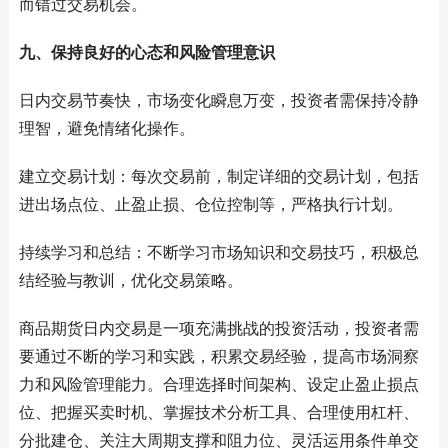
而错过交易机会。
九、保持良好的心态和风险管理意识
日内交易节奏快，市场变化瞬息万变，投资者需保持冷静
理智，避免情绪化操作。
建立交易计划：每次交易前，制定详细的交易计划，包括
进出场点位、止盈止损、仓位控制等，严格执行计划。
持续学习和总结：不断学习市场知识和交易技巧，积极总
结经验与教训，优化交易策略。
商品期货日内交易是一项充满挑战的投资活动，投资者需
要通过不断的学习和实践，积累交易经验，提高市场洞察
力和风险管理能力。合理选择时间架构、设定止盈止损点
位、把握买卖时机、掌握技术分析工具、合理使用杠杆、
分批建仓、关注大周期支撑和阻力位、灵活运用条件单交