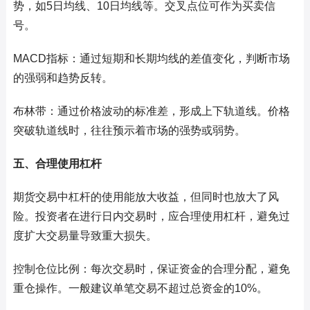
势，如5日均线、10日均线等。交叉点位可作为买卖信
号。
MACD指标：通过短期和长期均线的差值变化，判断市场
的强弱和趋势反转。
布林带：通过价格波动的标准差，形成上下轨道线。价格
突破轨道线时，往往预示着市场的强势或弱势。
五、合理使用杠杆
期货交易中杠杆的使用能放大收益，但同时也放大了风
险。投资者在进行日内交易时，应合理使用杠杆，避免过
度扩大交易量导致重大损失。
控制仓位比例：每次交易时，保证资金的合理分配，避免
重仓操作。一般建议单笔交易不超过总资金的10%。