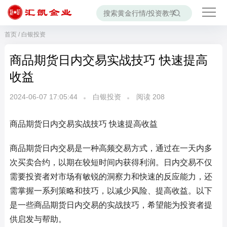
首页
/
白银投资
商品期货日内交易实战技巧 快速提高
收益
2024-06-07 17:05:44
白银投资
阅读
208
商品期货日内交易实战技巧 快速提高收益
商品期货日内交易是一种高频交易方式，通过在一天内多
次买卖合约，以期在较短时间内获得利润。日内交易不仅
需要投资者对市场有敏锐的洞察力和快速的反应能力，还
需掌握一系列策略和技巧，以减少风险、提高收益。以下
是一些商品期货日内交易的实战技巧，希望能为投资者提
供启发与帮助。