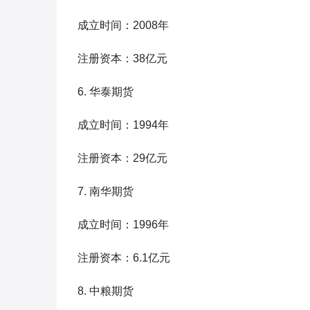
成立时间：2008年
注册资本：38亿元
6. 华泰期货
成立时间：1994年
注册资本：29亿元
7. 南华期货
成立时间：1996年
注册资本：6.1亿元
8. 中粮期货