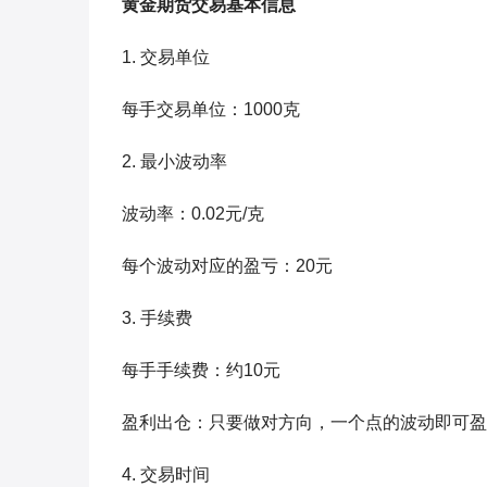
黄金期货交易基本信息
1. 交易单位
每手交易单位：1000克
2. 最小波动率
波动率：0.02元/克
每个波动对应的盈亏：20元
3. 手续费
每手手续费：约10元
盈利出仓：只要做对方向，一个点的波动即可盈
4. 交易时间