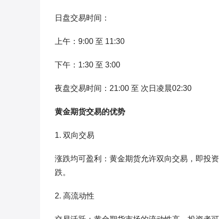
日盘交易时间：
上午：9:00 至 11:30
下午：1:30 至 3:00
夜盘交易时间：21:00 至 次日凌晨02:30
黄金期货交易的优势
1. 双向交易
涨跌均可盈利：黄金期货允许双向交易，即投资
跌。
2. 高流动性