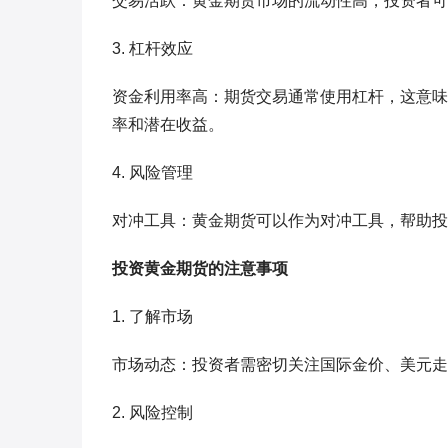
交易活跃：黄金期货市场的流动性高，投资者可
3. 杠杆效应
资金利用率高：期货交易通常使用杠杆，这意味
率和潜在收益。
4. 风险管理
对冲工具：黄金期货可以作为对冲工具，帮助投
投资黄金期货的注意事项
1. 了解市场
市场动态：投资者需密切关注国际金价、美元走
2. 风险控制