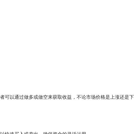
者可以通过做多或做空来获取收益，不论市场价格是上涨还是下