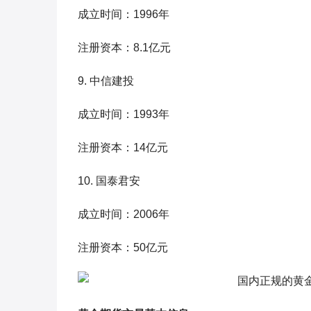
成立时间：1996年
注册资本：8.1亿元
9. 中信建投
成立时间：1993年
注册资本：14亿元
10. 国泰君安
成立时间：2006年
注册资本：50亿元