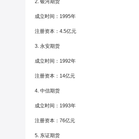
2. 银河期货
成立时间：1995年
注册资本：4.5亿元
3. 永安期货
成立时间：1992年
注册资本：14亿元
4. 中信期货
成立时间：1993年
注册资本：76亿元
5. 东证期货