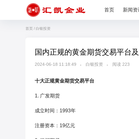
首页
新闻资
首页
/
白银投资
国内正规的黄金期货交易平台及交
2024-06-18 11:18:49
白银投资
阅读
223
十大正规黄金期货交易平台
1. 广发期货
成立时间：1993年
注册资本：19亿元