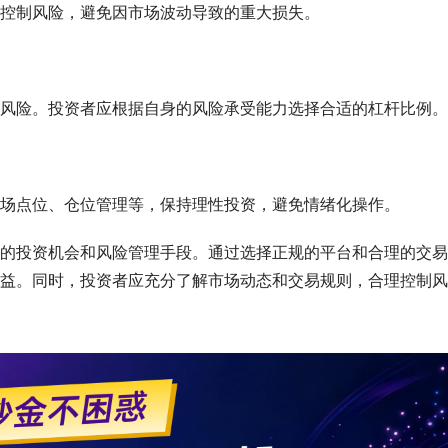
控制风险，避免因市场波动导致的重大损失。
风险。投资者应根据自身的风险承受能力选择合适的杠杆比例。
场点位、仓位管理等，保持理性投资，避免情绪化操作。
的投资机会和风险管理手段。通过选择正规的平台和合理的交易
益。同时，投资者应充分了解市场动态和交易规则，合理控制风