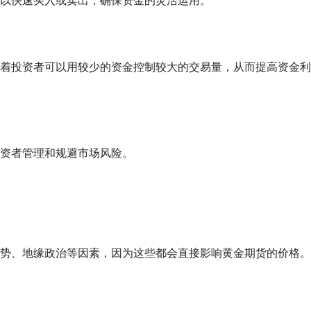
以快速买入或卖出，确保资金的灵活运用。
着投资者可以用较少的资金控制较大的交易量，从而提高资金利
资者管理和规避市场风险。
势、地缘政治等因素，因为这些都会直接影响黄金期货的价格。