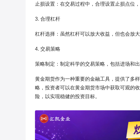
止损设置：在交易过程中，合理设置止损点位，
3. 合理杠杆
杠杆选择：虽然杠杆可以放大收益，但也会放大
4. 交易策略
策略制定：制定科学的交易策略，包括进场和出
黄金期货作为一种重要的金融工具，提供了多样
略，投资者可以在黄金期货市场中获取可观的收
险，以实现稳健的投资目标。