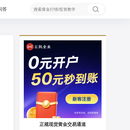
问答
正规现货黄金交易通道