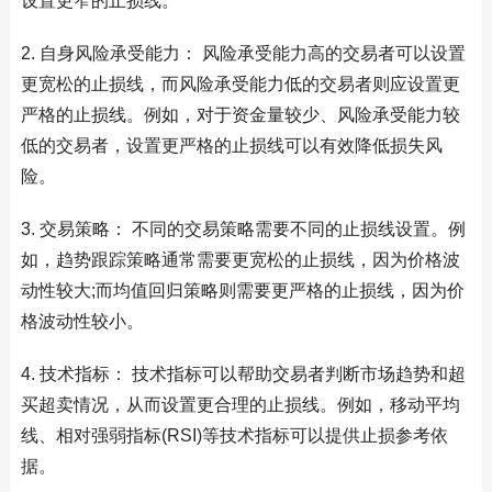
设置更窄的止损线。
2. 自身风险承受能力： 风险承受能力高的交易者可以设置
更宽松的止损线，而风险承受能力低的交易者则应设置更
严格的止损线。例如，对于资金量较少、风险承受能力较
低的交易者，设置更严格的止损线可以有效降低损失风
险。
3. 交易策略： 不同的交易策略需要不同的止损线设置。例
如，趋势跟踪策略通常需要更宽松的止损线，因为价格波
动性较大;而均值回归策略则需要更严格的止损线，因为价
格波动性较小。
4. 技术指标： 技术指标可以帮助交易者判断市场趋势和超
买超卖情况，从而设置更合理的止损线。例如，移动平均
线、相对强弱指标(RSI)等技术指标可以提供止损参考依
据。