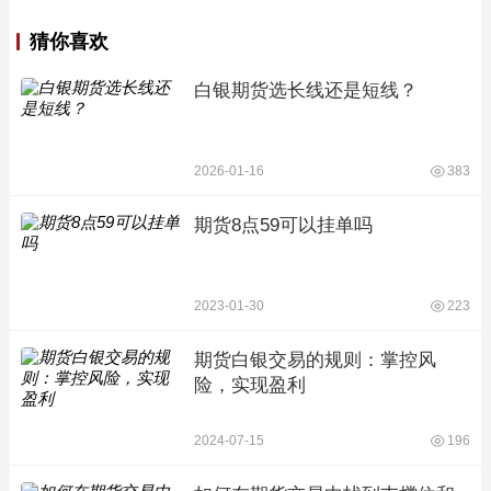
猜你喜欢
白银期货选长线还是短线？
2026-01-16
383
期货8点59可以挂单吗
2023-01-30
223
期货白银交易的规则：掌控风
险，实现盈利
2024-07-15
196