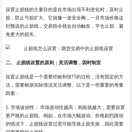
设置止损线的主要目的是在市场出现不利变化时，及时止
损，防止亏损扩大。它就像一道安全阀，一旦市场价格达
到预设的止损线，交易指令就会自动触发，平仓止损，避
免更大的损失。
二、 止损线设置的原则：灵活调整，因时制宜
设置止损线是一个需要经验和技巧的过程，没有固定的方
法，需要根据实际情况灵活调整。以下是一些重要的考量
因素：
1. 市场波动性： 市场波动性越高，风险就越大，需要设置
更严格的止损线。例如，在市场大幅波动、价格剧烈跳动
的情况下，止损线设置过宽可能导致止损失效，因此需要