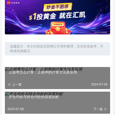
温馨提示：本文内容由互联网公开资料整理，仅供投资参考，不
构成实操建议。
止损率怎么计算：止损率的计算方法及应用
上一篇
2024-07-06
开仓均价与持仓均价的深度剖析
2024-07-08
下一篇