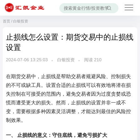
首页
/
白银投资
止损线怎么设置：期货交易中的止损线
设置
2024-07-06 13:25:03
白银投资
阅读
210
在期货交易中，止损线是帮助交易者规避风险、控制损失
的不可或缺工具。设置合适的止损线可以有效地将潜在损
失控制在可接受的范围内，避免交易者因为过度贪婪或恐
慌而遭受更大的损失。然而，止损线的设置并非一成不
变，需要根据多种因素灵活调整，才能达到最佳的风险控
制效果。
一、 止损线的意义：守住底线，避免亏损扩大