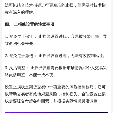
法可以结合技术指标进行更精准的止损，但需要对技术指
标有深入的理解。
四、 止损线设置的注意事项
1. 避免过于保守： 止损线设置过低，容易被频繁止损，导
致盈利机会丧失。
2. 避免过于激进： 止损线设置过高，无法有效控制风险。
3. 灵活调整： 止损线设置需要根据市场情况和个人交易策
略灵活调整，不能一成不变。
设置止损线是期货交易中一项重要的风险控制技巧，它可
以帮助交易者有效地规避风险，控制损失。合理设置止损
线需要综合考虑各种因素，并根据实际情况灵活调整。