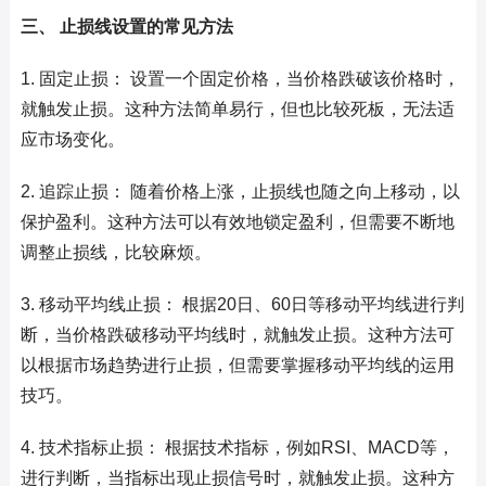
三、 止损线设置的常见方法
1. 固定止损： 设置一个固定价格，当价格跌破该价格时，
就触发止损。这种方法简单易行，但也比较死板，无法适
应市场变化。
2. 追踪止损： 随着价格上涨，止损线也随之向上移动，以
保护盈利。这种方法可以有效地锁定盈利，但需要不断地
调整止损线，比较麻烦。
3. 移动平均线止损： 根据20日、60日等移动平均线进行判
断，当价格跌破移动平均线时，就触发止损。这种方法可
以根据市场趋势进行止损，但需要掌握移动平均线的运用
技巧。
4. 技术指标止损： 根据技术指标，例如RSI、MACD等，
进行判断，当指标出现止损信号时，就触发止损。这种方