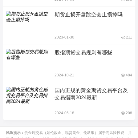
期货止损开盘跳空会止损掉吗
2023-01-30
211
股指期货交易规则有哪些
2024-10-21
484
国内正规的黄金期货交易平台及
交易指南2024最新
2024-06-18
208
风险提示：
贵金属交易（如伦敦金、现货黄金、伦敦银）属于高风险投资，并