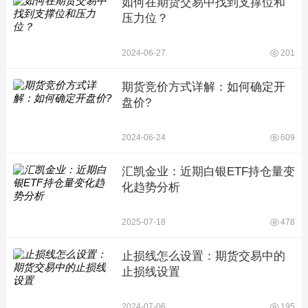
如何在期货交易中找到支撑位和
压力位？
2024-06-27
201
期货竞价方式详解：如何确定开
盘价?
2024-06-24
609
汇凯金业：近期白银ETF持仓量变
化趋势分析
2025-07-18
478
止损线怎么设置：期货交易中的
止损线设置
2024-07-06
195