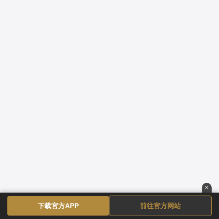
×
下载官方APP
前往官方网站