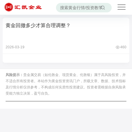
黄金回撤多少才算合理调整？
2026-03-19
460
风险提示：
贵金属交易（如伦敦金、现货黄金、伦敦银）属于高风险投资，并
不适合所有投资者。本站作为黄金投资资讯门户，所载文章、数据、技术指标
及行情分析仅供参考，不构成任何实质性投资建议。投资者需根据自身风险承
受能力独立决策，盈亏自负。