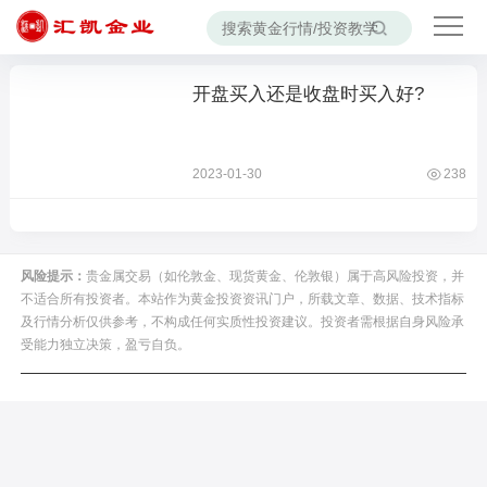
开盘买入还是收盘时买入好?
2023-01-30
238
风险提示：
贵金属交易（如伦敦金、现货黄金、伦敦银）属于高风险投资，并
不适合所有投资者。本站作为黄金投资资讯门户，所载文章、数据、技术指标
及行情分析仅供参考，不构成任何实质性投资建议。投资者需根据自身风险承
受能力独立决策，盈亏自负。