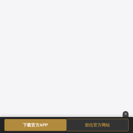
×
下载官方APP
前往官方网站