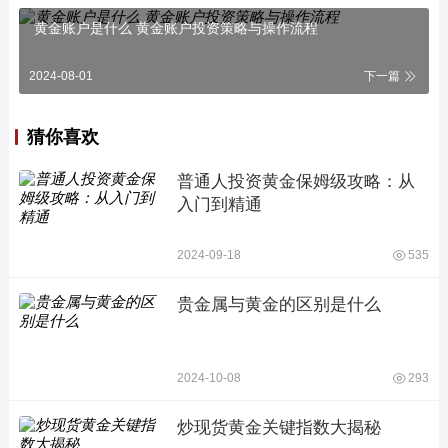
黄金账户是什么 黄金账户投资策略与操作流程
2024-08-01
下一篇
猜你喜欢
普通人投资黄金保姆级攻略：从
入门到精通
2024-09-18
535
贵金属与黄金的区别是什么
2024-10-08
293
炒现货黄金关键指数大揭秘