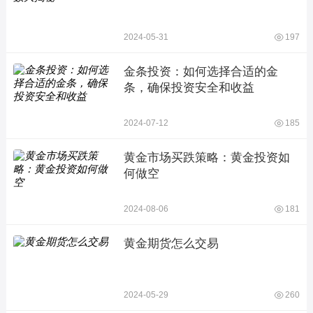
2024-05-31
197
金条投资：如何选择合适的金
条，确保投资安全和收益
2024-07-12
185
黄金市场买跌策略：黄金投资如
何做空
2024-08-06
181
黄金期货怎么交易
2024-05-29
260