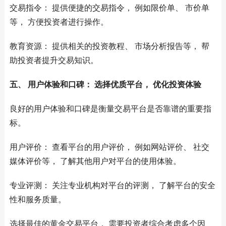
交易指令： 提供便捷的交易指令， 例如限价单、 市价单
等， 方便投资者进行操作。
教育资源： 提供相关的投资教程、 市场分析报告等， 帮
助投资者提升交易知识。
五、 用户体验和口碑： 选择优质平台， 优化投资体验
良好的用户体验和口碑是衡量交易平台是否靠谱的重要指
标。
用户评价： 查看平台的用户评价， 例如网站评价、 社交
媒体评价等， 了解其他用户对平台的使用体验。
专业评测： 关注专业机构对平台的评测， 了解平台的安全
性和服务质量。
选择最佳的黄金交易平台， 需要投资者综合考虑多个因