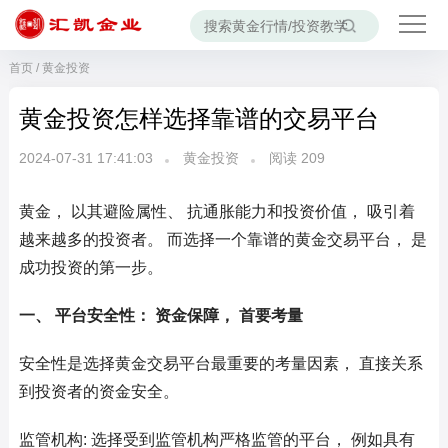
首页
/
黄金投资
黄金投资怎样选择靠谱的交易平台
2024-07-31 17:41:03
黄金投资
阅读
209
黄金， 以其避险属性、 抗通胀能力和投资价值， 吸引着
越来越多的投资者。 而选择一个靠谱的黄金交易平台， 是
成功投资的第一步。
一、 平台安全性： 资金保障， 首要考量
安全性是选择黄金交易平台最重要的考量因素， 直接关系
到投资者的资金安全。
监管机构: 选择受到监管机构严格监管的平台， 例如具有