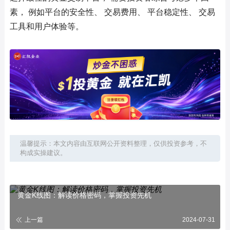
素， 例如平台的安全性、 交易费用、 平台稳定性、 交易
工具和用户体验等。
温馨提示：本文内容由互联网公开资料整理，仅供投资参考，不
构成实操建议。
黄金K线图：解读价格密码，掌握投资先机
上一篇
2024-07-31