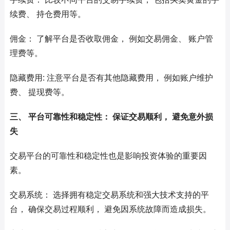
续费、 持仓费用等。
佣金： 了解平台是否收取佣金， 例如交易佣金、 账户管
理费等。
隐藏费用: 注意平台是否有其他隐藏费用， 例如账户维护
费、 提现费等。
三、 平台可靠性和稳定性： 保证交易顺利， 避免意外损
失
交易平台的可靠性和稳定性也是影响投资体验的重要因
素。
交易系统： 选择拥有稳定交易系统和强大技术支持的平
台， 确保交易过程顺利， 避免因系统故障而造成损失。