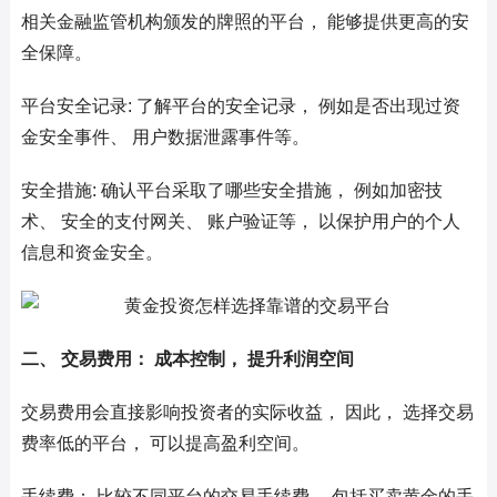
相关金融监管机构颁发的牌照的平台， 能够提供更高的安
全保障。
平台安全记录: 了解平台的安全记录， 例如是否出现过资
金安全事件、 用户数据泄露事件等。
安全措施: 确认平台采取了哪些安全措施， 例如加密技
术、 安全的支付网关、 账户验证等， 以保护用户的个人
信息和资金安全。
二、 交易费用： 成本控制， 提升利润空间
交易费用会直接影响投资者的实际收益， 因此， 选择交易
费率低的平台， 可以提高盈利空间。
手续费： 比较不同平台的交易手续费， 包括买卖黄金的手