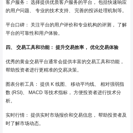
客户服务： 选择提供优质客户服务的平台， 包括快速响应
的用户问题、 专业的技术支持、 完善的投诉处理机制等。
平台口碑： 关注平台的用户评价和专业机构的评测， 了解
平台的可靠性和用户体验。
四、 交易工具和功能： 提升交易效率， 优化交易体验
优秀的黄金交易平台通常会提供丰富的交易工具和功能，
帮助投资者进行更精准的交易决策。
图表分析工具： 提供 K 线图、 移动平均线、 相对强弱指
数 (RSI)、 MACD 等技术指标， 方便投资者进行技术分
析。
实时行情： 提供实时市场报价和交易信息， 帮助投资者及
时了解市场动态。