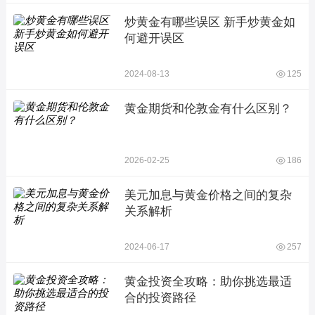
炒黄金有哪些误区 新手炒黄金如
何避开误区
2024-08-13
125
黄金期货和伦敦金有什么区别？
2026-02-25
186
美元加息与黄金价格之间的复杂
关系解析
2024-06-17
257
黄金投资全攻略：助你挑选最适
合的投资路径