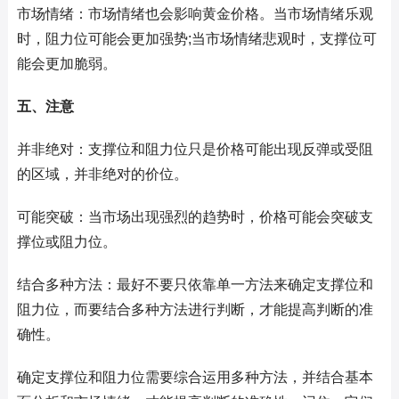
市场情绪：市场情绪也会影响黄金价格。当市场情绪乐观
时，阻力位可能会更加强势;当市场情绪悲观时，支撑位可
能会更加脆弱。
五、注意
并非绝对：支撑位和阻力位只是价格可能出现反弹或受阻
的区域，并非绝对的价位。
可能突破：当市场出现强烈的趋势时，价格可能会突破支
撑位或阻力位。
结合多种方法：最好不要只依靠单一方法来确定支撑位和
阻力位，而要结合多种方法进行判断，才能提高判断的准
确性。
确定支撑位和阻力位需要综合运用多种方法，并结合基本