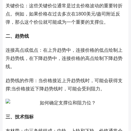
关键价位：这些关键价位通常是过去价格波动的重要转折
点。例如，如果价格在过去多次在1800美元/盎司附近反
弹，那么这个价位就可能成为一个重要的支撑位。
二、趋势线
连接高点或低点：在上升趋势中，连接价格的低点绘制上
升趋势线，在下降趋势中，连接价格的高点绘制下降趋势
线。
趋势线的作用：当价格接近上升趋势线时，可能会获得支
撑;当价格接近下降趋势线时，可能会受到阻力。
三、技术指标
布林带：由三条线组成：中轨、上轨和下轨。价格通常会