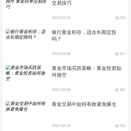
交易技巧
2024-07-15
203
银行黄金积存，适合长期定投
吗？
2026-04-08
317
黄金市场买跌策略：黄金投资如
何做空
2024-08-06
181
黄金交易中如何有效避免爆仓
2024-08-16
210