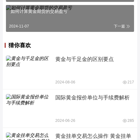
如何计算黄金期货的交易盈亏
2024-11-07
下一篇
猜你喜欢
黄金与千足金的区别要点
2024-08-06
217
国际黄金报价单位与手续费解析
2024-06-26
285
黄金挂单交易怎么操作 黄金挂单