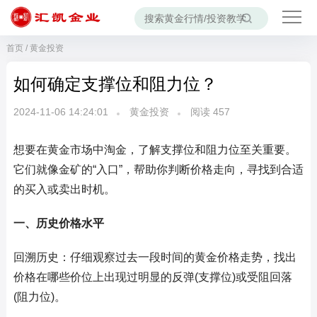
首页
/
黄金投资
如何确定支撑位和阻力位？
2024-11-06 14:24:01
黄金投资
阅读
457
想要在黄金市场中淘金，了解支撑位和阻力位至关重要。
它们就像金矿的“入口”，帮助你判断价格走向，寻找到合适
的买入或卖出时机。
一、历史价格水平
回溯历史：仔细观察过去一段时间的黄金价格走势，找出
价格在哪些价位上出现过明显的反弹(支撑位)或受阻回落
(阻力位)。