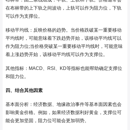
在布林带的上下轨之间波动，上轨可以作为阻力位，下轨
可以作为支撑位。
移动平均线：反映价格的趋势。当价格跌破某一重要移动
平均线时，可能意味着下跌趋势开始，该移动平均线可以
作为阻力位;当价格突破某一重要移动平均线时，可能意味
着上涨趋势开始，该移动平均线可以作为支撑位。
其他指标：MACD、RSI、KD等指标也能帮助确定支撑位
和阻力位。
四、结合其他因素
基本面分析：经济数据、地缘政治事件等基本面因素也会
影响黄金价格。例如，如果经济数据利好黄金，支撑位可
能会更加坚固，阻力位可能会更加弱势。