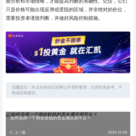
面分析和市场情绪，才能提高判断的准确性。记住，它们
只是价格可能出现反弹或受阻的区域，并非绝对的价位，
需要投资者谨慎判断，并做好风险控制措施。
温馨提示：本文内容由互联网公开资料整理，仅供投资参考，不
构成实操建议。
如何选择一个佣金较低的贵金属交易平台？
上一篇
2024-11-05