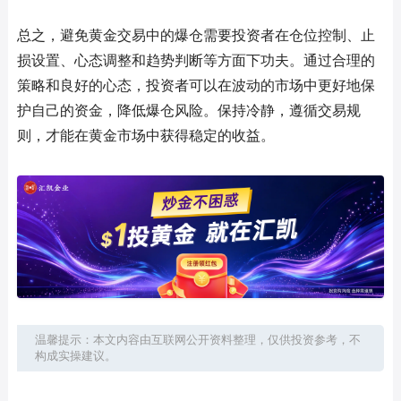
总之，避免黄金交易中的爆仓需要投资者在仓位控制、止
损设置、心态调整和趋势判断等方面下功夫。通过合理的
策略和良好的心态，投资者可以在波动的市场中更好地保
护自己的资金，降低爆仓风险。保持冷静，遵循交易规
则，才能在黄金市场中获得稳定的收益。
温馨提示：本文内容由互联网公开资料整理，仅供投资参考，不
构成实操建议。