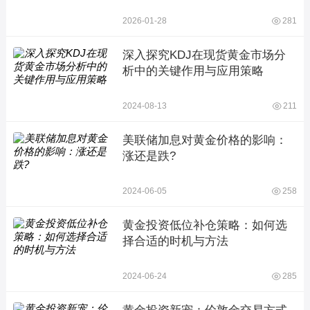
2026-01-28
281
深入探究KDJ在现货黄金市场分
析中的关键作用与应用策略
2024-08-13
211
美联储加息对黄金价格的影响：
涨还是跌?
2024-06-05
258
黄金投资低位补仓策略：如何选
择合适的时机与方法
2024-06-24
285