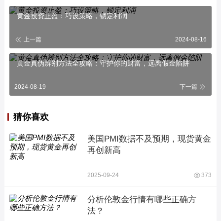
黄金投资止盈：巧设策略，锁定利润
上一篇
2024-08-16
黄金真伪辨别方法全攻略：守护你的财富，远离假金陷阱
2024-08-19
下一篇
猜你喜欢
美国PMI数据不及预期，现货黄金
再创新高
2025-09-24
373
分析伦敦金行情有哪些正确方
法？