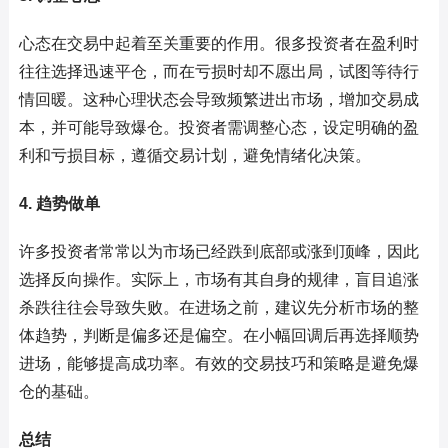
心态在交易中起着至关重要的作用。很多投资者在盈利时
往往选择迅速平仓，而在亏损时却不愿出局，试图等待行
情回暖。这种心理状态会导致频繁进出市场，增加交易成
本，并可能导致爆仓。投资者需调整心态，设定明确的盈
利和亏损目标，遵循交易计划，避免情绪化决策。
4. 趋势做单
许多投资者常常以为市场已经跌到底部或涨到顶峰，因此
选择反向操作。实际上，市场有其自身的规律，盲目追涨
杀跌往往会导致失败。在进场之前，建议先分析市场的整
体趋势，判断是偏多还是偏空。在小幅回调后再选择顺势
进场，能够提高成功率。有效的交易技巧和策略是避免爆
仓的基础。
总结