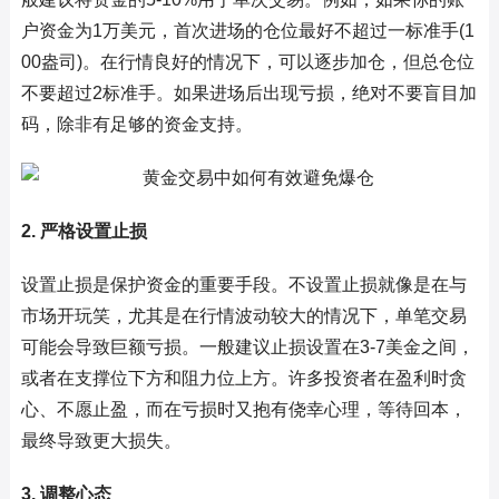
户资金为1万美元，首次进场的仓位最好不超过一标准手(1
00盎司)。在行情良好的情况下，可以逐步加仓，但总仓位
不要超过2标准手。如果进场后出现亏损，绝对不要盲目加
码，除非有足够的资金支持。
2. 严格设置止损
设置止损是保护资金的重要手段。不设置止损就像是在与
市场开玩笑，尤其是在行情波动较大的情况下，单笔交易
可能会导致巨额亏损。一般建议止损设置在3-7美金之间，
或者在支撑位下方和阻力位上方。许多投资者在盈利时贪
心、不愿止盈，而在亏损时又抱有侥幸心理，等待回本，
最终导致更大损失。
3. 调整心态