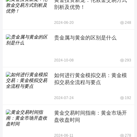
黄金投资新宠：伦敦金交易方式
剖析及优势！
2024-06-20
248
贵金属与黄金的区别是什么
2024-10-08
293
如何进行黄金模拟交易：黄金模
拟交易全流程与要点
2024-07-24
192
黄金交易时间指南：黄金市场开
盘收盘时间
2024-06-11
278