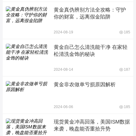
黄金真伪辨别方法全攻略：守护
你的财富，远离假金陷阱
2024-08-19
185
黄金自己怎么清洗能干净 在家轻
松清洗金饰的秘诀
2024-08-14
187
黄金非农做单亏损原因解析
2024-06-06
185
现货黄金冲高回落，美国ISM数据
来袭，晚盘能否重拾升势