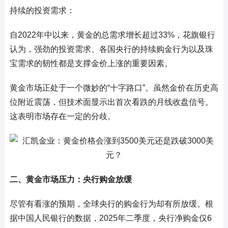
持续的投资需求：
自2022年中以来，黄金的总需求增长超过33%，花旗银行
认为，强劲的投资需求、各国央行的持续购金行为以及珠
宝需求的韧性都是支撑金价上涨的重要因素。
黄金市场正处于一个微妙的“十字路口”。虽然金价在历史高
位附近震荡，但技术面显示出首次看跌的月线收盘信号。
这表明市场存在一定的分歧。
二、黄金市场压力：央行购金放缓
尽管有看涨的预期，全球央行的购金行为却有所放缓。根
据中国人民银行的数据，2025年二季度，央行净购金仅6