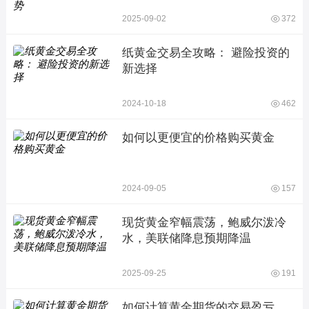
2025-09-02
372
纸黄金交易全攻略： 避险投资的
新选择
2024-10-18
462
如何以更便宜的价格购买黄金
2024-09-05
157
现货黄金窄幅震荡，鲍威尔泼冷
水，美联储降息预期降温
2025-09-25
191
如何计算黄金期货的交易盈亏