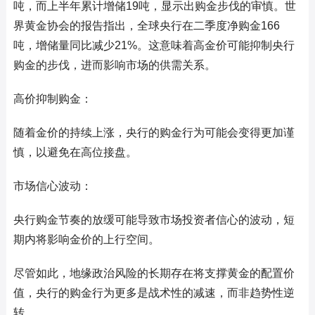
吨，而上半年累计增储19吨，显示出购金步伐的审慎。世
界黄金协会的报告指出，全球央行在二季度净购金166
吨，增储量同比减少21%。这意味着高金价可能抑制央行
购金的步伐，进而影响市场的供需关系。
高价抑制购金：
随着金价的持续上涨，央行的购金行为可能会变得更加谨
慎，以避免在高位接盘。
市场信心波动：
央行购金节奏的放缓可能导致市场投资者信心的波动，短
期内将影响金价的上行空间。
尽管如此，地缘政治风险的长期存在将支撑黄金的配置价
值，央行的购金行为更多是战术性的减速，而非趋势性逆
转。