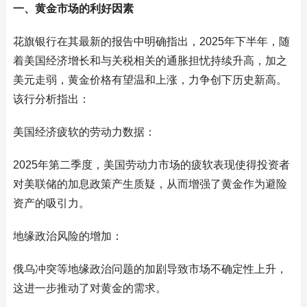
一、黄金市场的利好因素
花旗银行在其最新的报告中明确指出，2025年下半年，随
着美国经济增长和与关税相关的通胀担忧持续升高，加之
美元走弱，黄金价格有望温和上涨，力争创下历史新高。
该行分析指出：
美国经济疲软的劳动力数据：
2025年第二季度，美国劳动力市场的疲软表现使得投资者
对美联储的加息政策产生质疑，从而增强了黄金作为避险
资产的吸引力。
地缘政治风险的增加：
俄乌冲突等地缘政治问题的加剧导致市场不确定性上升，
这进一步推动了对黄金的需求。