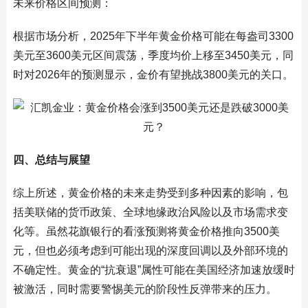
未来价格区间预测：
根据市场分析，2025年下半年黄金价格可能在每盎司3300
美元至3600美元区间震荡，季度均价上移至3450美元，同
时对2026年的预测显示，金价有望挑战3800美元的关口。
四、总结与展望
综上所述，黄金价格的未来走势受到多种因素的影响，包
括美联储的货币政策、全球地缘政治风险以及市场需求变
化等。虽然花旗银行的看涨预测将黄金价格推向3500美
元，但也必须考虑到可能出现的深度回调以及外部环境的
不确定性。黄金的“抗衰退”属性可能在美国经济加速放缓时
被激活，同时需要警惕美元的阶段性反弹带来的压力。