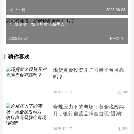
上一篇
2025-08-06
汇凯金业：如何炒黄金新手入门
2025-08-07
下一篇
猜你喜欢
现货黄金投资开户香港平台可靠
吗？
2026-03-12
246
合规压力下的离场：黄金税改两
月，银行自营品牌金首现“退潮”
2025-12-17
251