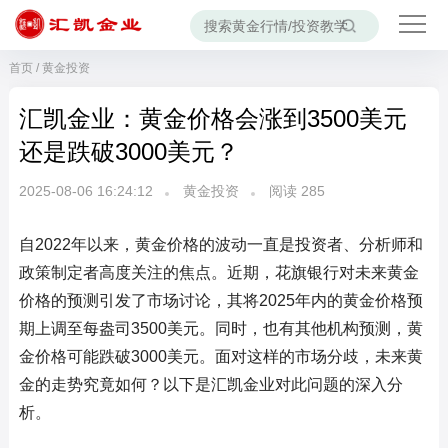
首页
/
黄金投资
汇凯金业：黄金价格会涨到3500美元
还是跌破3000美元？
2025-08-06 16:24:12
黄金投资
阅读
285
自2022年以来，黄金价格的波动一直是投资者、分析师和
政策制定者高度关注的焦点。近期，花旗银行对未来黄金
价格的预测引发了市场讨论，其将2025年内的黄金价格预
期上调至每盎司3500美元。同时，也有其他机构预测，黄
金价格可能跌破3000美元。面对这样的市场分歧，未来黄
金的走势究竟如何？以下是汇凯金业对此问题的深入分
析。