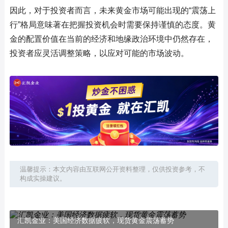
因此，对于投资者而言，未来黄金市场可能出现的“震荡上
行”格局意味著在把握投资机会时需要保持谨慎的态度。黄
金的配置价值在当前的经济和地缘政治环境中仍然存在，
投资者应灵活调整策略，以应对可能的市场波动。
温馨提示：本文内容由互联网公开资料整理，仅供投资参考，不
构成实操建议。
汇凯金业：美国经济数据疲软，现货黄金震荡蓄势