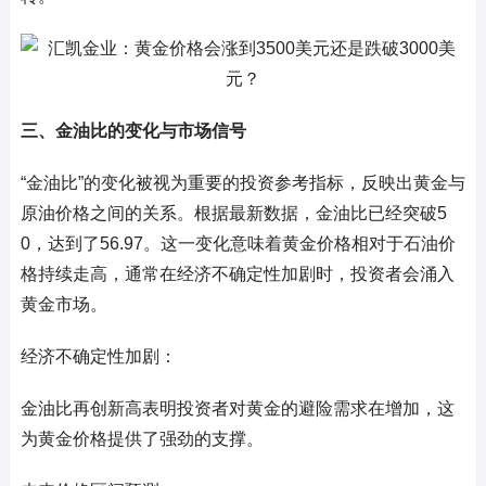
三、金油比的变化与市场信号
“金油比”的变化被视为重要的投资参考指标，反映出黄金与
原油价格之间的关系。根据最新数据，金油比已经突破5
0，达到了56.97。这一变化意味着黄金价格相对于石油价
格持续走高，通常在经济不确定性加剧时，投资者会涌入
黄金市场。
经济不确定性加剧：
金油比再创新高表明投资者对黄金的避险需求在增加，这
为黄金价格提供了强劲的支撑。