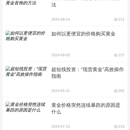
法
2024-08-14
212
如何以更便宜的价格购买黄金
2024-09-05
157
超短线投资：“现货黄金”高效操作
指南
2024-05-31
282
黄金价格突然连续暴跌的原因是
什么
2024-07-15
219