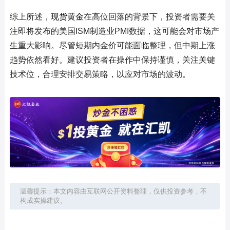
综上所述，
现货黄金
在高位回落的背景下，投资者需要关
注即将发布的美国ISM制造业PMI数据，这可能会对市场产
生重大影响。尽管短期内金价可能面临整理，但中期上涨
趋势依然看好。建议投资者在操作中保持谨慎，关注关键
技术位，合理安排交易策略，以应对市场的波动。
温馨提示：本文内容由互联网公开资料整理，仅供投资参考，不
构成实操建议。