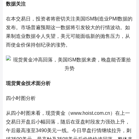
数据关注
在本交易日，投资者将密切关注美国ISM制造业PMI数据的
发布。市场普遍预期这一数据将引发较大的行情波动。如
果制造业数据令人失望，美元可能面临新的抛售压力，从
而使金价保持创纪录的涨势。
现货黄金技术面分析
四小时图分析
从四小时图来看，现货黄金（www.hoist.com.cn）在上一
交易日开盘后小幅回落，随后在亚盘时段发力强劲上升，
午后最高涨至3490美元一线。今日早盘行情继续拉升，刺