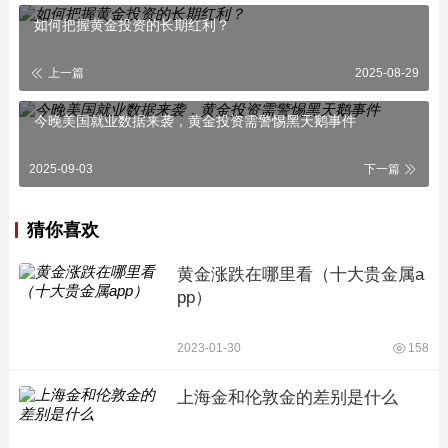
如何把握黄金投资的长期红利？
上一篇
2025-08-29
今晚美国就业数据来袭，黄金投资需警惕黑天鹅事件
2025-09-03
下一篇
猜你喜欢
黄金涨跌在哪里看（十大贵金属a
pp）
2023-01-30
158
上海金和伦敦金的差别是什么