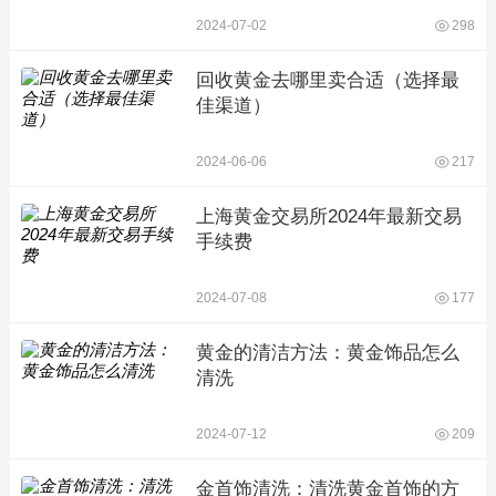
2024-07-02
298
回收黄金去哪里卖合适（选择最
佳渠道）
2024-06-06
217
上海黄金交易所2024年最新交易
手续费
2024-07-08
177
黄金的清洁方法：黄金饰品怎么
清洗
2024-07-12
209
金首饰清洗：清洗黄金首饰的方