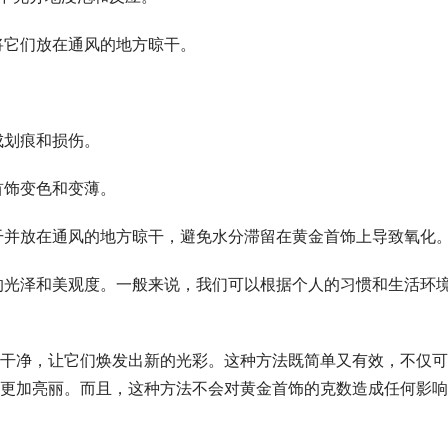
将它们放在通风的地方晾干。
成划痕和损伤。
首饰变色和变薄。
干并放在通风的地方晾干，避免水分滞留在黄金首饰上导致氧化
的光泽和美观度。一般来说，我们可以根据个人的习惯和生活环
干净，让它们焕发出新的光彩。这种方法既简单又有效，不仅可
更加亮丽。而且，这种方法不会对黄金首饰的克数造成任何影响