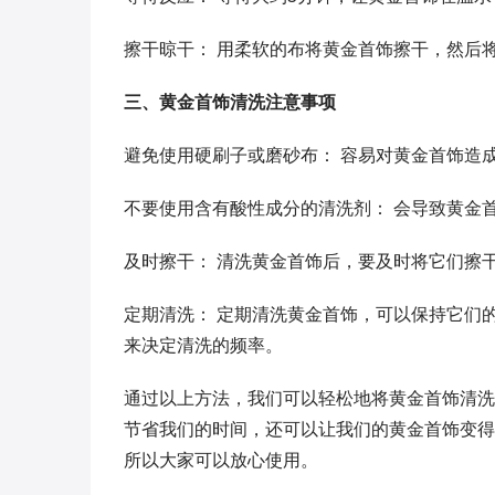
擦干晾干： 用柔软的布将黄金首饰擦干，然后
三、黄金首饰清洗注意事项
避免使用硬刷子或磨砂布： 容易对黄金首饰造
不要使用含有酸性成分的清洗剂： 会导致黄金
及时擦干： 清洗黄金首饰后，要及时将它们擦
定期清洗： 定期清洗黄金首饰，可以保持它们
来决定清洗的频率。
通过以上方法，我们可以轻松地将黄金首饰清洗
节省我们的时间，还可以让我们的黄金首饰变得
所以大家可以放心使用。