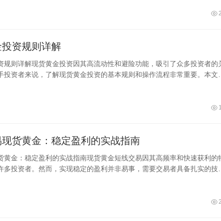
金投资规则详解
资规则详解现货黄金投资因其高流动性和避险功能，吸引了众多投资者的
手投资者来说，了解现货黄金投资的基本规则和操作流程非常重要。本文
货
易现货黄金：稳定盈利的实战指南
货黄金：稳定盈利的实战指南现货黄金短线交易因其高频率和快速获利的
许多投资者。然而，实现稳定的盈利并非易事，需要交易者具备扎实的技
严格的