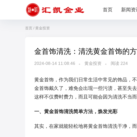
首页
新闻资
首页
/
黄金投资
金首饰清洗：清洗黄金首饰的方
2024-08-14 11:08:46
黄金投资
阅读
224
黄金首饰，作为我们日常生活中常见的饰品，不
金首饰戴久了，难免会出现一些污渍，甚至失去
这样不仅费时费力，而且可能会因为清洗不当而
一、黄金首饰清洗简单方法，焕发光彩
其实，在家就能轻松地将黄金首饰清洗干净，而