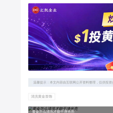
温馨提示：本文内容由互联网公开资料整理，仅供投资
清洗黄金首饰
黄金怎么清洗才能干净光亮