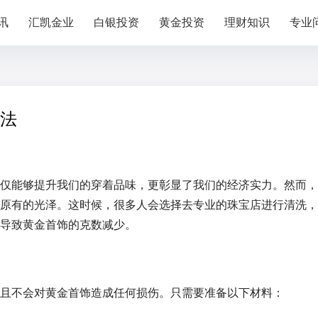
讯
汇凯金业
白银投资
黄金投资
理财知识
专业
法
仅能够提升我们的穿着品味，更彰显了我们的经济实力。然而，
原有的光泽。这时候，很多人会选择去专业的珠宝店进行清洗，
导致黄金首饰的克数减少。
且不会对黄金首饰造成任何损伤。只需要准备以下材料：