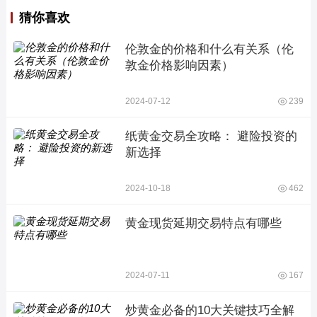
猜你喜欢
伦敦金的价格和什么有关系（伦
敦金价格影响因素）
2024-07-12
239
纸黄金交易全攻略： 避险投资的
新选择
2024-10-18
462
黄金现货延期交易特点有哪些
2024-07-11
167
炒黄金必备的10大关键技巧全解