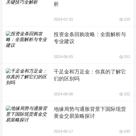
析
2024-07-31
155
投资金条回购攻略：全面解析与
专业建议
2024-06-05
251
千足金和万足金：你真的了解它
们的区别吗
2024-08-06
152
地缘局势与通胀背景下国际现货
黄金交易策略探讨
2024-06-17
245