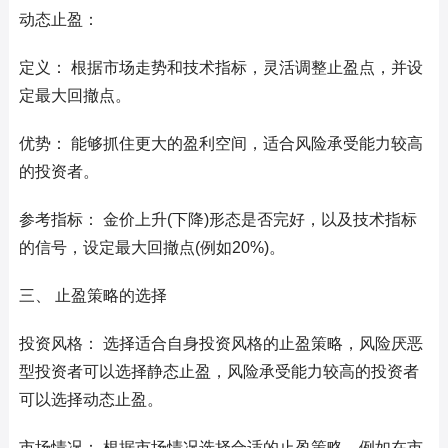
动态止盈：
定义： 根据市场走势和技术指标，灵活调整止盈点，并设
定最大回撤点。
优势： 能够抓住更大的盈利空间，适合风险承受能力较高
的投资者。
参考指标： 金价上升(下降)形态是否完好，以及技术指标
的信号，设定最大回撤点(例如20%)。
三、 止盈策略的选择
投资风格： 选择适合自身投资风格的止盈策略，风险厌恶
型投资者可以选择静态止盈，风险承受能力较高的投资者
可以选择动态止盈。
市场情况： 根据市场情况选择合适的止盈策略，例如在市