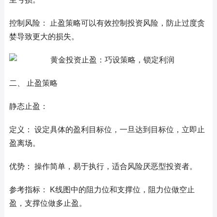
控制风险： 止盈策略可以有效控制投资风险，防止过度贪
婪导致更大的损失。
二、 止盈策略
静态止盈：
定义： 设定具体的盈利目标位，一旦达到目标位，立即止
盈离场。
优势： 操作简单，易于执行，适合风险厌恶型投资者。
参考指标： K线图中的阻力位和支撑位，阻力位做空止
盈，支撑位做多止盈。