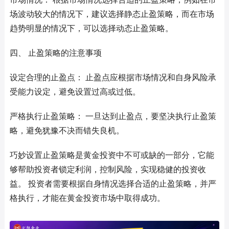
场波动较大的情况下，建议选择静态止盈策略，而在市场
趋势明显的情况下，可以选择动态止盈策略。
四、 止盈策略的注意事项
设定合理的止盈点： 止盈点应根据市场情况和自身风险承
受能力设定，避免设置过高或过低。
严格执行止盈策略： 一旦达到止盈点，要坚决执行止盈策
略，避免犹豫不决而错失良机。
巧妙设置止盈策略是黄金投资中不可或缺的一部分，它能
够帮助投资者锁定利润，控制风险，实现稳健的投资收
益。 投资者需要根据自身情况选择合适的止盈策略，并严
格执行，才能在黄金投资市场中取得成功。