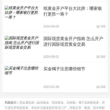
纸黄金开户平台大比拼：哪家银
行更胜一筹？
2024-09-03
193
国际现货黄金开户指南 怎么开户
进行国际现货黄金交易
2024-08-01
180
买金镯子注意哪些细节
2023-01-30
168
风险提示：
贵金属交易（如伦敦金、现货黄金、伦敦银）属于高风险投资，并
不适合所有投资者。本站作为黄金投资资讯门户，所载文章、数据、技术指标