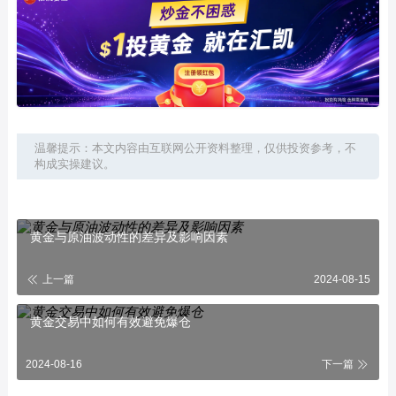
温馨提示：本文内容由互联网公开资料整理，仅供投资参考，不
构成实操建议。
黄金与原油波动性的差异及影响因素
上一篇
2024-08-15
黄金交易中如何有效避免爆仓
2024-08-16
下一篇