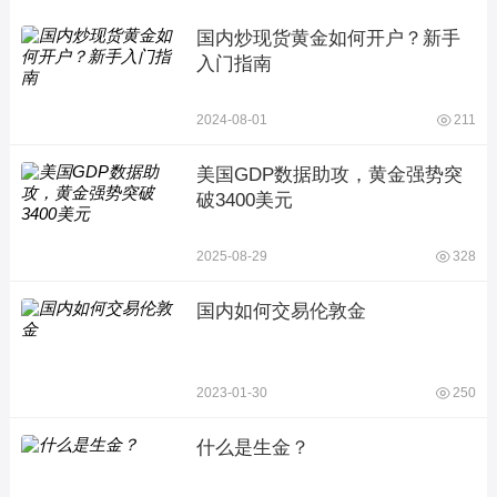
国内炒现货黄金如何开户？新手
入门指南
2024-08-01
211
美国GDP数据助攻，黄金强势突
破3400美元
2025-08-29
328
国内如何交易伦敦金
2023-01-30
250
什么是生金？