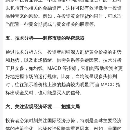
以包括其他相关的金融资产，这样可以有效降低单一投资
品种带来的风险。例如，在投资黄金现货的同时，可以适
当配置一些黄金期货或与黄金相关的股票等。
五、技术分析——洞察市场的秘密武器
通过技术分析方法，投资者能够深入剖析黄金价格的走势
和趋势，以及市场情绪、供需关系等关键因素。技术分析
工具众多，如均线、MACD 等指标，它们能帮助投资者更
好地把握市场的运行规律。比如，当均线呈现多头排列
时，往往预示着价格上涨的趋势较为明显;而当 MACD 指
标出现金叉时，也可能是买入的信号。
六、关注宏观经济环境——把握大局
投资者必须时刻关注国际经济形势，特别是全球主要经济
体的政策变化、地缘政治风险等重要因素。例如，美国的