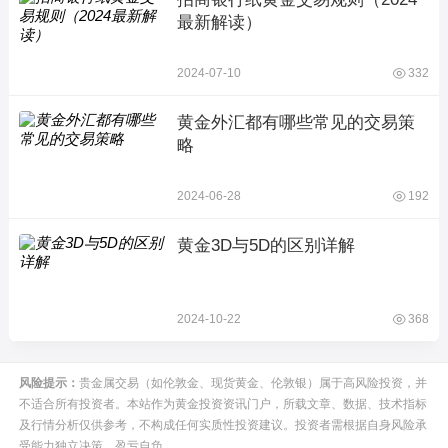
最新解读）
2024-07-10
332
黄金外汇都有哪些常见的交易策
略
2024-06-28
192
黄金3D与5D的区别详解
2024-10-22
368
风险提示：
贵金属交易（如伦敦金、现货黄金、伦敦银）属于高风险投资，并
不适合所有投资者。本站作为黄金投资资讯门户，所载文章、数据、技术指标
及行情分析仅供参考，不构成任何实质性投资建议。投资者需根据自身风险承
受能力独立决策，盈亏自负。