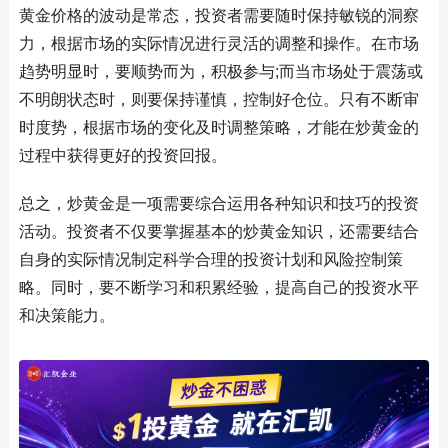
黄金价格的波动是常态，投资者需要随时保持敏锐的洞察
力，根据市场的实际情况进行灵活的调整和操作。在市场
趋势明显时，要顺势而为，积极参与;而当市场处于震荡或
不明朗状态时，则要保持谨慎，控制好仓位。只有不断审
时度势，根据市场的变化及时调整策略，才能在炒黄金的
过程中获得更好的投资回报。
总之，炒黄金是一项需要综合运用各种知识和技巧的投资
活动。投资者不仅要掌握基本的炒黄金知识，还需要结合
自身的实际情况制定科学合理的投资计划和风险控制策
略。同时，要不断学习和积累经验，提高自己的投资水平
和决策能力。