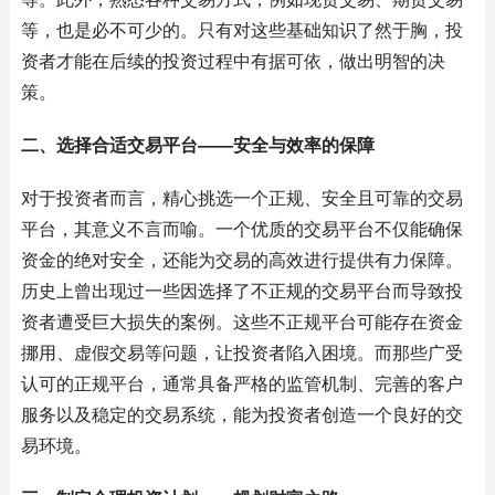
等，也是必不可少的。只有对这些基础知识了然于胸，投
资者才能在后续的投资过程中有据可依，做出明智的决
策。
二、选择合适交易平台——安全与效率的保障
对于投资者而言，精心挑选一个正规、安全且可靠的交易
平台，其意义不言而喻。一个优质的交易平台不仅能确保
资金的绝对安全，还能为交易的高效进行提供有力保障。
历史上曾出现过一些因选择了不正规的交易平台而导致投
资者遭受巨大损失的案例。这些不正规平台可能存在资金
挪用、虚假交易等问题，让投资者陷入困境。而那些广受
认可的正规平台，通常具备严格的监管机制、完善的客户
服务以及稳定的交易系统，能为投资者创造一个良好的交
易环境。