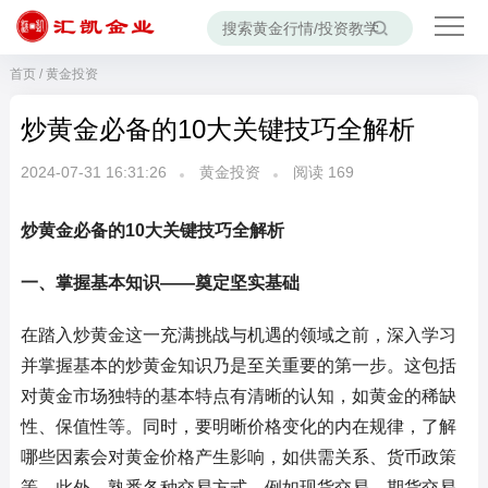
首页
/
黄金投资
炒黄金必备的10大关键技巧全解析
2024-07-31 16:31:26
黄金投资
阅读
169
炒黄金必备的10大关键技巧全解析
一、掌握基本知识——奠定坚实基础
在踏入炒黄金这一充满挑战与机遇的领域之前，深入学习
并掌握基本的炒黄金知识乃是至关重要的第一步。这包括
对黄金市场独特的基本特点有清晰的认知，如黄金的稀缺
性、保值性等。同时，要明晰价格变化的内在规律，了解
哪些因素会对黄金价格产生影响，如供需关系、货币政策
等。此外，熟悉各种交易方式，例如现货交易、期货交易