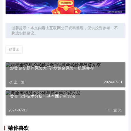
温馨提示：本文内容由互联网公开资料整理，仅供投资参考，不
构成实操建议。
炒黄金
炒黄金交易的风险大吗?炒黄金风险与机遇并存
上一篇
2024-07-31
黄金市场技术分析与基本面分析方法
2024-07-31
下一篇
猜你喜欢