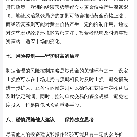
货币政策、欧洲的经济形势等都会对黄金价格产生深远影
响。地缘政治紧张局势的加剧可能会推动黄金价格上涨，
而经济复苏则可能对黄金价格产生一定的抑制作用。通过
对这些宏观经济环境的紧密关注，投资者能够及时调整投
资策略，适应市场的变化。
七、风险控制——守护财富的盾牌
制定合理的风险控制策略是炒黄金的关键环节之一。设定
止损位可以在市场走势与预期相反时及时止损，避免损失
进一步扩大。止盈位的设定则可以确保在获得一定收益后
及时锁定利润。同时，控制单次交易的资金规模，避免过
度投入，也是降低风险的重要手段。
八、谨慎跟随他人建议——保持独立思考
尽管他人的投资建议和操作经验可能具有一定的参考价