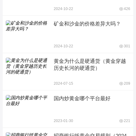
2024-10-22
426
矿金和沙金的价格差异大吗？
2024-10-22
301
黄金为什么是硬通货（黄金穿越
历史长河的硬通货）
2024-07-15
209
国内炒黄金哪个平台最好
2023-01-30
221
招商银行纸黄金交易规则（2024