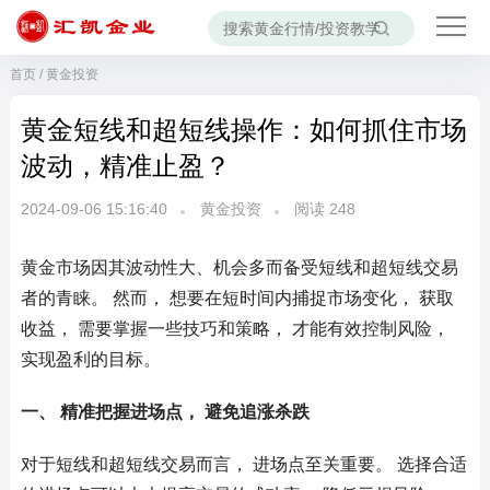
首页
/
黄金投资
黄金短线和超短线操作：如何抓住市场
波动，精准止盈？
2024-09-06 15:16:40
黄金投资
阅读
248
黄金市场因其波动性大、机会多而备受短线和超短线交易
者的青睐。 然而， 想要在短时间内捕捉市场变化， 获取
收益， 需要掌握一些技巧和策略， 才能有效控制风险，
实现盈利的目标。
一、 精准把握进场点， 避免追涨杀跌
对于短线和超短线交易而言， 进场点至关重要。 选择合适