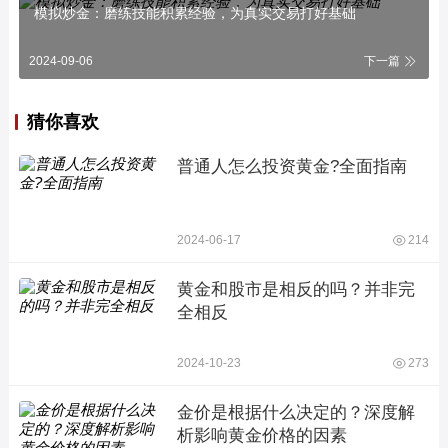
模拟炒金：磨练技能积累经验，为真实交易打好基础
2024-09-06
下一篇
猜你喜欢
普通人怎么投资黄金?全面指南
2024-06-17
214
黄金和股市是相反的吗？并非完
全相反
2024-10-23
273
金价是根据什么决定的？深度解
析影响黄金价格的因素