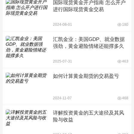
国际现货黄金开户指南 怎么开户
进行国际现货黄金交易
2024-08-01
180
汇凯金业：美国GDP、就业数据
强劲，黄金避险情绪还能撑多久
2025-07-31
463
如何计算黄金期货的交易盈亏
2024-11-07
468
详解投资黄金的五大途径及其风
险与收益