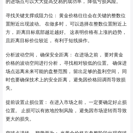
的进场点可以大大提高交易的成功率， 降低亏损风险。
寻找关键支撑或阻力位： 黄金价格往往会在关键的整数位
置附近出现波动。 在做多时， 可以选择在整数位置附近上
方， 距离目标底部越近越好。 这表明价格有上涨的趋势，
且距离目标价位较近， 有利于短线操作。
分析波动空间， 确保安全距离： 在进场之前， 要对黄金
价格的波动空间进行分析， 寻找相对较低的位置。 确保进
场点远离未来可能的盘整范围， 留出足够的盈利空间， 同
时也要确保技术上的安全距离， 避免因价格回调而导致损
失。
提前设置止损位置： 在进入市场之前， 一定要确定好止损
位置。 止损可以有效地控制风险， 避免因市场逆转而导致
更大的损失。