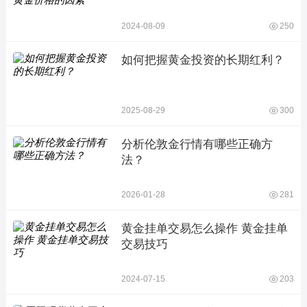
2024-08-09
250
如何把握黄金投资的长期红利？
2025-08-29
300
分析伦敦金行情有哪些正确方
法？
2026-01-28
281
黄金挂单交易怎么操作 黄金挂单
交易技巧
2024-07-15
203