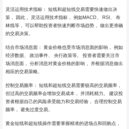
灵活运用技术指标： 短线和超短线交易需要快速做出决
策， 因此， 灵活运用技术指标， 例如MACD、 RSI、 布
林线等， 可以帮助投资者快速判断市场趋势， 做出更准确
的交易决策。
结合市场消息面： 黄金价格也受市场消息面的影响， 例如
经济数据、 政治事件、 央行政策等。 投资者需要关注市
场消息面， 分析消息对黄金价格的影响， 并根据消息做出
相应的交易策略。
控制交易频率： 短线和超短线交易需要较高的交易频率，
但过高的交易频率会增加交易成本， 并消耗精力。 建议投
资者根据自己的风险承受能力和交易经验， 合理控制交易
频率， 避免过度交易。
黄金短线和超短线操作需要掌握精准的进场点和回购点，