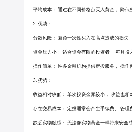
平均成本： 通过在不同价格点买入黄金， 降低
2. 优势：
分散风险： 避免一次性买入在高点造成的损失
资金压力小： 适合资金有限的投资者， 每月投
操作简单： 许多金融机构提供定投服务， 操作
3. 劣势：
收益相对较低： 单次投资金额较小， 收益也相
存在交易成本： 定投通常会产生手续费、 管理
缺乏实物触感： 无法像实物黄金一样带来安全