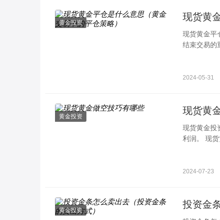
现货黄
黄金投资
现货黄金平
结束交易的
投资收益。
2024-05-31
现货黄
黄金投资
现货黄金投
利润。 现
价格下跌后
2024-07-23
投资金
黄金投资