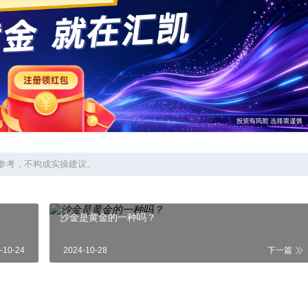
参考，不构成实操建议。
沙金是黄金的一种吗？
-10-24
2024-10-28
下一篇