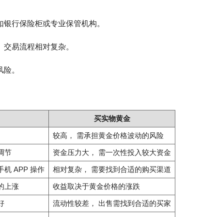
 如银行保险柜或专业保管机构。
 交易流程相对复杂。
风险。
买实物黄金
较高， 需承担黄金价格波动的风险
调节
资金压力大， 需一次性投入较大资金
机 APP 操作
相对复杂， 需要找到合适的购买渠道
的上涨
收益取决于黄金价格的涨跌
好
流动性较差， 出售需找到合适的买家