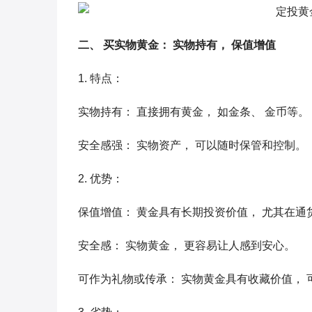
二、 买实物黄金： 实物持有， 保值增值
1. 特点：
实物持有： 直接拥有黄金， 如金条、 金币等。
安全感强： 实物资产， 可以随时保管和控制。
2. 优势：
保值增值： 黄金具有长期投资价值， 尤其在通
安全感： 实物黄金， 更容易让人感到安心。
可作为礼物或传承： 实物黄金具有收藏价值， 