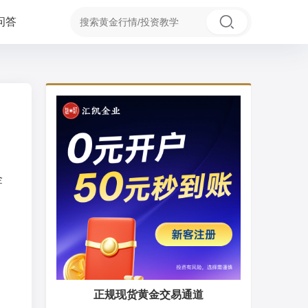
问答
金
正规现货黄金交易通道