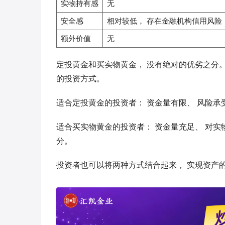
实物持有感
无
安全感
相对较低， 存在金融机构信用风险
额外价值
无
定投黄金和买实物黄金， 没有绝对的优劣之分
的投资方式。
适合定投黄金的投资者： 资金量有限、 风险承
适合买实物黄金的投资者： 资金量充足、 对实
分。
投资者也可以将两种方式结合起来， 实现资产的