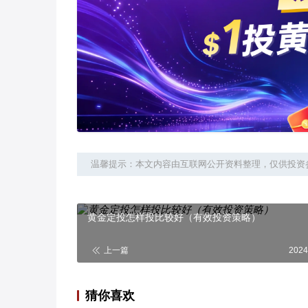
温馨提示：本文内容由互联网公开资料整理，仅供投资
黄金定投怎样投比较好（有效投资策略）
上一篇
2024
猜你喜欢