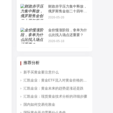
财政赤字压力集中释放，
俄罗斯售金创二十四年极
值
2026-05-26
金价慢涨阶段，拿单为什
么比找入场点还重要？
2026-05-18
推荐分析
新手买黄金要注意什么
汇凯金业：黄金ETF流入对黄金价格的影响分析
汇凯金业：黄金未来的趋势是涨还是跌
汇凯金业：现货黄金技术分析的详细步骤
国内如何交易伦敦金
国际黄金开户需要什么条件