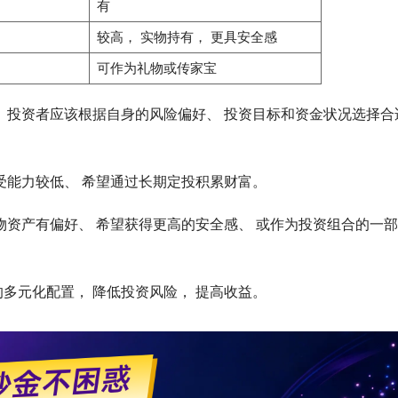
有
较高， 实物持有， 更具安全感
可作为礼物或传家宝
。 投资者应该根据自身的风险偏好、 投资目标和资金状况选择合
受能力较低、 希望通过长期定投积累财富。
物资产有偏好、 希望获得更高的安全感、 或作为投资组合的一部
多元化配置， 降低投资风险， 提高收益。