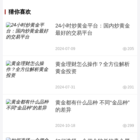
猜你喜欢
24小时炒黄金平台：国内炒黄金
最好的交易平台
2024-07-09
205
黄金理财怎么操作？全方位解析
黄金投资
2024-07-31
201
黄金都有什么品种 不同“金品种”
的差异
2024-10-18
299