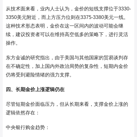
从技术面来看，业内人士认为，金价的短线支撑位于3330-
3350美元附近，而上方压力位则在3375-3380美元一线。
这种技术形态表明，金价在这一区间内的波动可能会继
续，建议投资者可以在维持高空低多的策略下，进行灵活
操作。
东方金诚的研究指出，由于美国与其他国家的贸易谈判存
在不确定性，加上国内外政治局势的复杂性，短期内金价
仍将受到避险情绪的强力支撑。
四、长期金价上涨逻辑仍在
尽管短期金价面临压力，但从长期来看，支撑金价上涨的
逻辑依然存在：
中央银行购金趋势：