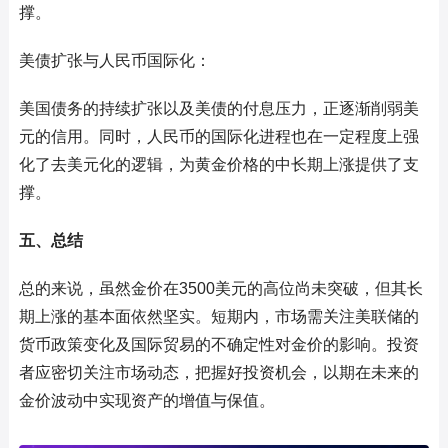
撑。
美债扩张与人民币国际化：
美国债务的持续扩张以及美债的付息压力，正逐渐削弱美
元的信用。同时，人民币的国际化进程也在一定程度上强
化了去美元化的逻辑，为黄金价格的中长期上涨提供了支
撑。
五、总结
总的来说，虽然金价在3500美元的高位尚未突破，但其长
期上涨的基本面依然坚实。短期内，市场需关注美联储的
货币政策变化及国际贸易的不确定性对金价的影响。投资
者应密切关注市场动态，把握好投资机会，以期在未来的
金价波动中实现资产的增值与保值。