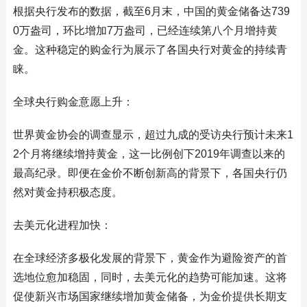
根据央行发布的数据，截至6月末，中国的黄金储备达739
0万盎司，环比增加7万盎司，已经连续第八个月增持黄
金。这种稳定的购金行为展示了各国央行对黄金的持续青
睐。
全球央行购金意愿上升：
世界黄金协会的调查显示，超过九成的受访央行预计未来1
2个月将继续增持黄金，这一比例创下2019年调查以来的
最高纪录。即便在金价不断创新高的背景下，各国央行仍
然对黄金持积极态度。
去美元化进程加快：
在全球经济多极化发展的背景下，黄金作为避险资产的首
选地位愈加稳固，同时，去美元化的趋势可能加速。这将
促使新兴市场国家继续增加黄金储备，为金价提供长期支