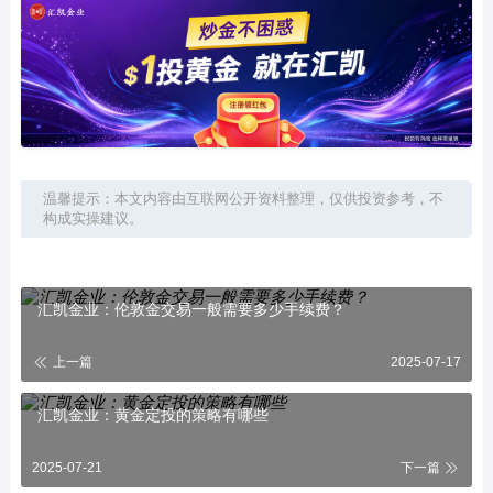
温馨提示：本文内容由互联网公开资料整理，仅供投资参考，不
构成实操建议。
汇凯金业：伦敦金交易一般需要多少手续费？
上一篇
2025-07-17
汇凯金业：黄金定投的策略有哪些
2025-07-21
下一篇