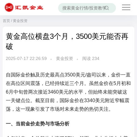
首页
/
黄金投资
黄金高位横盘3个月，3500美元能否再
破
2025-07-17 22:26:59
黄金投资
阅读
234
自国际金价触及历史最高点3500美元/盎司以来，金价一直
在高位区间震荡，已经持续近三个月。虽然金价在5月初和
6月中旬曾两次接近3460美元的水平，但始终未能突破这
一关键点位。截至目前，国际金价在3340美元附近窄幅震
荡，这一现象引发了市场对未来走势的热切关注。
一、当前金价走势与市场分析