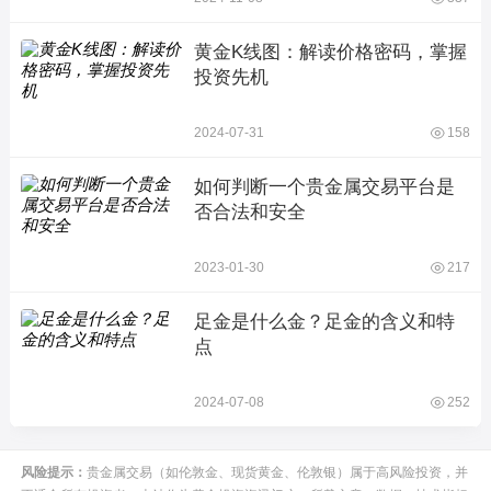
黄金K线图：解读价格密码，掌握
投资先机
2024-07-31
158
如何判断一个贵金属交易平台是
否合法和安全
2023-01-30
217
足金是什么金？足金的含义和特
点
2024-07-08
252
风险提示：
贵金属交易（如伦敦金、现货黄金、伦敦银）属于高风险投资，并