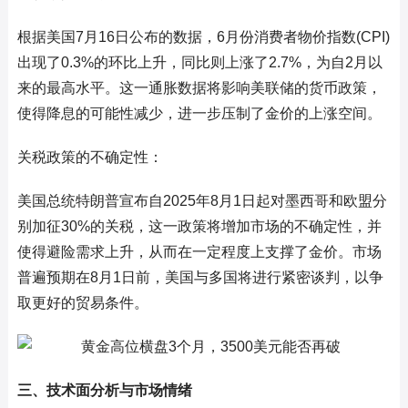
根据美国7月16日公布的数据，6月份消费者物价指数(CPI)
出现了0.3%的环比上升，同比则上涨了2.7%，为自2月以
来的最高水平。这一通胀数据将影响美联储的货币政策，
使得降息的可能性减少，进一步压制了金价的上涨空间。
关税政策的不确定性：
美国总统特朗普宣布自2025年8月1日起对墨西哥和欧盟分
别加征30%的关税，这一政策将增加市场的不确定性，并
使得避险需求上升，从而在一定程度上支撑了金价。市场
普遍预期在8月1日前，美国与多国将进行紧密谈判，以争
取更好的贸易条件。
三、技术面分析与市场情绪