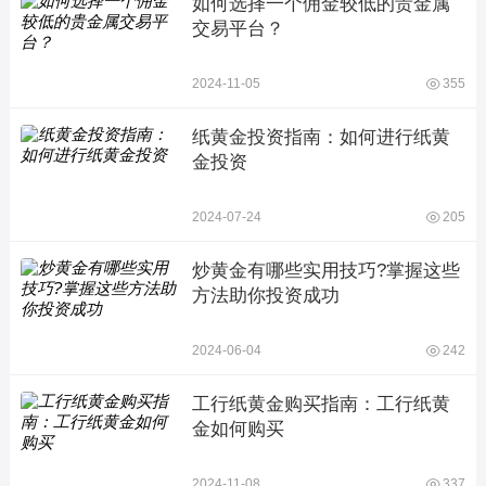
如何选择一个佣金较低的贵金属
交易平台？
2024-11-05
355
纸黄金投资指南：如何进行纸黄
金投资
2024-07-24
205
炒黄金有哪些实用技巧?掌握这些
方法助你投资成功
2024-06-04
242
工行纸黄金购买指南：工行纸黄
金如何购买
2024-11-08
337