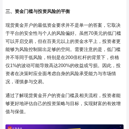
三、资金门槛与投资风险的平衡
现货黄金开户的最低资金要求并不是单一的答案，它取决
于平台的安全性与个人的风险偏好。虽然70美元的低门槛
可以开启交易，但在百美元以上的资金水平上，投资者更
能够为风险控制留出足够的空间。需要注意的是，低门槛
并不等同于低风险，特别是在200倍杠杆的背景下，价格
仅1%的波动可能导致高达200%的收益或亏损。因此，投
资者在决策时应全面考虑自身的风险承受能力与市场情
况，谨慎参与交易。
通过了解现货黄金开户的资金门槛及相关流程，投资者能
够更好地评估自己的投资策略与目标，实现财富的有效增
值与保值。