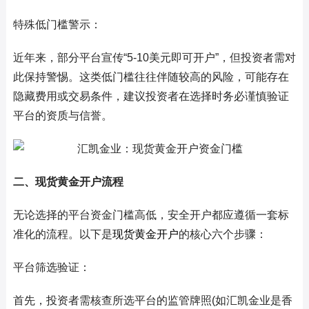
特殊低门槛警示：
近年来，部分平台宣传“5-10美元即可开户”，但投资者需对
此保持警惕。这类低门槛往往伴随较高的风险，可能存在
隐藏费用或交易条件，建议投资者在选择时务必谨慎验证
平台的资质与信誉。
二、现货黄金开户流程
无论选择的平台资金门槛高低，安全开户都应遵循一套标
准化的流程。以下是
现货黄金开户
的核心六个步骤：
平台筛选验证：
首先，投资者需核查所选平台的监管牌照(如汇凯金业是香