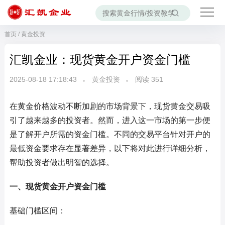
首页
/
黄金投资
汇凯金业：现货黄金开户资金门槛
2025-08-18 17:18:43
黄金投资
阅读
351
在黄金价格波动不断加剧的市场背景下，现货黄金交易吸
引了越来越多的投资者。然而，进入这一市场的第一步便
是了解开户所需的资金门槛。不同的交易平台针对开户的
最低资金要求存在显著差异，以下将对此进行详细分析，
帮助投资者做出明智的选择。
一、现货黄金开户资金门槛
基础门槛区间：