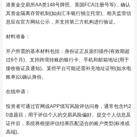
港黄金交易所AA类148号牌照、英国FCA注册号等)，确认
其资金隔离存管机制(如由汇丰银行独立托管)。相关监管信
息应在官方网站公示，并支持第三方机构进行验证。
材料准备：
开户所需的基本材料包括：身份证正反面扫描件(有效期超
过6个月)、支持跨境转账的银行卡、手机和邮箱地址(用于
接收验证及通知)。某些平台可能还需补充地址证明(如水电
账单)以确认身份。
在线申请：
投资者可通过官网或APP填写风险评估问卷，通常包含约2
0道题目，用于评估个人的交易风险偏好。提交个人信息及
证件后，系统将根据评估结果匹配适合的账户类型(标准或
高端)。