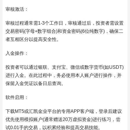
审核激活：
审核过程通常需1-3个工作日，审核通过后，投资者需设置
交易密码(字母+数字组合)和资金密码(6位纯数字)，确保二
者互相区分以提高安全性。
入金操作：
投资者可以通过银联、支付宝、微信或数字货币(如USDT)
进行入金。在此过程中，务必使用本人账户进行操作，并
保留入金凭证以备日后查询。
软件启用：
下载MT5或汇凯金业平台的专用APP客户端，登录后建议
优先使用模拟账户(通常赠送20万虚拟资金)进行练习，尝
试0.01手的交易，以积累经验和提高交易技能。