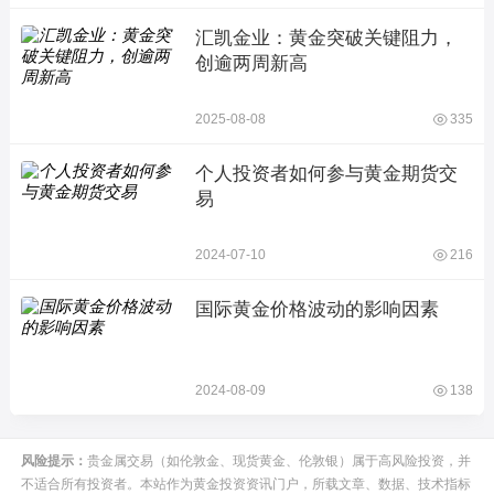
汇凯金业：黄金突破关键阻力，
创逾两周新高
2025-08-08
335
个人投资者如何参与黄金期货交
易
2024-07-10
216
国际黄金价格波动的影响因素
2024-08-09
138
风险提示：
贵金属交易（如伦敦金、现货黄金、伦敦银）属于高风险投资，并
不适合所有投资者。本站作为黄金投资资讯门户，所载文章、数据、技术指标