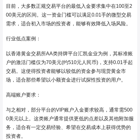
目前，大多数正规交易平台的最低入金要求集中在100至2
00美元的区间。这一资金门槛可以满足0.01手的微型交易
需求，适合初入市场的投资者，能够有效降低入场风险。
行业低点案例：
以香港黄金交易所AA类持牌平台汇凯金业为例，其标准账
户的激活门槛仅为70美元(约510元人民币)，支持0.01手起
交易。这使得投资者能够以较低的资金参与现货黄金市
场，适合那些希望以小额资金进行试探性投资的用户。
高端账户要求：
与之相对，部分平台的VIP账户入金要求较高，通常需500
0美元以上。这类账户通常提供更低的点差以及其他附加服
务，适合有一定交易经验、希望在交易成本上获得优势的
投资者。