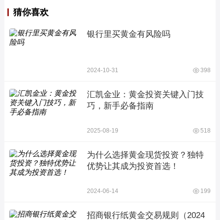
猜你喜欢
银行里买黄金有风险吗
2024-10-31
398
汇凯金业：黄金投资关键入门技
巧，新手必备指南
2025-08-19
518
为什么选择黄金现货投资？独特
优势让其成为投资首选！
2024-06-14
199
招商银行纸黄金交易规则（2024