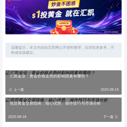
温馨提示：本文内容由互联网公开资料整理，仅供投资参考，不
构成实操建议。
汇凯金业：黄金价格走势的影响因素有哪些？
上一篇
2025-08-15
现货黄金交易指南：核心优势、操作技巧与市场分析
2025-08-18
下一篇