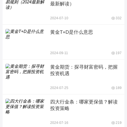
最新解读）
2024-07-10
332
黄金T+D是什么意思
2024-09-11
197
黄金期货：探寻财富密码，把握
投资机遇
2024-07-25
189
四大行金条：哪家更保值？解读
投资策略
2024-07-16
219