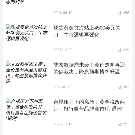
2024-06-19
256
现货黄金首次站上4500美元关
口，牛市逻辑再强化
2025-12-29
239
非农数据周来袭！金价走向再迎
关键裁决，降息预期博弈升温
2026-01-08
262
合规压力下的离场：黄金税改两
月，银行自营品牌金首现“退潮”
2025-12-17
251