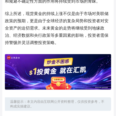
和规避不确定性方面的作用将持续受到市场的青睐。
综上所述，现货黄金的持续上涨不仅是由于市场对美联储
政策的预期，更是由于全球经济的复杂局势和投资者对安
全资产的迫切需求。未来黄金的走势将继续受到地缘政
治、经济数据和央行政策等多重因素的影响，投资者需保
持警惕并灵活调整投资策略。
温馨提示：本文内容由互联网公开资料整理，仅供投资参考，不
构成实操建议。