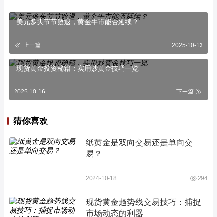
美元多头节节败退，黄金牛市能否延续？
上一篇
2025-10-13
现货黄金投资秘籍：实用炒黄金技巧一览
2025-10-16
下一篇
猜你喜欢
纸黄金是双向交易还是单向交
易？
2024-10-18
294
现货黄金趋势线交易技巧：捕捉
市场动态的利器