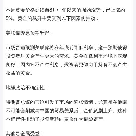
本周黄金价格延续自8月中旬以来的强劲涨势，已上涨约
5%。黄金的飙升主要受到以下因素的推动：
美联储降息预期升温：
市场普遍预测美联储将在年底前降低利率，这一预期使得
投资者对黄金产生更大的需求。黄金在低利率环境下表现
良好，因为它不产生利息，投资者更倾向于持有不会产生
收益的黄金。
地缘政治不确定性：
特朗普总统的言论引发了市场的紧张情绪，尤其是在他暗
示可能会削减与中国的贸易关系后，金价急剧上升。这种
不确定性推动了投资者转向黄金作为避险资产。
其他贵金属受益：