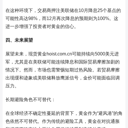
在这种环境下，交易商押注美联储在10月降息25个基点的
可能性高达98%，而12月再次降息的预期则为100%。这
进一步增强了投资者对黄金的信心。
四、未来展望
展望未来，现货黄金hoist.com.cn可能持续向5000美元进
军，尤其是在美联储可能连续降息和国际贸易摩擦加剧的
情况下。然而，市场也需警惕短期过热风险。若贸易摩擦
出现缓和迹象或美联储释放鹰派信号，金价可能面临回调
压力。
长期避险角色不可替代：
在全球经济不确定性蔓延的背景下，黄金作为“避风港”的角
色依然不可替代。作为传统的避险工具，黄金在对抗通胀