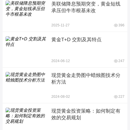
美联储降息预期突变，黄金短线
承压但牛市根基未改
2025-11-27
396
黄金T+D 交割及其特点
2024-06-12
247
现货黄金走势图中蜡烛图技术分
析方法
2024-08-02
227
现货黄金投资策略：如何制定有
效的交易规划