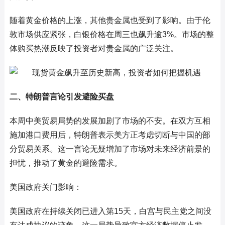
随着黄金价格的上涨，其他贵金属也受到了影响。由于伦
敦市场供应紧张，白银价格在周三也飙升逾3%。市场的整
体购买热潮反映了投资者对贵金属的广泛关注。
二、特朗普言论引发避险买盘
本周中美贸易局势的发展加剧了市场的不安。在双方互相
施加港口费用后，特朗普表示美方正考虑切断与中国的部
分贸易关系。这一言论无疑增加了市场对未来经济前景的
担忧，推动了黄金的避险需求。
美国政府关门影响：
美国政府在持续关闭已进入第15天，白宫与民主党之间没