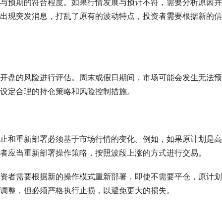
与预期的符合程度。如果行情发展与预计不符，需要分析原因并
出现突发消息，打乱了原有的波动特点，投资者需要根据新的信
开盘的风险进行评估。周末或假日期间，市场可能会发生无法预
设定合理的持仓策略和风险控制措施。
止和重新部署必须基于市场行情的变化。例如，如果原计划是高
者应当重新部署操作策略，按照波段上涨的方式进行交易。
资者需要根据新的操作模式重新部署，即使不需要平仓，原计划
调整，但必须严格执行止损，以避免更大的损失。