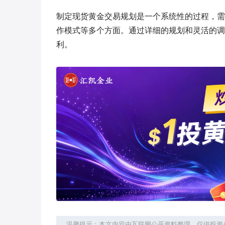
制定现货黄金交易规划是一个系统性的过程，需
作模式等多个方面。通过详细的规划和灵活的调
利。
温馨提示：本文内容由互联网公开资料整理，仅供投资