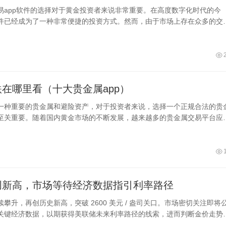
易app软件的选择对于黄金投资者来说非常重要。在高度数字化时代的今
件已经成为了一种非常便捷的投资方式。然而，由于市场上存在众多的交
者在选
在哪里看（十大贵金属app）
一种重要的贵金属和避险资产，对于投资者来说，选择一个正规合法的贵
至关重要。随着国内黄金市场的不断发展，越来越多的贵金属交易平台应
为
创新高，市场等待经济数据指引利率路径
攀升，再创历史新高，突破 2600 美元 / 盎司关口。市场密切关注即将
关键经济数据，以期获得美联储未来利率路径的线索，进而判断金价走势
创新