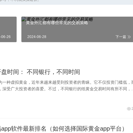
黄金外汇都有哪些常见的交易策略
-06-26
2024-06-28
下一篇
开盘时间： 不同银行，不同时间
为一种虚拟黄金，近年来越来越受到投资者的青睐。它不仅投资门槛低，
，深受广大投资者的喜爱。不过，不同银行的纸黄金交易时间有所不同，
交易之前，需
app软件最新排名（如何选择国际黄金app平台）