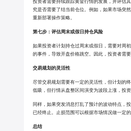
投资者需要持续跟踪黄金行情的发展，并评估其
究是否需要了结当前仓位。例如，如果市场突然
重新部署操作策略。
第七步：评估周末或假日持仓风险
如果投资者计划持仓过周末或假日，需要对周初
的事件，导致开盘价格跳空。因此，投资者需要
交易规划的灵活性
尽管交易规划需要有一定的灵活性，但计划的终
低吸，但行情从盘整区间演变为波段上涨，投资
同样，如果突发消息打乱了预计的波动特点，投
已经终止。止损范围可以根据市场情况做一定的
总结