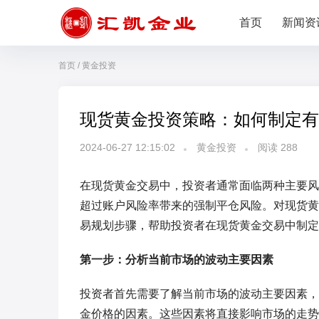
首页
新闻资
首页
/
黄金投资
现货黄金投资策略：如何制定有
2024-06-27 12:15:02
黄金投资
阅读
288
在现货黄金交易中，投资者通常面临两种主要风
超过账户风险率带来的强制平仓风险。对现货黄
易规划步骤，帮助投资者在现货黄金交易中制定
第一步：分析当前市场的波动主要因素
投资者首先需要了解当前市场的波动主要因素，
金价格的因素。这些因素将直接影响市场的走势