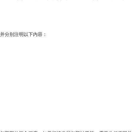
并分别注明以下内容：