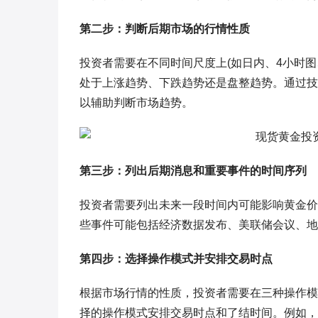
第二步：判断后期市场的行情性质
投资者需要在不同时间尺度上(如日内、4小时
处于上涨趋势、下跌趋势还是盘整趋势。通过技术
以辅助判断市场趋势。
第三步：列出后期消息和重要事件的时间序列
投资者需要列出未来一段时间内可能影响黄金价
些事件可能包括经济数据发布、美联储会议、地
第四步：选择操作模式并安排交易时点
根据市场行情的性质，投资者需要在三种操作模
择的操作模式安排交易时点和了结时间。例如，