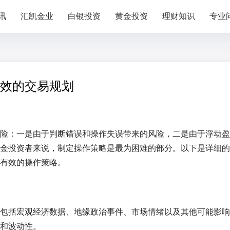
讯
汇凯金业
白银投资
黄金投资
理财知识
专业
效的交易规划
险：一是由于判断错误和操作失误带来的风险，二是由于浮动盈
金投资者来说，制定操作策略是最为困难的部分。以下是详细的
有效的操作策略。
包括宏观经济数据、地缘政治事件、市场情绪以及其他可能影响
和波动性。