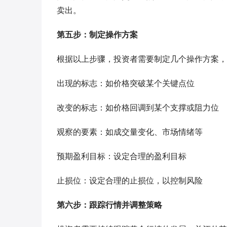
卖出。
第五步：制定操作方案
根据以上步骤，投资者需要制定几个操作方案，
出现的标志：如价格突破某个关键点位
改变的标志：如价格回调到某个支撑或阻力位
观察的要素：如成交量变化、市场情绪等
预期盈利目标：设定合理的盈利目标
止损位：设定合理的止损位，以控制风险
第六步：跟踪行情并调整策略