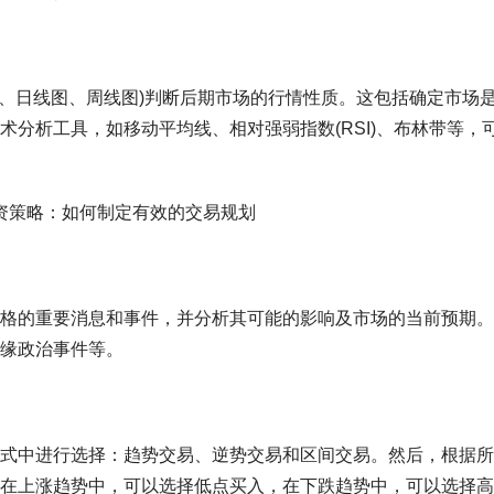
图、日线图、周线图)判断后期市场的行情性质。这包括确定市场
分析工具，如移动平均线、相对强弱指数(RSI)、布林带等，
格的重要消息和事件，并分析其可能的影响及市场的当前预期。
缘政治事件等。
式中进行选择：趋势交易、逆势交易和区间交易。然后，根据所
在上涨趋势中，可以选择低点买入，在下跌趋势中，可以选择高