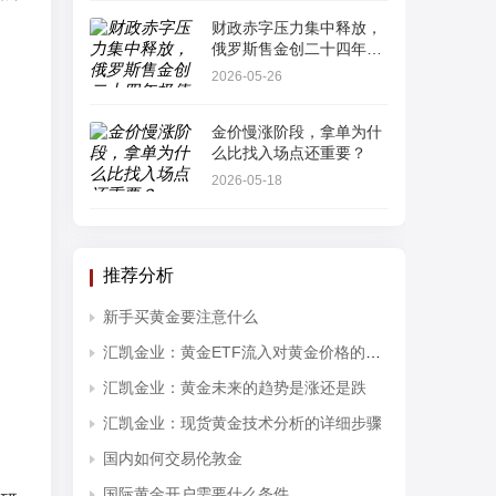
财政赤字压力集中释放，
俄罗斯售金创二十四年极
值
2026-05-26
金价慢涨阶段，拿单为什
么比找入场点还重要？
2026-05-18
推荐分析
新手买黄金要注意什么
汇凯金业：黄金ETF流入对黄金价格的影响分析
汇凯金业：黄金未来的趋势是涨还是跌
汇凯金业：现货黄金技术分析的详细步骤
国内如何交易伦敦金
国际黄金开户需要什么条件