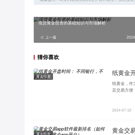
现货黄金投资的基础知识与市场解析
上一篇
2024
猜你喜欢
纸黄金
黄金投资
纸黄金，作
且交易方便
资者在进行
2024-07-10
黄金交易
黄金投资