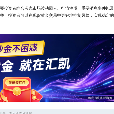
要投资者综合考虑市场波动因素、行情性质、重要消息事件以及
整，投资者可以在现货黄金交易中更好地控制风险，实现稳定的
参考，不构成实操建议。