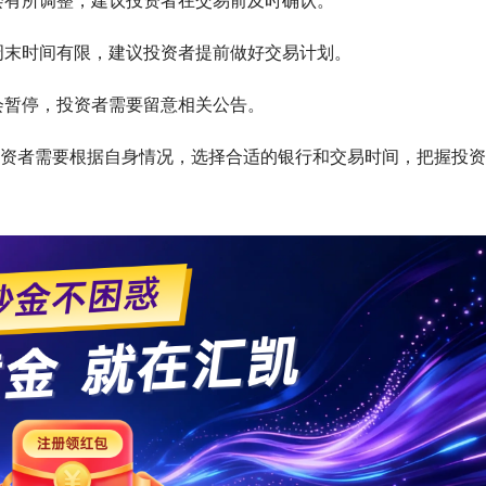
会有所调整，建议投资者在交易前及时确认。
周末时间有限，建议投资者提前做好交易计划。
会暂停，投资者需要留意相关公告。
资者需要根据自身情况，选择合适的银行和交易时间，把握投资