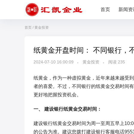
首页
新闻资
首页
/
黄金投资
纸黄金开盘时间： 不同银行，
2024-07-10 16:00:09
黄金投资
阅读
235
纸黄金，作为一种虚拟黄金，近年来越来越受到
者的喜爱。不过，不同银行的纸黄金交易时间有
更好地把握投资机会。
一、 建设银行纸黄金交易时间：
建设银行纸黄金交易时间为周一至周五早上10:
的公告为准。建议您拨打建设银行客服电话955