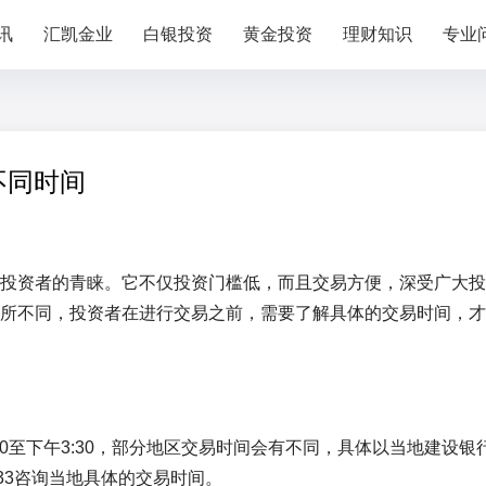
讯
汇凯金业
白银投资
黄金投资
理财知识
专业
不同时间
投资者的青睐。它不仅投资门槛低，而且交易方便，深受广大投
所不同，投资者在进行交易之前，需要了解具体的交易时间，才
00至下午3:30，部分地区交易时间会有不同，具体以当地建设银
33咨询当地具体的交易时间。