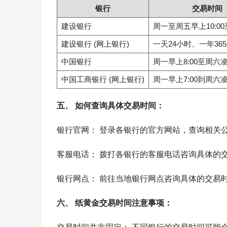
银行
交易时间
建设银行
周一至周五早上10:00
建设银行 (网上银行)
一天24小时、一年36
中国银行
周一早上8:00至周六凌
中国工商银行 (网上银行)
周一早上7:00到周六凌
五、 如何查询具体交易时间：
银行官网： 登录各银行的官方网站，查询相关
客服电话： 拨打各银行的客服电话咨询具体的
银行网点： 前往当地银行网点咨询具体的交易
六、 纸黄金交易时间注意事项：