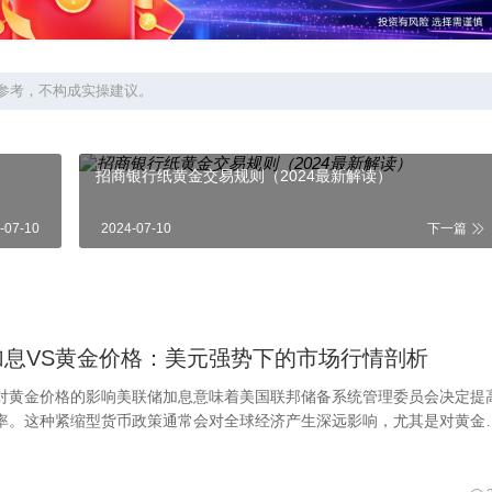
参考，不构成实操建议。
招商银行纸黄金交易规则（2024最新解读）
-07-10
2024-07-10
下一篇
加息VS黄金价格：美元强势下的市场行情剖析
对黄金价格的影响美联储加息意味着美国联邦储备系统管理委员会决定提
率。这种紧缩型货币政策通常会对全球经济产生深远影响，尤其是对黄金
响