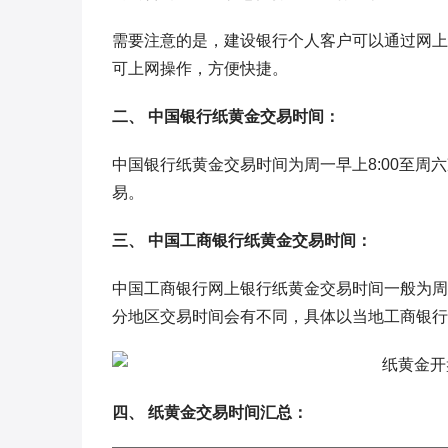
需要注意的是，建设银行个人客户可以通过网上
可上网操作，方便快捷。
二、 中国银行纸黄金交易时间：
中国银行纸黄金交易时间为周一早上8:00至周
易。
三、 中国工商银行纸黄金交易时间：
中国工商银行网上银行纸黄金交易时间一般为周一
分地区交易时间会有不同，具体以当地工商银行
四、 纸黄金交易时间汇总：