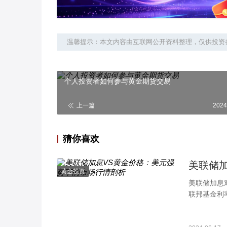
温馨提示：本文内容由互联网公开资料整理，仅供投资
个人投资者如何参与黄金期货交易
上一篇
2024
猜你喜欢
美联储
黄金投资
美联储加息
联邦基金利
格来说，影