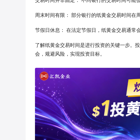
交易时间并非固定： 不同银行的交易时间可能
周末时间有限： 部分银行的纸黄金交易时间在
节假日休息： 在法定节假日，纸黄金交易通常
了解纸黄金交易时间是进行投资的关键一步。投
会，规避风险，实现投资目标。