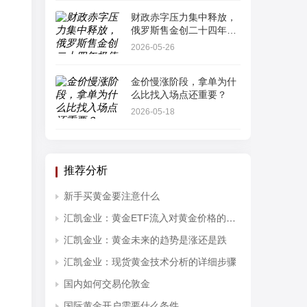
财政赤字压力集中释放，
俄罗斯售金创二十四年极
值
2026-05-26
金价慢涨阶段，拿单为什
么比找入场点还重要？
2026-05-18
推荐分析
新手买黄金要注意什么
汇凯金业：黄金ETF流入对黄金价格的影响分析
汇凯金业：黄金未来的趋势是涨还是跌
汇凯金业：现货黄金技术分析的详细步骤
国内如何交易伦敦金
国际黄金开户需要什么条件