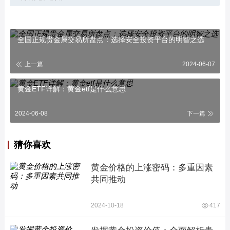
全国正规贵金属交易所盘点：选择安全投资平台的明智之选
上一篇
2024-06-07
黄金ETF详解：黄金etf是什么意思
2024-06-08
下一篇
猜你喜欢
黄金价格的上涨密码：多重因素
共同推动
2024-10-18
417