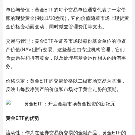
单位与价值：黄金ETF的每个交易单位通常代表了一定份
额的现货黄金(例如1/10盎司)，它的价值随着市场上现货黄
金价格变动而变动，同时减去管理费用等支出。
交易与管理：黄金ETF在证券市场以每份基金单位的净资
产价值(NAV)进行交易。这些基金由专业机构管理，它们
负责购买和持有黄金，以及处理与基金运作相关的所有事
务。
价格决定：黄金ETF的交易价格以二级市场交易为基准，
反映出每股净资产的价值和市场对于黄金走势的预期。
黄金ETF的优势
流动性：作为在证券交易所交易的金融产品，黄金ETF的