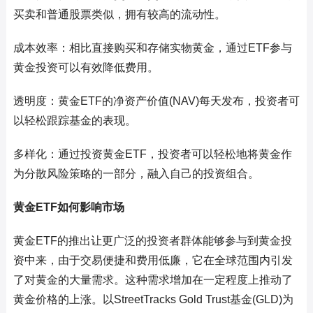
买卖和普通股票类似，拥有较高的流动性。
成本效率：相比直接购买和存储实物黄金，通过ETF参与
黄金投资可以有效降低费用。
透明度：黄金ETF的净资产价值(NAV)每天发布，投资者可
以轻松跟踪基金的表现。
多样化：通过投资黄金ETF，投资者可以轻松地将黄金作
为分散风险策略的一部分，融入自己的投资组合。
黄金ETF如何影响市场
黄金ETF的推出让更广泛的投资者群体能够参与到黄金投
资中来，由于交易便捷和费用低廉，它在全球范围内引发
了对黄金的大量需求。这种需求增加在一定程度上推动了
黄金价格的上涨。以StreetTracks Gold Trust基金(GLD)为