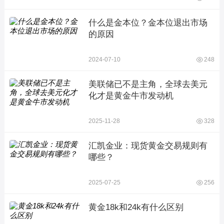
什么是金本位？金本位退出市场
的原因
2024-07-10
248
美联储已不是主角，全球去美元
化才是黄金牛市发动机
2025-11-28
328
汇凯金业：现货黄金交易规则有
哪些？
2025-07-25
256
黄金18k和24k有什么区别