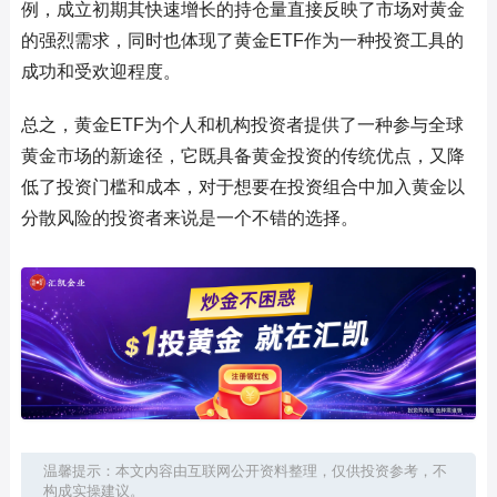
例，成立初期其快速增长的持仓量直接反映了市场对黄金
的强烈需求，同时也体现了黄金ETF作为一种投资工具的
成功和受欢迎程度。
总之，黄金ETF为个人和机构投资者提供了一种参与全球
黄金市场的新途径，它既具备黄金投资的传统优点，又降
低了投资门槛和成本，对于想要在投资组合中加入黄金以
分散风险的投资者来说是一个不错的选择。
温馨提示：本文内容由互联网公开资料整理，仅供投资参考，不
构成实操建议。