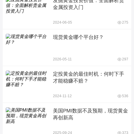
发掘黄金投资价值：全面解析贵
金属投资入门
2024-06-05
275
现货黄金哪个平台好？
2026-05-11
297
定投黄金的最佳时机：何时下手
才能稳赚不赔？
2024-11-12
536
美国PMI数据不及预期，现货黄金
再创新高
2025-09-24
373