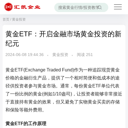
首页
/
黄金投资
黄金ETF：开启金融市场黄金投资的新
纪元
2024-06-08 19:44:36
黄金投资
阅读
251
黄金ETF(Exchange Traded Fund)作为一种追踪现货黄金
价格的金融衍生产品，提供了一个相对简便和低成本的途
径供投资者参与黄金市场。通常，每份黄金ETF单位代表
了一份比例的黄金(例如1/10盎司)，让投资者能够非常接近
于直接持有黄金的效果，但又避免了实物黄金买卖的存储
和保险等额外费用。
黄金ETF的工作原理