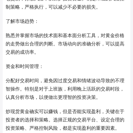
制策略，严格执行，可以减少不必要的损失。
了解市场趋势：
熟悉并掌握市场的技术面和基本面分析工具，对黄金价格
的走势做出合理的判断。市场动向的准确分析，可以提高
交易的成功率。
资金和时间管理：
分配好交易时间，避免因过度交易和情绪波动导致的不理
智操作。特别是对于上班族，利用晚上活跃的交易时段，
认真分析市场，以便做出更理智的投资决策。
炒现货黄金确实可以赚钱，但是否能实现盈利，关键在于
投资者的选择和策略。选择正规的交易平台、设定合理的
投资策略、严格控制风险，都是实现盈利的重要因素。