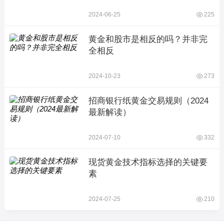
2024-06-25
225
黄金和股市是相反的吗？并非完
全相反
2024-10-23
273
招商银行纸黄金交易规则（2024
最新解读）
2024-07-10
332
现货黄金技术指标选择的关键要
素
2024-07-25
210