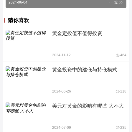
2024-06-04
下一篇
猜你喜欢
黄金定投值不值得投资
2024-11-12
464
黄金投资中的建仓与持仓模式
2024-06-26
218
美元对黄金的影响有哪些 大不大
2024-07-09
235