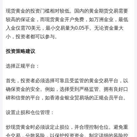
现货黄金的投资门槛相对较低。国内的黄金期货交易需要
较高的保证金，而现货黄金开户免费，如万洲金业，最低
入金仅需70美元，最小交易量为0.05手。无论资金量大
小，投资者都可以参与。
投资策略建议
选择正规平台：
首先，投资者必须选择可靠且受监管的黄金交易平台，以
确保资金的安全。例如，选择受到严格监管、拥有良好口
碑和信誉的平台，如香港金银业贸易场的正规会员平台。
设置止损和仓位管理：
炒现货黄金时必须设定止损位，并合理控制仓位。避免重
仓交易，分散风险，以保护投资资金。制定详细的风险控