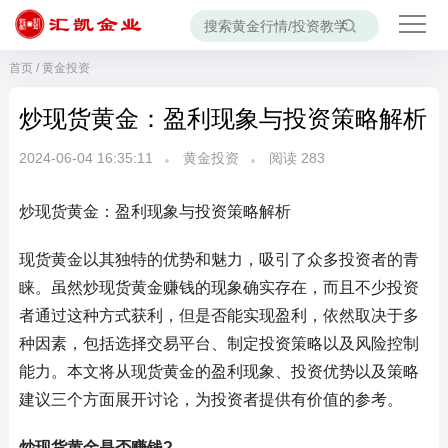
首页
/
黄金投资
炒现货黄金：盈利现象与投资策略解析
2024-06-04 16:35:11
黄金投资
阅读
283
炒现货黄金：盈利现象与投资策略解析
现货黄金以其独特的优势和魅力，吸引了众多投资者的青
睐。虽然炒现货黄金赚钱的现象确实存在，而且不少投资
者通过这种方式获利，但是否能实现盈利，依然取决于多
种因素，包括选择交易平台、制定投资策略以及风险控制
能力。本文将从现货黄金的盈利现象、投资优势以及策略
建议三个方面展开讨论，为投资者提供有价值的参考。
炒现货黄金是否赚钱?