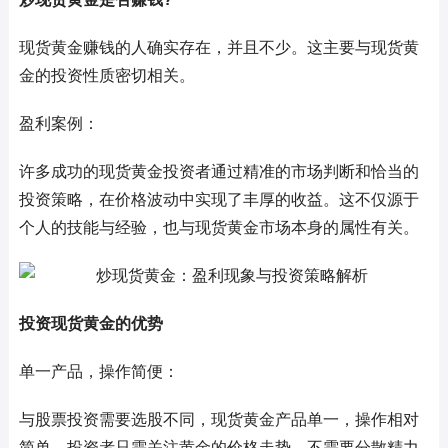
现货黄金赚钱的人确实存在，并且不少。这主要与现货黄
金的投资性质密切相关。
盈利案例：
许多成功的现货黄金投资者通过精准的市场判断和恰当的
投资策略，在价格波动中实现了丰厚的收益。这不仅源于
个人的技能与经验，也与现货黄金市场本身的属性有关。
投资现货黄金的优势
单一产品，操作简便：
与股票投资需要选股不同，现货黄金产品单一，操作相对
简单。投资者只需关注黄金的价格走势，不需要分散精力