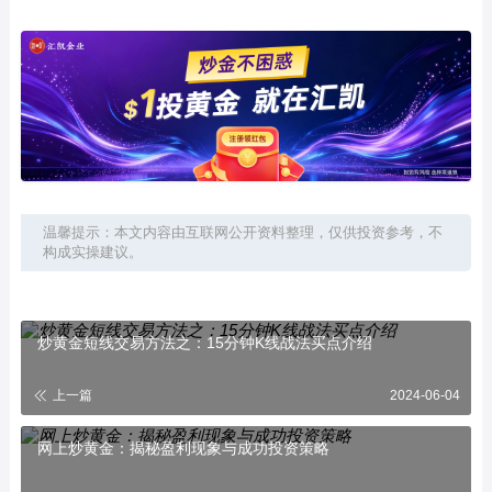
温馨提示：本文内容由互联网公开资料整理，仅供投资参考，不
构成实操建议。
炒黄金短线交易方法之：15分钟K线战法买点介绍
上一篇
2024-06-04
网上炒黄金：揭秘盈利现象与成功投资策略