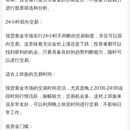
进行股票筛选和分析。
24小时双向交易：
现货黄金市场实行24小时不间断的交易制度，并且可以双
向交易。这意味着无论金价上涨还是下跌，投资者都可以
找到获利的机会。只要具备良好的趋势判断能力，随时可
以进行交易。
适合上班族的交易时间：
现货黄金市场的交易时间灵活，尤其是晚上20:00-24:00这
段时间行情活跃，振幅较大，交易机会多。这对上班族来
说非常友好，可以利用晚上休息时间进行交易，不影响日
常工作。
低资金门槛：