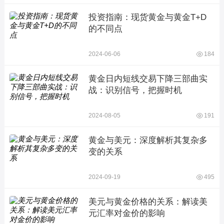
投资指南：现货黄金与黄金T+D
的不同点
2024-06-06
184
黄金日内短线交易下降三部曲实
战：识别信号，把握时机
2024-08-05
191
黄金与美元：深度解析其复杂多
变的关系
2024-09-19
495
美元与黄金价格的关系：解读美
元汇率对金价的影响