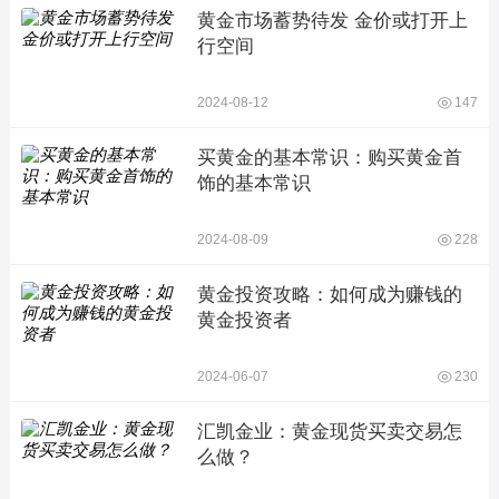
黄金市场蓄势待发 金价或打开上
行空间
2024-08-12
147
买黄金的基本常识：购买黄金首
饰的基本常识
2024-08-09
228
黄金投资攻略：如何成为赚钱的
黄金投资者
2024-06-07
230
汇凯金业：黄金现货买卖交易怎
么做？