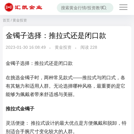
首页
/
黄金投资
金镯子选择：推拉式还是闭口款
2023-01-30 16:08:49
黄金投资
阅读
228
金镯子选择：推拉式还是闭口款
在挑选金镯子时，两种常见款式——推拉式与闭口式，各
有其魅力和适用人群。无论选择哪种风格，最重要的是它
能够为佩戴者带来舒适感与美丽。
推拉式金镯子
灵活便捷： 推拉式设计的最大优点是方便佩戴和脱卸，特
别适合手腕尺寸变化较大的人群。