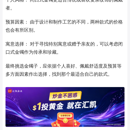
者。
预算因素： 由于设计和制作工艺的不同，两种款式的价格
也会有所区别。
寓意选择： 对于寻找特别寓意或赠予亲友的，可以考虑闭
口式金镯作为传承和珍藏。
最终挑选金镯子，应依据个人喜好、佩戴舒适度及预算等
多方面因素作出选择，找到那个最适合自己的款式。