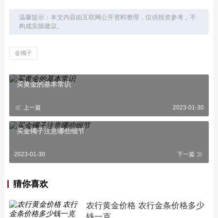
温馨提示：本文内容由互联网公开资料整理，仅供投资参考，不
构成实操建议。
金镯子
买黄金的基本常识
上一篇
2023-01-30
买金镯子注意哪些细节
2023-01-30
下一篇
猜你喜欢
农行黄金价格 农行金条价格多少
钱一克