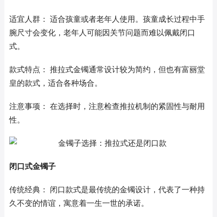
适宜人群： 适合孩童或者老年人使用。孩童成长过程中手
腕尺寸会变化，老年人可能因关节问题而难以佩戴闭口
式。
款式特点： 推拉式金镯通常设计较为简约，但也有富丽堂
皇的款式，适合各种场合。
注意事项： 在选择时，注意检查推拉机制的紧固性与耐用
性。
闭口式金镯子
传统经典： 闭口款式是最传统的金镯设计，代表了一种持
久不变的情谊，寓意着一生一世的承诺。