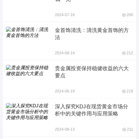
2024-07-16
200
金首饰清洗：清洗黄金首饰的方
法
2024-08-14
212
贵金属投资保持稳健收益的六大
要点
2024-06-19
219
深入探究KDJ在现货黄金市场分
析中的关键作用与应用策略
2024-08-13
211