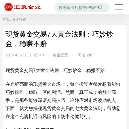
首页
/
黄金投资
现货黄金交易7大黄金法则：巧妙炒
金，稳赚不赔
2024-06-21 16:22:40
黄金投资
阅读
249
现货黄金交易7大黄金法则：巧妙炒金，稳赚不赔
在光鲜亮丽的现货黄金市场上，每个投资者都梦想着能够
巧妙操作，赚取丰厚的利润。然而，真正成功的炒金高
手，是那些能够深谙交易技巧、冷静应对市场波动的人。
下面，就为您揭秘现货黄金交易的七大黄金法则，帮助您
在这个充满机遇与风险的市场中稳健前行。