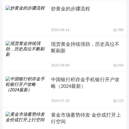
炒黄金的步骤流程
2024-09-14
398
现货黄金持续强劲，历史高位不
断刷新
2025-09-09
259
中国银行积存金手机银行开户攻
略（2024最新）
2024-07-18
223
黄金市场蓄势待发 金价或打开上
行空间