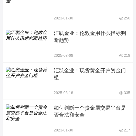
2023-01-30
250
汇凯金业：伦敦金用什么指标判
断趋势
2025-08-08
218
汇凯金业：现货黄金开户资金门
槛
2025-08-18
335
如何判断一个贵金属交易平台是
否合法和安全
2023-01-30
217