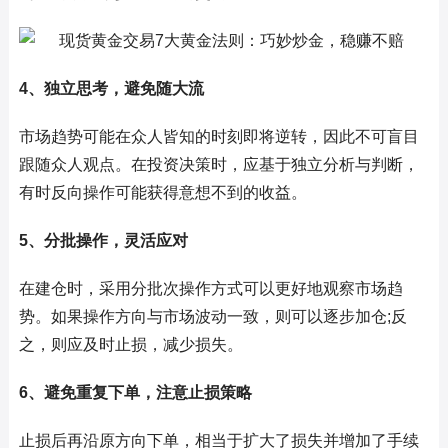
4、独立思考，避免随大流
市场趋势可能在众人皆知的时刻即将逆转，因此不可盲目
跟随众人观点。在投资决策时，应基于独立分析与判断，
有时反向操作可能获得意想不到的收益。
5、分批操作，灵活应对
在建仓时，采用分批次操作方式可以更好地观察市场趋
势。如果操作方向与市场波动一致，则可以逐步加仓;反
之，则应及时止损，减少损失。
6、避免重复下单，注意止损策略
止损后再沿原方向下单，相当于扩大了损失并增加了手续