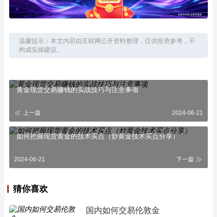
温馨提示：本文内容由互联网公开资料整理，仅供投资参考，不
构成实操建议。
黄金现货交易赚钱的实战技巧与注意事项
上一篇
2024-06-21
如何把握现货黄金的技术买点（炒黄金技术买点分享）
2024-06-21
下一篇
猜你喜欢
国内如何交易伦敦金