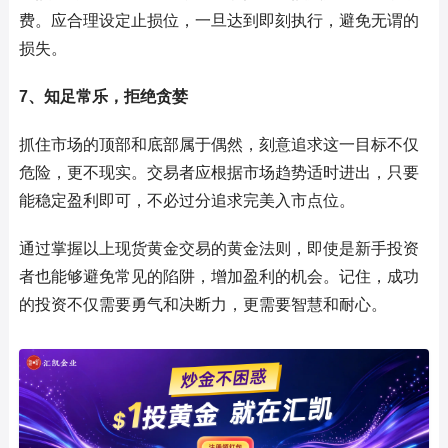
费。应合理设定止损位，一旦达到即刻执行，避免无谓的
损失。
7、知足常乐，拒绝贪婪
抓住市场的顶部和底部属于偶然，刻意追求这一目标不仅
危险，更不现实。交易者应根据市场趋势适时进出，只要
能稳定盈利即可，不必过分追求完美入市点位。
通过掌握以上现货黄金交易的黄金法则，即使是新手投资
者也能够避免常见的陷阱，增加盈利的机会。记住，成功
的投资不仅需要勇气和决断力，更需要智慧和耐心。