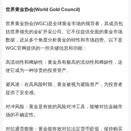
世界黄金协会(World Gold Council)
世界黄金协会(WGC)是全球黄金市场的领导者，其成员包
括世界领先的金矿开采公司。它不仅提供全面的黄金市场
数据，还从多个角度分析黄金的特性和市场趋势。以下是
WGC官网提供的一些关键信息和功能：
高流动性和稀缺性：黄金具有极高的流动性和稀缺性，这
使它成为一种珍贵的投资资产。
避风港：在高风险时期，黄金被视为避险资产，为投资者
提供了安全感。
对冲风险：黄金是有效的风险对冲工具，能够对抗金融市
场的不确定性。
对抗通货膨胀：黄金能有效对抗法定货币贬值，保持购买