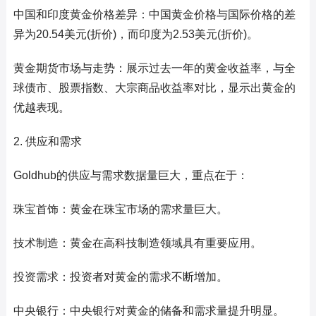
中国和印度黄金价格差异：中国黄金价格与国际价格的差
异为20.54美元(折价)，而印度为2.53美元(折价)。
黄金期货市场与走势：展示过去一年的黄金收益率，与全
球债市、股票指数、大宗商品收益率对比，显示出黄金的
优越表现。
2. 供应和需求
Goldhub的供应与需求数据量巨大，重点在于：
珠宝首饰：黄金在珠宝市场的需求量巨大。
技术制造：黄金在高科技制造领域具有重要应用。
投资需求：投资者对黄金的需求不断增加。
中央银行：中央银行对黄金的储备和需求量提升明显。