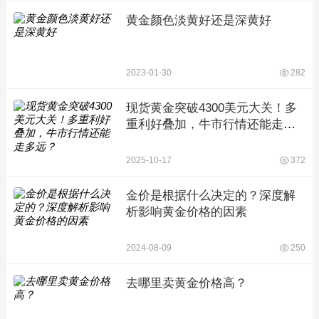
黄金颜色淡黄好还是深黄好
2023-01-30
282
现货黄金突破4300美元大关！多
重利好叠加，牛市行情还能走多
远？
2025-10-17
372
金价是根据什么决定的？深度解
析影响黄金价格的因素
2024-08-09
250
去哪里卖黄金价格高？