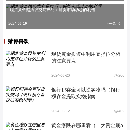
现货黄金趋势线交易技巧：捕捉市场动态的利器
2024-06-19
下一篇
猜你喜欢
现货黄金投资中利用支撑位分析
的注意要点
2024-08-26
206
银行积存金可以提实物吗（银行
积存金提取实物指南）
2024-06-12
402
黄金涨跌在哪里看（十大贵金属a