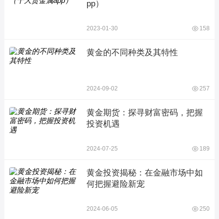
pp）
2023-01-30
158
黄金的不同种类及其特性
2024-09-02
257
黄金期货：探寻财富密码，把握
投资机遇
2024-07-25
189
黄金投资揭秘：在金融市场中如
何把握避险新宠
2024-06-05
250