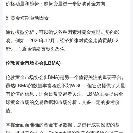
价格动量和趋势：趋势变量进一步影响黄金方向。
5. 黄金短期驱动因素
通过模型分析，可以确认各种因素对黄金短期走势的影
响。例如，2020年12月，经济扩张对黄金走势贡献0.2
6%，而避险情绪贡献3.25%。
伦敦黄金市场协会(LBMA)
伦敦黄金市场协会(LBMA)是另一个值得关注的重要平台。
虽然LBMA的数据丰富程度不如WGC，但它仍提供了大量
有价值的信息，适合日常交易者关注。LBMA主要提供全
球黄金市场的交易数据和市场分析，具备一定的参考价
值。
掌握全面而准确的黄金市场数据，是进行成功投资的基