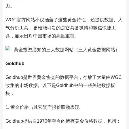
力。
WGC官方网站不仅涵盖了这些黄金特性，还提供数据、人
气分析工具，更难能可贵的是它具备微博和微信快捷工
具，显示出对中国市场的高度重视。
Goldhub
Goldhub是世界黄金协会的数据平台，存放了大量由WGC
收集的市场数据。以下是Goldhub中的一些关键数据板
块：
1. 黄金价格与其它资产报价联动表现
Goldhub提供自1970年至今的所有黄金价格数据，包括：