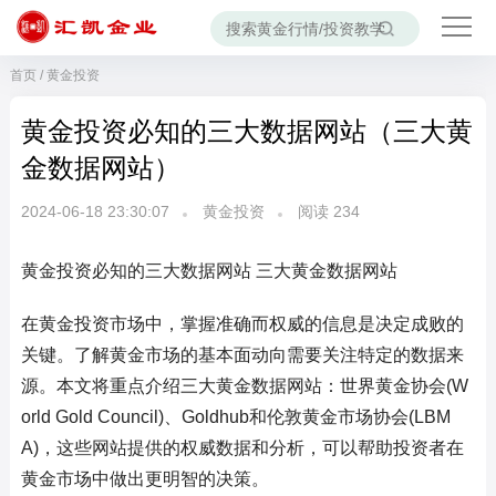
首页
/
黄金投资
黄金投资必知的三大数据网站（三大黄
金数据网站）
2024-06-18 23:30:07
黄金投资
阅读
234
黄金投资必知的三大数据网站 三大黄金数据网站
在黄金投资市场中，掌握准确而权威的信息是决定成败的
关键。了解黄金市场的基本面动向需要关注特定的数据来
源。本文将重点介绍三大黄金数据网站：世界黄金协会(W
orld Gold Council)、Goldhub和伦敦黄金市场协会(LBM
A)，这些网站提供的权威数据和分析，可以帮助投资者在
黄金市场中做出更明智的决策。