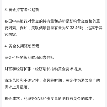
3. 黄金持有者和趋势
各国中央银行对黄金的持有量和趋势是影响黄金价格的重
要因素。例如，美联储最新持有量为8133.46吨，远高于其
它国家。
4. 黄金长期驱动因素
黄金价格的长期驱动因素包括：
财富和经济扩张：经济增长推动黄金需求增加。
市场风险和不确定性：高风险时期，黄金作为避险资产的
需求上升显著。
机会成本：利率等宏观经济变量影响持有黄金的成本。