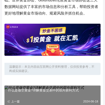
础。世界黄金协会、Goldhub和伦敦黄金市场协会这三大
数据网站提供了丰富的市场信息和分析工具，帮助投资者
更好地理解黄金市场动向、规避风险并抓住机会。
温馨提示：本文内容由互联网公开资料整理，仅供投资参考，不
构成实操建议。
什么是做空黄金?详解黄金交易中的双向获利方式
上一篇
2024-06-18