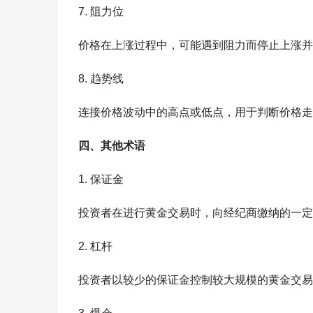
7. 阻力位
价格在上涨过程中，可能遇到阻力而停止上涨并
8. 趋势线
连接价格波动中的高点或低点，用于判断价格走
四、其他术语
1. 保证金
投资者在进行黄金交易时，向经纪商缴纳的一定
2. 杠杆
投资者以较少的保证金控制较大规模的黄金交易