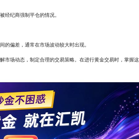
被经纪商强制平仓的情况。
间的偏差，通常在市场波动较大时出现。
解市场动态，制定合理的交易策略。在进行黄金交易时，掌握这