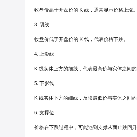
收盘价高于开盘价的 K 线，通常显示价格上涨
3. 阴线
收盘价低于开盘价的 K 线，代表价格下跌。
4. 上影线
K 线实体上方的细线，代表最高价与实体之间
5. 下影线
K 线实体下方的细线，反映最低价与实体之间
6. 支撑位
价格在下跌过程中，可能遇到支撑从而止跌回升