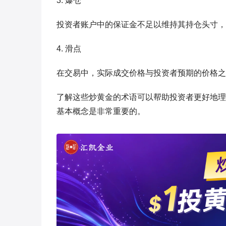
3. 爆仓
投资者账户中的保证金不足以维持其持仓头寸，
4. 滑点
在交易中，实际成交价格与投资者预期的价格之
了解这些炒黄金的术语可以帮助投资者更好地理
基本概念是非常重要的。