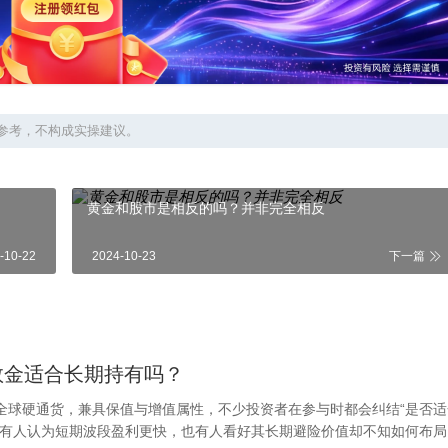
参考，不构成实操建议。
黄金和股市是相反的吗？并非完全相反
-10-22
2024-10-23
下一篇
敦金适合长期持有吗？
全球硬通货，兼具保值与增值属性，不少投资者在参与时都会纠结“是否适
，有人认为短期波段盈利更快，也有人看好其长期避险价值却不知如何布局