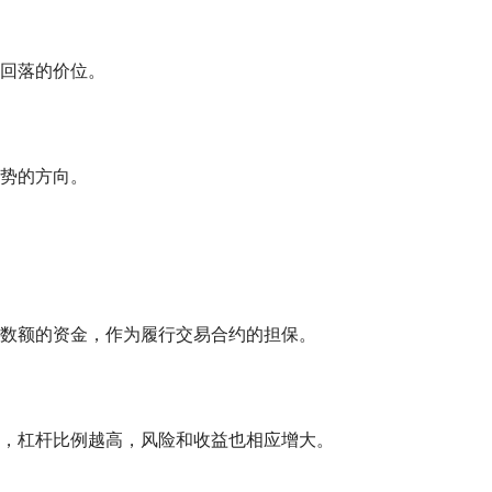
回落的价位。
势的方向。
数额的资金，作为履行交易合约的担保。
，杠杆比例越高，风险和收益也相应增大。