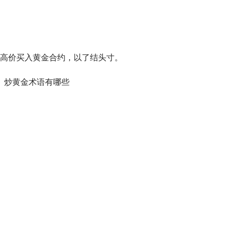
高价买入黄金合约，以了结头寸。