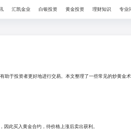
讯
汇凯金业
白银投资
黄金投资
理财知识
专业
有助于投资者更好地进行交易。本文整理了一些常见的炒黄金术
涨，因此买入黄金合约，待价格上涨后卖出获利。