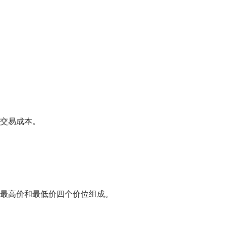
交易成本。
最高价和最低价四个价位组成。