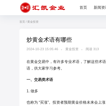
首页
新闻资
首页
/
黄金投资
炒黄金术语有哪些
2024-10-23 15:05:46
黄金投资
阅读
313
在黄金交易中，有许多专业术语，了解这些术语
语，供大家学习参考。
一、交易类术语
1. 做多
也称为 “买涨”。投资者预期黄金价格未来会上