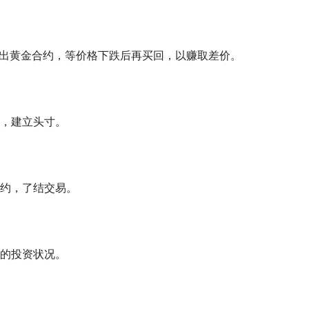
卖出黄金合约，等价格下跌后再买回，以赚取差价。
，建立头寸。
约，了结交易。
的投资状况。