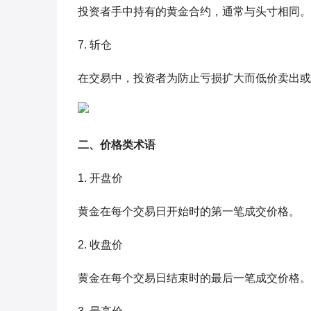
投资者手中持有的黄金合约，通常与头寸相同。
7. 斩仓
在交易中，投资者为防止亏损扩大而低价卖出或
二、价格类术语
1. 开盘价
黄金在每个交易日开始时的第一笔成交价格。
2. 收盘价
黄金在每个交易日结束时的最后一笔成交价格。