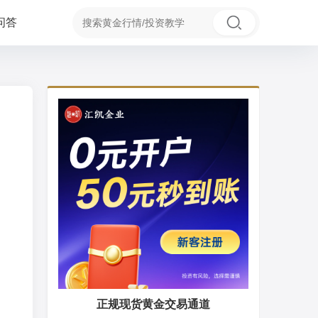
问答
正规现货黄金交易通道