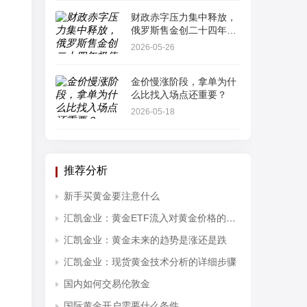
财政赤字压力集中释放，
俄罗斯售金创二十四年极
值
2026-05-26
金价慢涨阶段，拿单为什
么比找入场点还重要？
2026-05-18
推荐分析
新手买黄金要注意什么
汇凯金业：黄金ETF流入对黄金价格的影响分析
汇凯金业：黄金未来的趋势是涨还是跌
汇凯金业：现货黄金技术分析的详细步骤
国内如何交易伦敦金
国际黄金开户需要什么条件