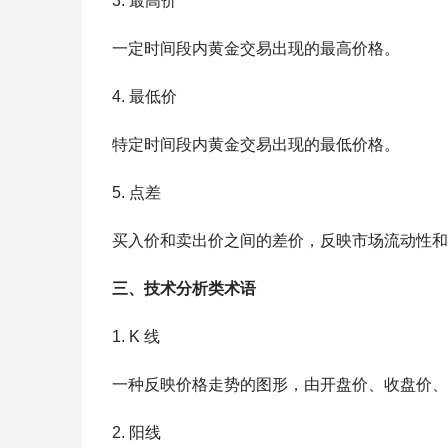
3. 最高价
一定时间段内黄金交易出现的最高价格。
4. 最低价
特定时间段内黄金交易出现的最低价格。
5. 点差
买入价和卖出价之间的差价，反映市场流动性和
三、技术分析类术语
1. K 线
一种反映价格走势的图形，由开盘价、收盘价、
2. 阳线