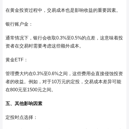
在黄金投资过程中，交易成本也是影响收益的重要因素。
银行账户金：
通常情况下，银行会收取0.3%至0.5%的点差，这意味着投
资者在交易时需要考虑这些额外成本。
黄金ETF：
管理费大约在0.3%至0.6%之间，这些费用会直接侵蚀投资
者的收益。例如，对于10万元的定投，交易成本差异可能
在800元至1500元之间。
五、其他影响因素
定投时点选择：