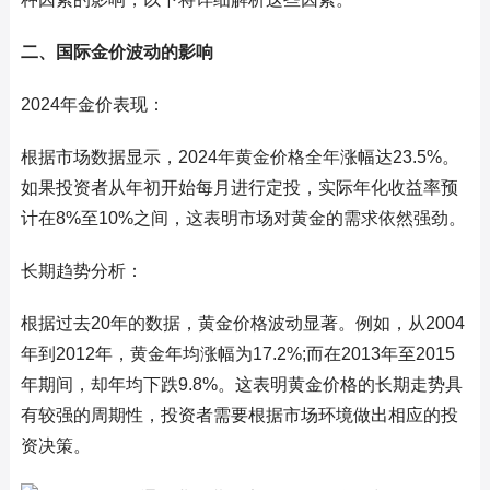
二、国际金价波动的影响
2024年金价表现：
根据市场数据显示，2024年黄金价格全年涨幅达23.5%。
如果投资者从年初开始每月进行定投，实际年化收益率预
计在8%至10%之间，这表明市场对黄金的需求依然强劲。
长期趋势分析：
根据过去20年的数据，黄金价格波动显著。例如，从2004
年到2012年，黄金年均涨幅为17.2%;而在2013年至2015
年期间，却年均下跌9.8%。这表明黄金价格的长期走势具
有较强的周期性，投资者需要根据市场环境做出相应的投
资决策。