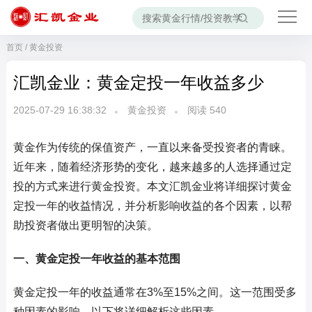
首页
/
黄金投资
汇凯金业：黄金定投一年收益多少
2025-07-29 16:38:32
黄金投资
阅读
540
黄金作为传统的保值资产，一直以来备受投资者的青睐。
近年来，随着经济形势的变化，越来越多的人选择通过定
投的方式来进行黄金投资。本文汇凯金业将详细探讨黄金
定投一年的收益情况，并分析影响收益的各个因素，以帮
助投资者做出更明智的决策。
一、黄金定投一年收益的基本范围
黄金定投一年的收益通常在3%至15%之间。这一范围受多
种因素的影响，以下将详细解析这些因素。