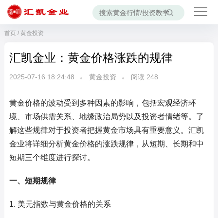
首页
/
黄金投资
汇凯金业：黄金价格涨跌的规律
2025-07-16 18:24:48
黄金投资
阅读
248
黄金价格的波动受到多种因素的影响，包括宏观经济环
境、市场供需关系、地缘政治局势以及投资者情绪等。了
解这些规律对于投资者把握黄金市场具有重要意义。汇凯
金业将详细分析黄金价格的涨跌规律，从短期、长期和中
短期三个维度进行探讨。
一、短期规律
1. 美元指数与黄金价格的关系