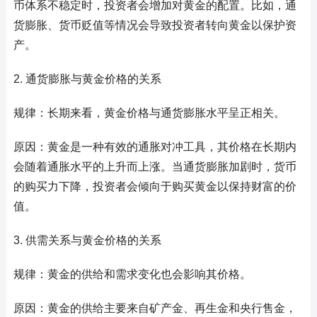
币体系不稳定时，投资者会增加对黄金的配置。比如，通
货膨胀、货币贬值等情况会导致投资者转向黄金以保护资
产。
2. 通货膨胀与黄金价格的关系
规律：长期来看，黄金价格与通货膨胀水平呈正相关。
原因：黄金是一种有效的通胀对冲工具，其价格在长期内
会随着通胀水平的上升而上涨。当通货膨胀加剧时，货币
的购买力下降，投资者会倾向于购买黄金以保持财富的价
值。
3. 供需关系与黄金价格的关系
规律：黄金的供给和需求变化也会影响其价格。
原因：黄金的供给主要来自矿产金、再生金和央行售金，