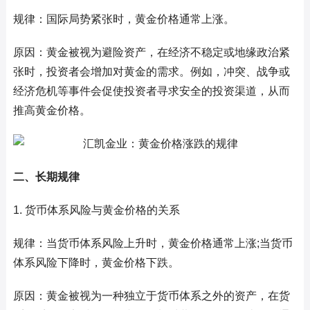
规律：国际局势紧张时，黄金价格通常上涨。
原因：黄金被视为避险资产，在经济不稳定或地缘政治紧
张时，投资者会增加对黄金的需求。例如，冲突、战争或
经济危机等事件会促使投资者寻求安全的投资渠道，从而
推高黄金价格。
二、长期规律
1. 货币体系风险与黄金价格的关系
规律：当货币体系风险上升时，黄金价格通常上涨;当货币
体系风险下降时，黄金价格下跌。
原因：黄金被视为一种独立于货币体系之外的资产，在货