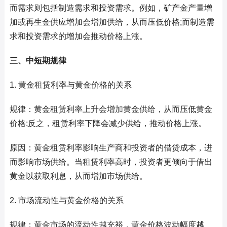
而需求则包括制造需求和投资需求。例如，矿产金产量增
加或再生金供应增加会增加供给，从而压低价格;而制造需
求和投资需求的增加会推动价格上涨。
三、中短期规律
1. 黄金租赁利率与黄金价格的关系
规律：黄金租赁利率上升会增加黄金供给，从而压低黄金
价格;反之，租赁利率下降会减少供给，推动价格上涨。
原因：黄金租赁利率影响生产商和投资者的借贷成本，进
而影响市场供给。当租赁利率高时，投资者更倾向于借出
黄金以获取利息，从而增加市场供给。
2. 市场流动性与黄金价格的关系
规律：黄金市场的流动性越充裕，黄金价格波动幅度越