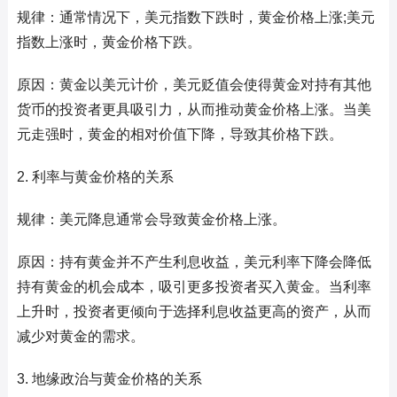
规律：通常情况下，美元指数下跌时，黄金价格上涨;美元
指数上涨时，黄金价格下跌。
原因：黄金以美元计价，美元贬值会使得黄金对持有其他
货币的投资者更具吸引力，从而推动黄金价格上涨。当美
元走强时，黄金的相对价值下降，导致其价格下跌。
2. 利率与黄金价格的关系
规律：美元降息通常会导致黄金价格上涨。
原因：持有黄金并不产生利息收益，美元利率下降会降低
持有黄金的机会成本，吸引更多投资者买入黄金。当利率
上升时，投资者更倾向于选择利息收益更高的资产，从而
减少对黄金的需求。
3. 地缘政治与黄金价格的关系