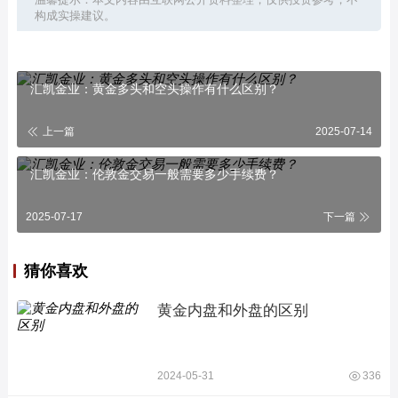
构成实操建议。
汇凯金业：黄金多头和空头操作有什么区别？
上一篇
2025-07-14
汇凯金业：伦敦金交易一般需要多少手续费？
2025-07-17
下一篇
猜你喜欢
黄金内盘和外盘的区别
2024-05-31
336