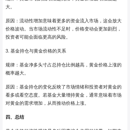
大。
原因：流动性增加意味着更多的资金流入市场，这会放大
价格波动。当市场流动性不足时，价格变动会更加剧烈，
投资者可能会面临更高的风险。
3. 基金持仓与黄金价格的关系
规律：基金净多头寸占总持仓比例越高，黄金价格上涨的
概率越大。
原因：基金持仓的变化反映了市场情绪和投资者对黄金的
看多或看空态度。若基金大量增持黄金，通常意味着市场
对黄金的需求增加，从而推动价格上涨。
四、总结