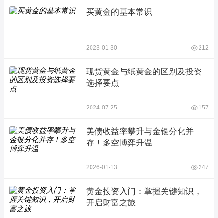
买黄金的基本常识
2023-01-30
212
现货黄金与纸黄金的区别及投资
选择要点
2024-07-25
157
美债收益率攀升与金银分化并
存！多空博弈升温
2026-01-13
247
黄金投资入门：掌握关键知识，
开启财富之旅