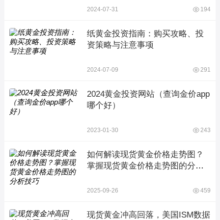
2024-07-31
194
纸黄金投资指南：购买攻略、投
资策略与注意事项
2024-07-09
291
2024黄金投资网站（查询金价app
哪个好）
2023-01-30
243
如何解读现货黄金价格走势图？
掌握现货黄金价格走势图的分析
技巧
2025-09-26
459
现货黄金冲高回落，美国ISM数据