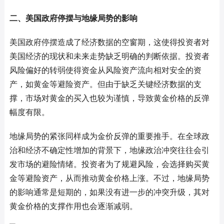
二、美国政府停摆与地缘局势的影响
美国政府停摆造成了经济数据的空窗期，这使得投资者对
美国经济的现状和未来走势缺乏明确的判断依据。投资者
风险偏好的转弱使得资金从风险资产流向相对安全的资
产，如黄金等避险资产。但由于缺乏关键经济数据的支
撑，市场对黄金的买入也较为谨慎，导致黄金价格的反弹
幅度有限。
地缘局势的紧张同样成为金价反弹的重要推手。在全球政
治和经济不确定性增加的背景下，地缘政治冲突往往会引
发市场的避险情绪。投资者为了规避风险，会选择购买黄
金等避险资产，从而推动黄金价格上涨。不过，地缘局势
的影响通常是短期的，如果没有进一步的冲突升级，其对
黄金价格的支撑作用也会逐渐减弱。