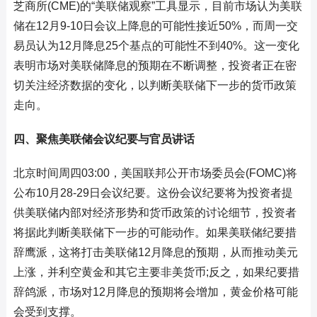
芝商所(CME)的“美联储观察”工具显示，目前市场认为美联
储在12月9-10日会议上降息的可能性接近50%，而周一交
易员认为12月降息25个基点的可能性不到40%。这一变化
表明市场对美联储降息的预期在不断调整，投资者正在密
切关注经济数据的变化，以判断美联储下一步的货币政策
走向。
四、聚焦美联储会议纪要与官员讲话
北京时间周四03:00，美国联邦公开市场委员会(FOMC)将
公布10月28-29日会议纪要。这份会议纪要将为投资者提
供美联储内部对经济形势和货币政策的讨论细节，投资者
将据此判断美联储下一步的可能动作。如果美联储纪要措
辞鹰派，这将打击美联储12月降息的预期，从而推动美元
上涨，并利空黄金和其它主要非美货币;反之，如果纪要措
辞鸽派，市场对12月降息的预期将会增加，黄金价格可能
会受到支撑。