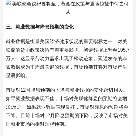
三、就业数据与降息预期的变化
就业数据是衡量美国经济健康状况的重要指标之一，对美
联储的货币政策决策有着重要影响。初请数据上升至195.7
万人，这显示劳动力需求出现了松动迹象。延迟发布的非
农数据成为本周最关键的数据，市场预期其将对市场产生
显著影响。
市场对12月降息预期的下降与就业数据的变化密切相关。
如果就业数据表现不佳，市场对美联储降息的预期将会增
加;反之，如果就业数据表现良好，市场对降息的预期将会
下降。目前市场对12月降息预期的下降，反映了市场对美
国就业市场的相对乐观预期。