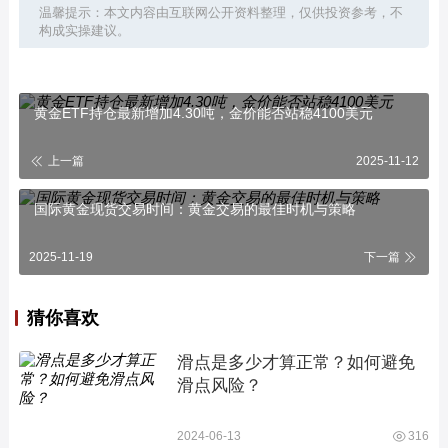
温馨提示：本文内容由互联网公开资料整理，仅供投资参考，不
构成实操建议。
黄金ETF持仓最新增加4.30吨，金价能否站稳4100美元
上一篇
2025-11-12
国际黄金现货交易时间：黄金交易的最佳时机与策略
2025-11-19
下一篇
猜你喜欢
滑点是多少才算正常？如何避免
滑点风险？
2024-06-13
316