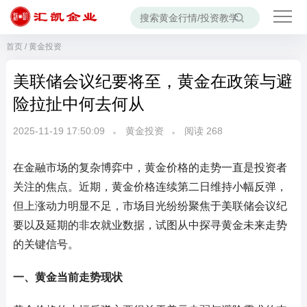
首页
/
黄金投资
美联储会议纪要将至，黄金在政策与避
险拉扯中何去何从
2025-11-19 17:50:09
黄金投资
阅读
268
在金融市场的复杂博弈中，黄金价格的走势一直是投资者
关注的焦点。近期，黄金价格连续第二日维持小幅反弹，
但上涨动力明显不足，市场目光纷纷聚焦于美联储会议纪
要以及延期的非农就业数据，试图从中探寻黄金未来走势
的关键信号。
一、黄金当前走势现状