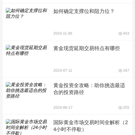
如何确定支撑位和阻力位？
2024-11-06
443
黄金现货延期交易特点有哪些
2024-07-11
167
黄金投资全攻略：助你挑选最适
合的投资路径
2024-06-17
255
国际黄金市场交易时间全解析（2
4小时不停歇）