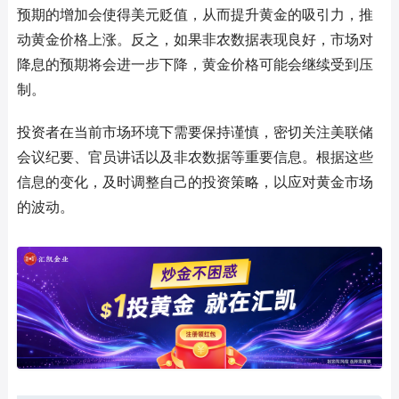
预期的增加会使得美元贬值，从而提升黄金的吸引力，推
动黄金价格上涨。反之，如果非农数据表现良好，市场对
降息的预期将会进一步下降，黄金价格可能会继续受到压
制。
投资者在当前市场环境下需要保持谨慎，密切关注美联储
会议纪要、官员讲话以及非农数据等重要信息。根据这些
信息的变化，及时调整自己的投资策略，以应对黄金市场
的波动。