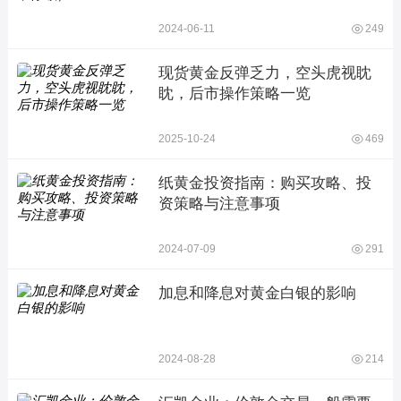
2024-06-11
249
现货黄金反弹乏力，空头虎视眈
眈，后市操作策略一览
2025-10-24
469
纸黄金投资指南：购买攻略、投
资策略与注意事项
2024-07-09
291
加息和降息对黄金白银的影响
2024-08-28
214