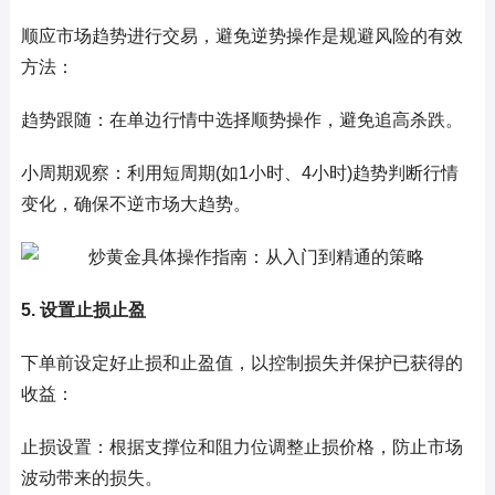
顺应市场趋势进行交易，避免逆势操作是规避风险的有效
方法：
趋势跟随：在单边行情中选择顺势操作，避免追高杀跌。
小周期观察：利用短周期(如1小时、4小时)趋势判断行情
变化，确保不逆市场大趋势。
5. 设置止损止盈
下单前设定好止损和止盈值，以控制损失并保护已获得的
收益：
止损设置：根据支撑位和阻力位调整止损价格，防止市场
波动带来的损失。