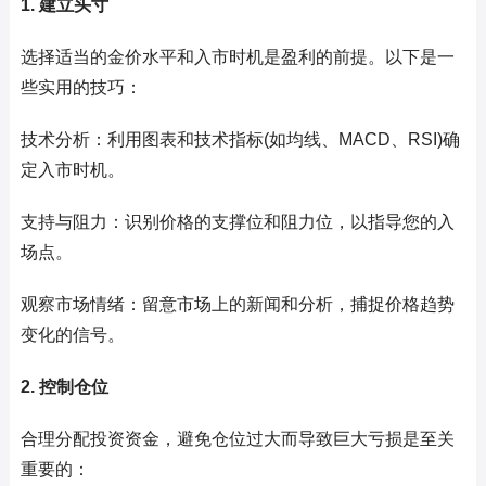
1. 建立头寸
选择适当的金价水平和入市时机是盈利的前提。以下是一
些实用的技巧：
技术分析：利用图表和技术指标(如均线、MACD、RSI)确
定入市时机。
支持与阻力：识别价格的支撑位和阻力位，以指导您的入
场点。
观察市场情绪：留意市场上的新闻和分析，捕捉价格趋势
变化的信号。
2. 控制仓位
合理分配投资资金，避免仓位过大而导致巨大亏损是至关
重要的：