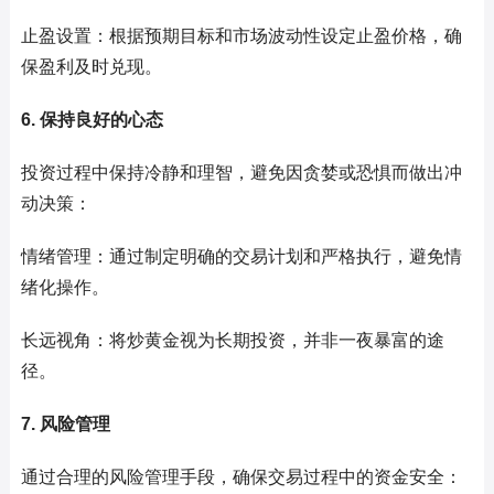
止盈设置：根据预期目标和市场波动性设定止盈价格，确
保盈利及时兑现。
6. 保持良好的心态
投资过程中保持冷静和理智，避免因贪婪或恐惧而做出冲
动决策：
情绪管理：通过制定明确的交易计划和严格执行，避免情
绪化操作。
长远视角：将炒黄金视为长期投资，并非一夜暴富的途
径。
7. 风险管理
通过合理的风险管理手段，确保交易过程中的资金安全：