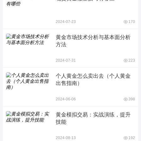
2024-07-23
170
黄金市场技术分析与基本面分析
方法
2024-07-31
223
个人黄金怎么卖出去（个人黄金
出售指南）
2024-06-06
398
黄金模拟交易：实战演练，提升
技能
2024-08-13
192