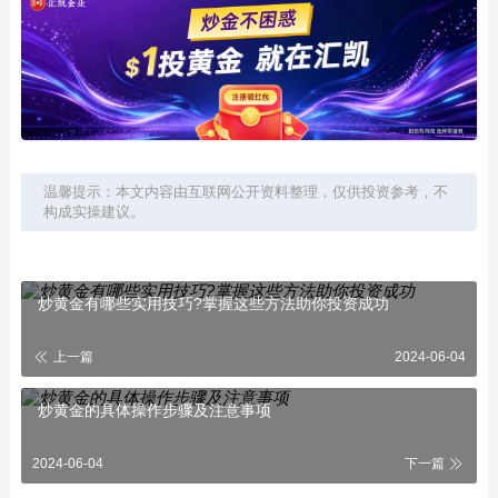
温馨提示：本文内容由互联网公开资料整理，仅供投资参考，不
构成实操建议。
炒黄金有哪些实用技巧?掌握这些方法助你投资成功
上一篇
2024-06-04
炒黄金的具体操作步骤及注意事项
2024-06-04
下一篇