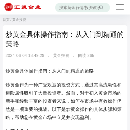
首页
/
黄金投资
炒黄金具体操作指南：从入门到精通的
策略
2024-06-04 18:49:29
黄金投资
阅读
265
炒黄金具体操作指南：从入门到精通的策略
炒黄金作为一种广受欢迎的投资方式，通过其高流动性和
避险属性吸引了大量投资者。然而，对于初入黄金市场的
新手和经验丰富的投资者来说，如何在市场中有效操作仍
然是一项重要的挑战。以下是炒黄金操作的具体步骤和策
略，帮助您在黄金市场中立足并实现盈利。