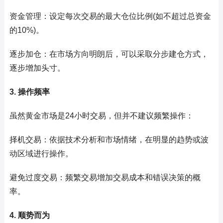
资金管理：设定每次交易的最大仓位比例(如不超过总资金
的10%)。
逐步加仓：在市场方向明朗后，可以采取分步建仓方式，
逐步增加头寸。
3. 操作频率
虽然黄金市场是24小时交易，但并不建议频繁操作：
择机交易：依据技术分析和市场情绪，在明显的趋势或波
动区域进行操作。
避免过度交易：频繁交易增加交易成本和错误决策的概
率。
4. 顺势而为