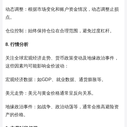
动态调整：根据市场变化和账户资金情况，动态调整止损
点。
仓位控制：始终保持仓位在合理范围，避免过度杠杆。
8. 行情分析
关注全球宏观经济走势、货币政策变动及地缘政治事件，
这些因素均可能影响金价波动：
宏观经济数据：如GDP、就业数据、通货膨胀等。
美元走势：美元与黄金价格通常呈反向关系。
地缘政治事件：如战争、政治动荡等，通常会推高避险资
产的价格。