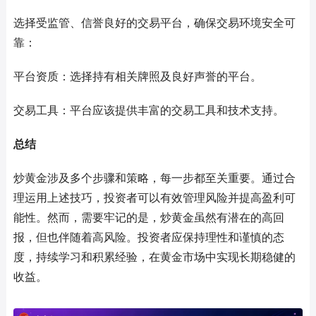
选择受监管、信誉良好的交易平台，确保交易环境安全可
靠：
平台资质：选择持有相关牌照及良好声誉的平台。
交易工具：平台应该提供丰富的交易工具和技术支持。
总结
炒黄金涉及多个步骤和策略，每一步都至关重要。通过合
理运用上述技巧，投资者可以有效管理风险并提高盈利可
能性。然而，需要牢记的是，炒黄金虽然有潜在的高回
报，但也伴随着高风险。投资者应保持理性和谨慎的态
度，持续学习和积累经验，在黄金市场中实现长期稳健的
收益。