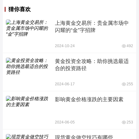
猜你喜欢
上海黄金交易所：贵金属市场中
闪耀的“金”字招牌
2024-10-24
492
黄金投资全攻略：助你挑选最适
合的投资路径
2024-06-17
255
影响黄金价格涨跌的主要因素
2024-06-05
253
现货黄金做空技巧有哪些