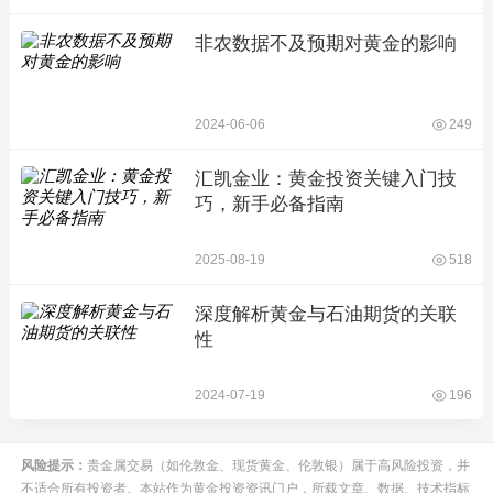
非农数据不及预期对黄金的影响
2024-06-06
249
汇凯金业：黄金投资关键入门技
巧，新手必备指南
2025-08-19
518
深度解析黄金与石油期货的关联
性
2024-07-19
196
风险提示：
贵金属交易（如伦敦金、现货黄金、伦敦银）属于高风险投资，并
不适合所有投资者。本站作为黄金投资资讯门户，所载文章、数据、技术指标