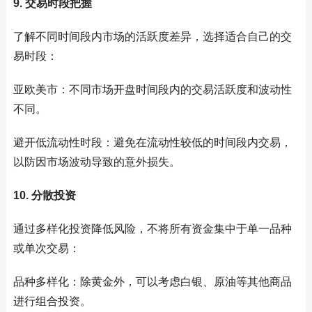
9. 交易时段把握
了解不同时间段内市场的活跃度差异，选择适合自己的交
易时段：
亚欧美市：不同市场开盘时间段内的交易活跃度和波动性
不同。
避开低流动性时段：避免在流动性较低的时间段内交易，
以防因市场波动导致的意外损失。
10. 分散投资
通过多样化投资降低风险，不将所有资金集中于单一品种
或单次交易：
品种多样化：除黄金外，可以考虑白银、原油等其他商品
进行组合投资。