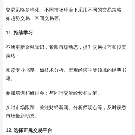
交易策略多样化：不同市场环境下采用不同的交易策略，
如趋势交易、区间交易等。
11. 持续学习
不断更新金融知识，紧跟市场动态，提升交易技巧和投资
策略：
阅读专业书籍：如技术分析、宏观经济学等领域的经典书
籍。
参加培训和研讨会：与同行交流经验和见解。
实时市场跟踪：关注财经新闻、分析师观点等，及时获悉
市场最新动态。
12. 选择正规交易平台