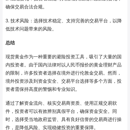
确保交易合法合规。
3. 技术风险：选择技术稳定、支持完善的交易平台，以降
低技术问题带来的风险。
总结
现货黄金作为一种重要的避险投资工具，吸引了大量的国
内投资者。由于国内法律对以人民币报价的黄金理财产品
的限制，许多投资者选择在境外进行伦敦金交易。然而，
境外投资涉及到资金安全、交易平台选择等多个方面，投
资者需保持高度的警惕和专业知识。
通过了解资金流向、核实交易商资质、使用正规交易软
件，投资者可以有效辨别真假平台，确保资金安全。同
时，选择受当地政府监管、具有良好信誉的交易商进行操
作，是降低风险、实现稳健投资的重要保障。