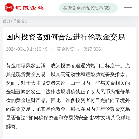
首页
/
黄金投资
国内投资者如何合法进行伦敦金交易
2024-06-13 14:16:49
黄金投资
阅读
306
黄金市场风起云涌，成为投资者追逐的热门目标之一。尤
其是现货黄金交易，以其高流动性和避险功能备受推崇。
然而，对于大陆投资者来说，由于国内一些与黄金相关的
金融丑闻的发生，法律法规明确禁止了以人民币为报价单
位的黄金理财产品。因此，许多投资者将目光转向了境外
的黄金交易，尤其是伦敦金。那么在国内进行伦敦金交易
是否合法?如何确保资金和交易的安全性?本文将为您详细
解答。