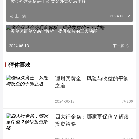
黄金外盘交易是什么 黄金外盘交易详解
上一篇
2024-06-12
黄金保证金交易全解析：提升收益的三大功能!
2024-06-13
下一篇
猜你喜欢
理财买黄金：风险与收益的平衡
之道
2024-06-17
209
四大行金条：哪家更保值？解读
投资策略