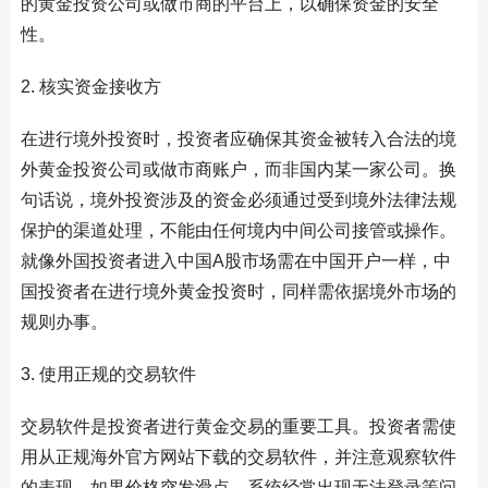
的黄金投资公司或做市商的平台上，以确保资金的安全
性。
2. 核实资金接收方
在进行境外投资时，投资者应确保其资金被转入合法的境
外黄金投资公司或做市商账户，而非国内某一家公司。换
句话说，境外投资涉及的资金必须通过受到境外法律法规
保护的渠道处理，不能由任何境内中间公司接管或操作。
就像外国投资者进入中国A股市场需在中国开户一样，中
国投资者在进行境外黄金投资时，同样需依据境外市场的
规则办事。
3. 使用正规的交易软件
交易软件是投资者进行黄金交易的重要工具。投资者需使
用从正规海外官方网站下载的交易软件，并注意观察软件
的表现。如果价格突发滑点、系统经常出现无法登录等问