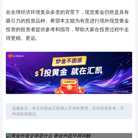
在全球经济环境复杂多变的背景下，现货黄金仍然是具有
吸引力的投资品种。希望本文能为有意进行境外现货黄金
投资的投资者提供参考和指导，帮助大家在投资过程中走
得更稳、更远。
温馨提示：本文内容由互联网公开资料整理，仅供投资参考，不
构成实操建议。