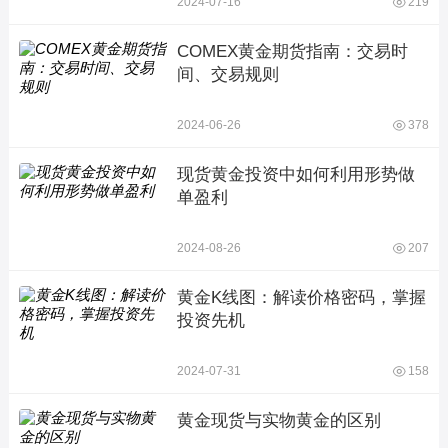
2024-07-16
219
COMEX黄金期货指南：交易时
间、交易规则
2024-06-26
378
现货黄金投资中如何利用形势做
单盈利
2024-08-26
207
黄金K线图：解读价格密码，掌握
投资先机
2024-07-31
158
黄金现货与实物黄金的区别