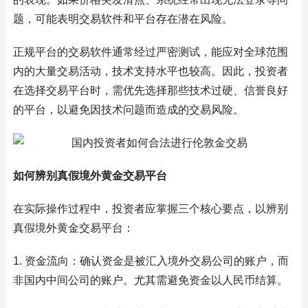
题，可能表明交易软件和平台存在潜在风险。
正规平台的交易软件通常经过严密测试，能应对全球范围
内的大量交易活动，技术支持水平也较高。因此，投资者
在选择交易平台时，需优先选择那些技术过硬、信誉良好
的平台，以避免因技术问题而造成的交易风险。
如何辨别真假境外黄金交易平台
在实际操作过程中，投资者应掌握三个核心要点，以辨别
真假境外黄金交易平台：
1. 资金流向：确认资金是被汇入境外交易公司的账户，而
非国内中间公司的账户。尤其需避免资金以人民币结算。