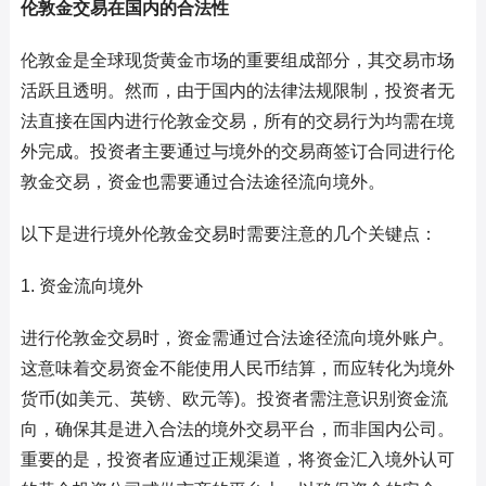
伦敦金交易在国内的合法性
伦敦金是全球现货黄金市场的重要组成部分，其交易市场
活跃且透明。然而，由于国内的法律法规限制，投资者无
法直接在国内进行伦敦金交易，所有的交易行为均需在境
外完成。投资者主要通过与境外的交易商签订合同进行伦
敦金交易，资金也需要通过合法途径流向境外。
以下是进行境外伦敦金交易时需要注意的几个关键点：
1. 资金流向境外
进行伦敦金交易时，资金需通过合法途径流向境外账户。
这意味着交易资金不能使用人民币结算，而应转化为境外
货币(如美元、英镑、欧元等)。投资者需注意识别资金流
向，确保其是进入合法的境外交易平台，而非国内公司。
重要的是，投资者应通过正规渠道，将资金汇入境外认可