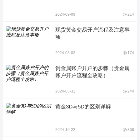
2024-09-09
214
现货黄金交易开户流程及注意事
项
2024-08-02
174
贵金属账户开户的步骤（贵金属
账户开户流程全攻略）
2024-05-31
244
黄金3D与5D的区别详解
2024-10-22
368