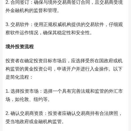
2. 合同签订：确保与境外交易商签订合同，且交易商受境
外金融机构的监督和管理。
3. 交易软件：使用正规权威机构提供的交易软件，仔细观
察软件运作情况，确保其稳定性和安全性。
境外投资流程
投资者在确定投资目标市场后，应选择受所在国政府或机
构监管的黄金投资公司，申请开户并进行入金操作。以下
是简化流程：
1. 选择投资市场：选择一个具有完善法规和监管的外汇市
场，如伦敦、纽约等。
2. 确认交易商资质：投资者应确认交易商持有合法牌照，
受当地政府或金融机构监管。