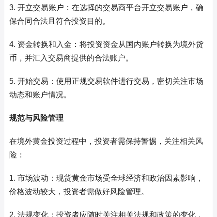
3. 开立交易账户：在选择的交易商平台开立交易账户，确
保合同合法且符合投资目的。
4. 资金转换和入金：将投资资金从国内账户转换为境外货
币，并汇入交易商提供的合法账户。
5. 开始交易：使用正规交易软件进行交易，密切关注市场
动态和账户情况。
规范与风险管理
在境外黄金投资过程中，投资者需保持警惕，关注相关风
险：
1. 市场波动：现货黄金市场受全球经济和政治因素影响，
价格波动较大，投资者需做好风险管理。
2. 法规变化：投资者应随时关注相关法规和政策的变化，