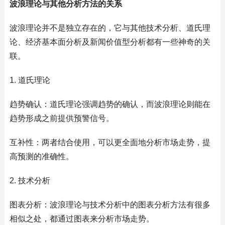
波浪理论与其他分析方法的关系
波浪理论并不是独立存在的，它与其他技术分析、道氏理
论、经济基本面分析及新闻价值型分析都有一些神奇的关
联。
1. 道氏理论
趋势确认：道氏理论强调趋势的确认，而波浪理论则能在
趋势形成之前提供预警信号。
互补性：两者结合使用，可以更全面地分析市场走势，提
高预测的准确性。
2. 技术分析
图表分析：波浪理论与技术分析中的图表分析方法有很多
相似之处，都通过图表来分析市场走势。