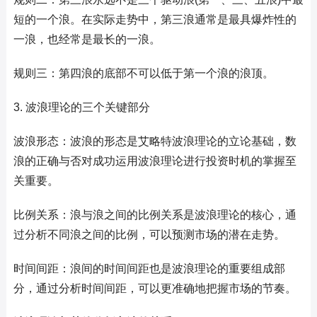
短的一个浪。在实际走势中，第三浪通常是最具爆炸性的
一浪，也经常是最长的一浪。
规则三：第四浪的底部不可以低于第一个浪的浪顶。
3. 波浪理论的三个关键部分
波浪形态：波浪的形态是艾略特波浪理论的立论基础，数
浪的正确与否对成功运用波浪理论进行投资时机的掌握至
关重要。
比例关系：浪与浪之间的比例关系是波浪理论的核心，通
过分析不同浪之间的比例，可以预测市场的潜在走势。
时间间距：浪间的时间间距也是波浪理论的重要组成部
分，通过分析时间间距，可以更准确地把握市场的节奏。