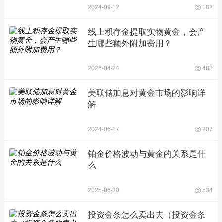
2024-09-12
182
线上积存金提取实物黄金，会产
生哪些额外附加费用？
2026-04-24
483
美联储加息对黄金市场的影响详
解
2024-06-17
207
铂金价格波动与黄金的关系是什
么
2025-06-30
534
投资金条怎么卖出去（投资金条