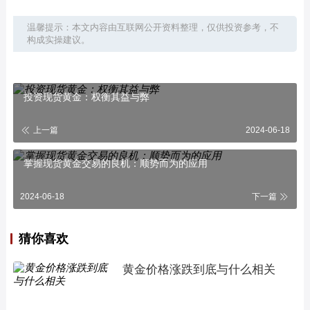
温馨提示：本文内容由互联网公开资料整理，仅供投资参考，不
构成实操建议。
投资现货黄金：权衡其益与弊
上一篇
2024-06-18
掌握现货黄金交易的良机：顺势而为的应用
2024-06-18
下一篇
猜你喜欢
黄金价格涨跌到底与什么相关