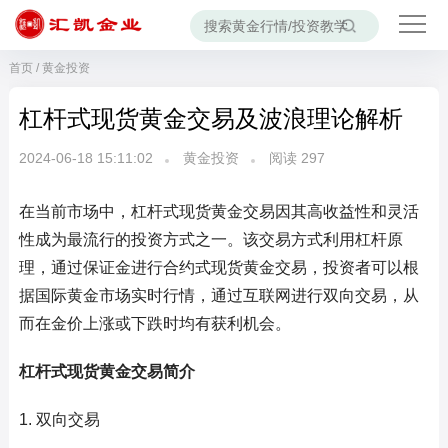
首页
/
黄金投资
杠杆式现货黄金交易及波浪理论解析
2024-06-18 15:11:02
黄金投资
阅读
297
在当前市场中，杠杆式现货黄金交易因其高收益性和灵活
性成为最流行的投资方式之一。该交易方式利用杠杆原
理，通过保证金进行合约式现货黄金交易，投资者可以根
据国际黄金市场实时行情，通过互联网进行双向交易，从
而在金价上涨或下跌时均有获利机会。
杠杆式现货黄金交易简介
1. 双向交易