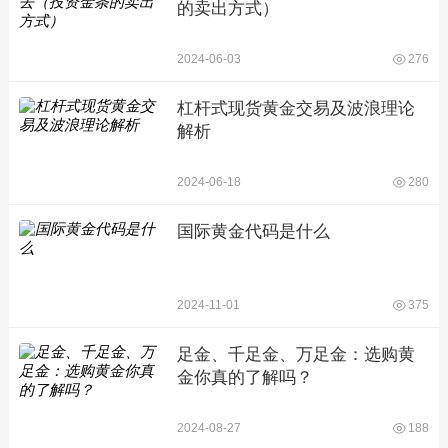
的卖出方式）
2024-06-03
276
杠杆式现货黄金交易及波浪理论
解析
2024-06-18
280
国际黄金代码是什么
2024-11-01
375
足金、千足金、万足金：选购黄
金你真的了解吗？
2024-08-27
188