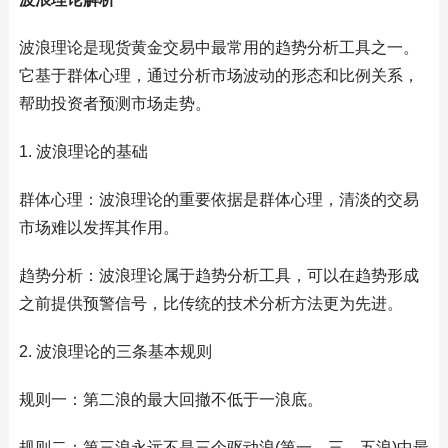
波浪理论是现货黄金交易中最常用的趋势分析工具之一。
它基于群体心理，通过分析市场波动的形态和比例关系，
帮助投资者预测市场走势。
1. 波浪理论的基础
群体心理：波浪理论的重要依据是群体心理，清淡的交易
市场难以发挥其作用。
趋势分析：波浪理论属于趋势分析工具，可以在趋势形成
之前提供预警信号，比传统的技术分析方法更为先进。
2. 波浪理论的三条基本规则
规则一：第二浪的最大回撤不低于一浪底。
规则二：第三浪永远不是三个驱动浪(第一、三、五浪)中最