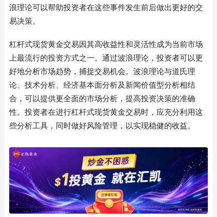
浪理论可以帮助投资者在这些事件发生前后做出更好的交
易决策。
杠杆式现货黄金交易因其高收益性和灵活性成为当前市场
上最流行的投资方式之一。通过波浪理论，投资者可以更
好地分析市场趋势，捕捉交易机会。波浪理论与道氏理
论、技术分析、经济基本面分析及新闻价值型分析相结
合，可以提供更全面的市场分析，提高投资决策的准确
性。投资者在进行杠杆式现货黄金交易时，应充分利用这
些分析工具，同时做好风险管理，以实现稳健的收益。