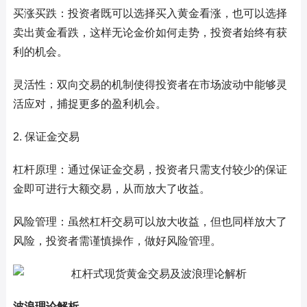
买涨买跌：投资者既可以选择买入黄金看涨，也可以选择
卖出黄金看跌，这样无论金价如何走势，投资者始终有获
利的机会。
灵活性：双向交易的机制使得投资者在市场波动中能够灵
活应对，捕捉更多的盈利机会。
2. 保证金交易
杠杆原理：通过保证金交易，投资者只需支付较少的保证
金即可进行大额交易，从而放大了收益。
风险管理：虽然杠杆交易可以放大收益，但也同样放大了
风险，投资者需谨慎操作，做好风险管理。
波浪理论解析