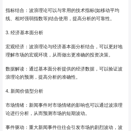
指标结合：波浪理论可以与常用的技术指标(如移动平均
线、相对强弱指数等)结合使用，提高分析的可靠性。
3. 经济基本面分析
宏观经济：波浪理论与经济基本面分析结合，可以更好地
理解市场的宏观环境，从而做出更准确的投资决策。
数据解读：通过基本面分析提供的经济数据，可以验证波
浪理论的预测，提高分析的准确性。
4. 新闻价值型分析
市场情绪：新闻事件对市场情绪的影响也可以通过波浪理
论进行分析，从而预测市场的短期波动。
事件驱动：重大新闻事件往往会引发市场的剧烈波动，波