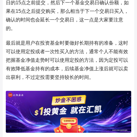
日的15点之前提交，然后下一个基金交易日确认份额，如
果在15点之后提交购买，那么相当于下一个交易日买入，
确认的时间也会延长一个交易日，这一点是大家要注意
的。
最后就是用户在投资基金时要做好长期持有的准备，这时
可以使用定投或者一次性买入的方法，通常个人不能有效
把握基金净值走势时可以使用定投的方法，因为定投可以
有效降低基金持有的成本，后续基金净值上涨后就可以卖
出获利，不过定投需要坚持较长的时间。