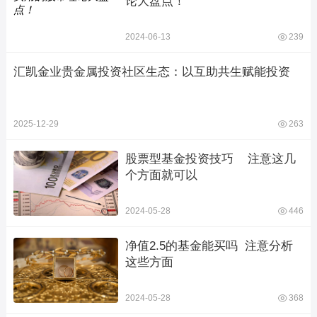
论大盘点！
2024-06-13
239
汇凯金业贵金属投资社区生态：以互助共生赋能投资
2025-12-29
263
股票型基金投资技巧    注意这几
个方面就可以
2024-05-28
446
净值2.5的基金能买吗  注意分析
这些方面
2024-05-28
368