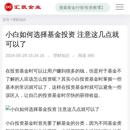
首页
/
理财知识
小白如何选择基金投资 注意这几点就
可以了
2024-05-28 15:24:16
理财知识
阅读
365
在投资基金时可以让用户赚到很多的钱，但是对于基金不
了解的人应该怎么投资呢？其实小白投资基金时掌握一些
基本的常识就可以了，这样在投资基金时就可以避免一些
误区人，让自己的投资基金时尽快的获得收益。
小白投资基金时首先要了解基金的分类，因为不同基金类