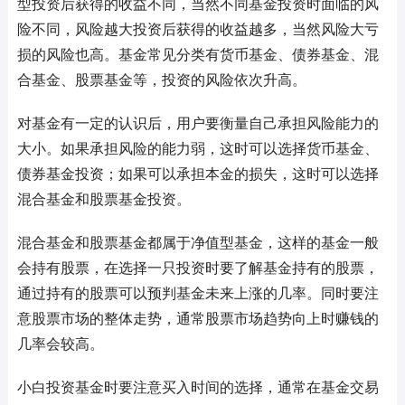
型投资后获得的收益不同，当然不同基金投资时面临的风
险不同，风险越大投资后获得的收益越多，当然风险大亏
损的风险也高。基金常见分类有货币基金、债券基金、混
合基金、股票基金等，投资的风险依次升高。
对基金有一定的认识后，用户要衡量自己承担风险能力的
大小。如果承担风险的能力弱，这时可以选择货币基金、
债券基金投资；如果可以承担本金的损失，这时可以选择
混合基金和股票基金投资。
混合基金和股票基金都属于净值型基金，这样的基金一般
会持有股票，在选择一只投资时要了解基金持有的股票，
通过持有的股票可以预判基金未来上涨的几率。同时要注
意股票市场的整体走势，通常股票市场趋势向上时赚钱的
几率会较高。
小白投资基金时要注意买入时间的选择，通常在基金交易