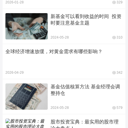
2026-01-28
329
新基金可以看到收益的时间  投资
时要注意基金主题
2024-05-28
310
全球经济增速放缓，对黄金需求有哪些影响？
2026-04-29
342
基金估值核算方法 基金经理会调
整持仓
2024-05-28
579
股市投资宝典：最实用的股市理