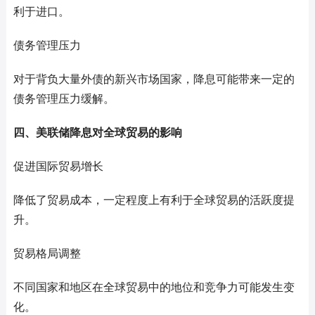
利于进口。
债务管理压力
对于背负大量外债的新兴市场国家，降息可能带来一定的
债务管理压力缓解。
四、美联储降息对全球贸易的影响
促进国际贸易增长
降低了贸易成本，一定程度上有利于全球贸易的活跃度提
升。
贸易格局调整
不同国家和地区在全球贸易中的地位和竞争力可能发生变
化。