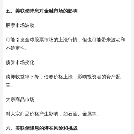
五、美联储降息对金融市场的影响
股票市场波动
可能引发全球股票市场的上涨行情，但也可能带来波动和
不确定性。
债券市场变化
债券收益率下降，债券价格上涨，影响投资者的资产配
置。
大宗商品市场
对大宗商品价格产生影响，如石油、金属等。
六、美联储降息的潜在风险和挑战