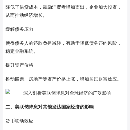
降低了借贷成本，鼓励消费者增加支出，企业加大投资，
从而推动经济增长。
缓解债务压力
使得债务人的还款负担减轻，有助于降低债务违约风险，
稳定金融系统。
提升资产价格
推动股票、房地产等资产价格上涨，增加居民财富效应。
二、美联储降息对其他发达国家经济的影响
货币联动效应