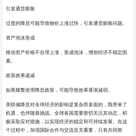
引发通货膨胀
过度的降息可能导致物价上涨过快，引发通货膨胀问题。
资产泡沫形成
推动资产价格不合理上涨，形成泡沫，增加经济不稳定因
素。
政策效果递减
如果频繁使用降息政策，可能导致效果逐渐减弱。
美联储降息对全球经济的影响是复杂而多面的，既带来了
机遇，也伴随着挑战。全球各国需要密切关注其动态，积
极采取应对措施，以实现经济的稳定和可持续发展。在这
个过程中，加强国际合作与交流至关重要，只有共同努