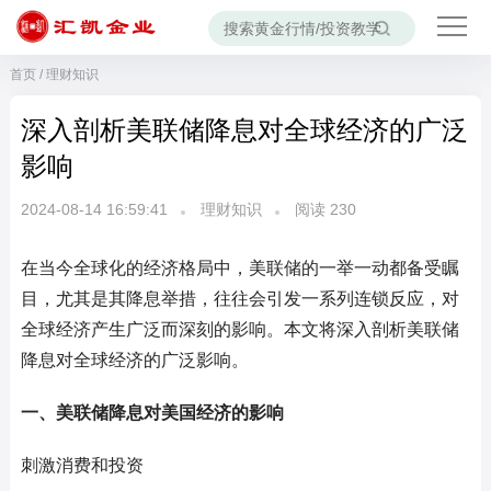
首页
/
理财知识
深入剖析美联储降息对全球经济的广泛
影响
2024-08-14 16:59:41
理财知识
阅读
230
在当今全球化的经济格局中，美联储的一举一动都备受瞩
目，尤其是其降息举措，往往会引发一系列连锁反应，对
全球经济产生广泛而深刻的影响。本文将深入剖析美联储
降息对全球经济的广泛影响。
一、美联储降息对美国经济的影响
刺激消费和投资