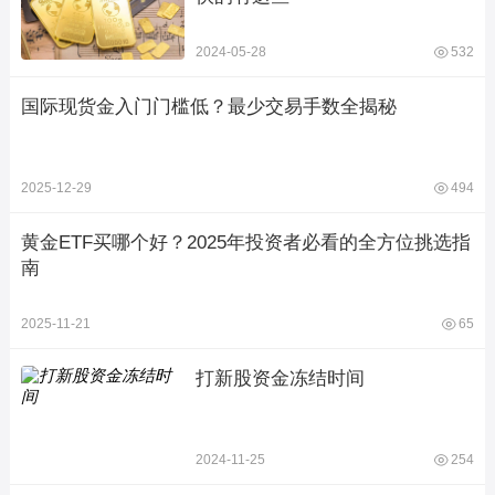
2024-05-28
532
国际现货金入门门槛低？最少交易手数全揭秘
2025-12-29
494
黄金ETF买哪个好？2025年投资者必看的全方位挑选指
南
2025-11-21
65
打新股资金冻结时间
2024-11-25
254