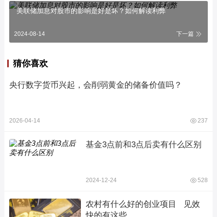
美联储加息对股市的影响是好是坏？如何解读利弊
2024-08-14
下一篇
猜你喜欢
央行数字货币兴起，会削弱黄金的储备价值吗？
2026-04-14
237
基金3点前和3点后卖有什么区别
2024-12-24
528
农村有什么好的创业项目   见效
快的有这些