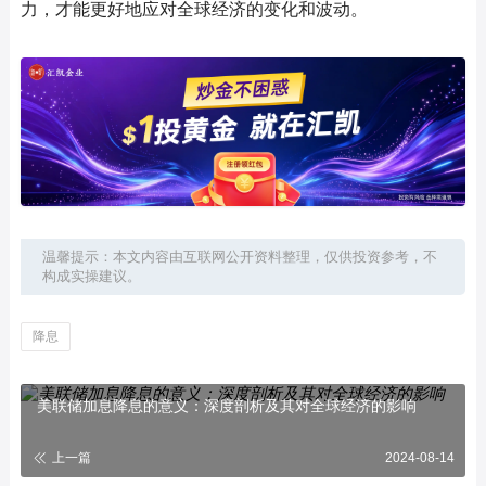
力，才能更好地应对全球经济的变化和波动。
温馨提示：本文内容由互联网公开资料整理，仅供投资参考，不
构成实操建议。
降息
美联储加息降息的意义：深度剖析及其对全球经济的影响
上一篇
2024-08-14