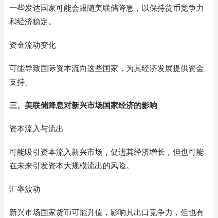
一些发达国家可能会跟随美联储降息，以保持货币竞争力
和经济稳定。
资金流动变化
可能导致国际资本流向这些国家，为其经济发展提供资金
支持。
三、美联储降息对新兴市场国家经济的影响
资本流入与流出
可能吸引资本流入新兴市场，促进其经济增长，但也可能
在未来引发资本大规模流出的风险。
汇率波动
新兴市场国家货币可能升值，影响其出口竞争力，但也有