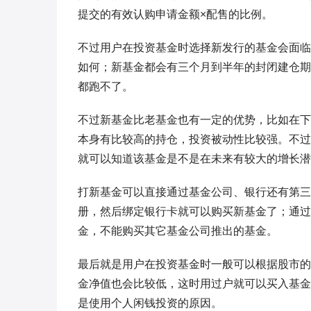
提交的有效认购申请金额×配售的比例。
不过用户在投资基金时选择新发行的基金会面临
如何；新基金都会有三个月到半年的封闭建仓期
都跑不了。
不过新基金比老基金也有一定的优势，比如在下
本身有比较高的持仓，投资被动性比较强。不过
就可以知道该基金是不是在未来有较大的增长潜
打新基金可以直接通过基金公司、银行还有第三
册，然后绑定银行卡就可以购买新基金了；通过
金，不能购买其它基金公司推出的基金。
最后就是用户在投资基金时一般可以根据股市的
金净值也会比较低，这时用过户就可以买入基金
是使用个人闲钱投资的原因。