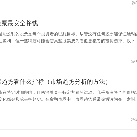
股票最安全挣钱
且能盈利的股票是每个投资者的理想目标。尽管没有任何股票能保证绝对
性盈利，但一些特质可能会使某些股票成为看似更稳妥的投资选择。以下
票趋势看什么指标（市场趋势分析的方法）
指在特定时间段内，价格沿着某一特定方向的运动。几乎所有资产的价格
变化都会形成某种趋势。在金融市场中，市场趋势通常被解读为在一定时
方