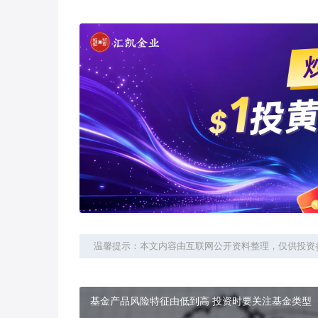
温馨提示：本文内容由互联网公开资料整理，仅供投资
基金产品风险特征由低到高 投资时要关注基金类型