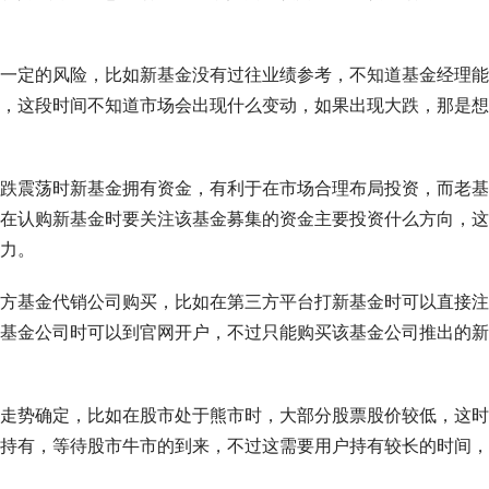
一定的风险，比如新基金没有过往业绩参考，不知道基金经理能
，这段时间不知道市场会出现什么变动，如果出现大跌，那是想
跌震荡时新基金拥有资金，有利于在市场合理布局投资，而老基
在认购新基金时要关注该基金募集的资金主要投资什么方向，这
力。
方基金代销公司购买，比如在第三方平台打新基金时可以直接注
基金公司时可以到官网开户，不过只能购买该基金公司推出的新
走势确定，比如在股市处于熊市时，大部分股票股价较低，这时
持有，等待股市牛市的到来，不过这需要用户持有较长的时间，