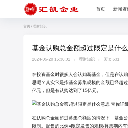
首页
新闻资
首页
/
理财知识
基金认购总金额超过限定是什么
2024-05-28 15:30:01
理财知识
阅读
631
在投资基金时很多人会认购新基金，但是在认购
思呢？其实它是指基金募集规模的金额已经超过
亿元，但是有认购达到了15亿元。
在认购总金额超过募集总额度的情况下，基金公
限制。配售的比例=限定发售的规模/募集期内有