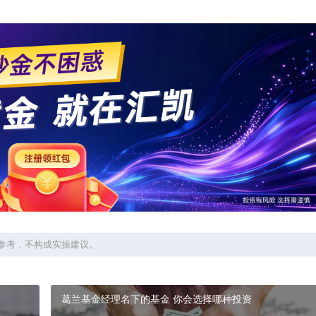
参考，不构成实操建议。
葛兰基金经理名下的基金 你会选择哪种投资