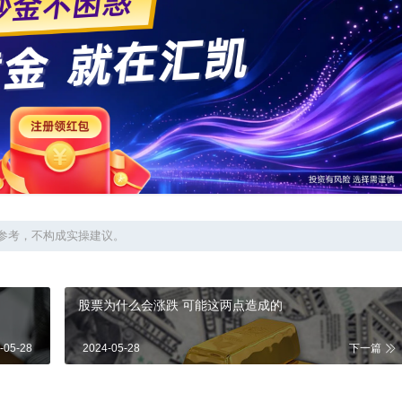
参考，不构成实操建议。
股票为什么会涨跌 可能这两点造成的
-05-28
2024-05-28
下一篇