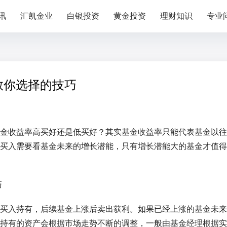
讯
汇凯金业
白银投资
黄金投资
理财知识
专业
教你选择的技巧
金收益率高买好还是低买好？其实基金收益率只能代表基金以往
买入需要看基金未来的增长潜能，只有增长潜能大的基金才值得
买入持有，后续基金上涨后卖出获利。如果已经上涨的基金未来
持有的资产会根据市场走势不断的调整，一般由基金经理根据实