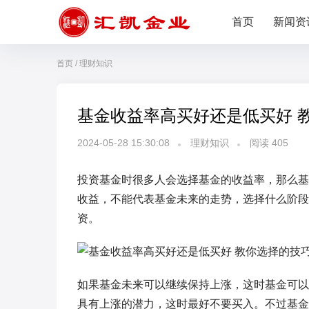
首页
新闻资
首页
/
理财知识
基金收益率高买好还是低买好 
2024-05-28 15:30:08
理财知识
阅读
405
投资基金时很多人会选择基金的收益率，那么基
收益，不能代表基金未来的走势，选择什么阶段
资。
如果基金未来可以继续保持上涨，这时基金可以
具有上涨的潜力，这时最好不要买入。不过基金