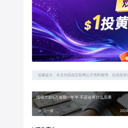
温馨提示：本文内容由互联网公开资料整理，仅供投资
借呗欠款5万逾期一年半 不还会有什么后果
上一篇
2024