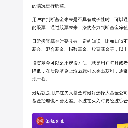
的情况进行调整。
用户在判断基金未来是否具有成长性时，可以通
的股票，通过股票未来上涨的潜力判断基金净值
日常投资基金时要具有一定的知识，比如知道不
基金、混合基金、指数基金、股票基金等，以上
投资基金可以采用定投方法，就是用户每月或者
降低，在后期基金上涨后就可以卖出获利，通常
现亏损。
最后就是用户在买入基金时最好选择大基金公司
基金经理也不会太差。不过在买入时要经过综合