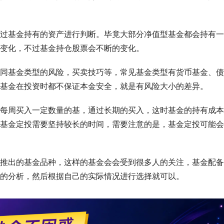
过基金持有的资产进行判断。毕竟大部分净值型基金都会持有一
变化，不过基金持仓股票会不断的变化。
同基金类型的风险，买卖技巧等，常见基金类型有货币基金、债
基金在投资时都不保证本金安全，就是有风险大小的差异。
每周买入一定数量的基，通过长期的买入，这时基金的持有成本
基金定投需要坚持较长的时间，需要注意的是，基金定投可能会
推出的基金品种，这样的基金会会受到很多人的关注，基金配备
的分析，然后根据自己的实际情况进行选择就可以。