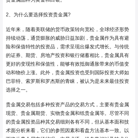
2、为什么要选择投资贵金属?
近年来，随着美联储的货币政策转向宽松，全球经济形势
持续动荡，通货膨胀的威胁日益加剧，贵金属作为具有避
险和保值特性的投资品，需求呈现出爆发式增长。与传统
的证券、期货、房地产投资和银行储蓄相比，贵金属具有
更好的变现性和保值性，能够有效抵御通胀带来的币值变
动和物价上涨。此外，贵金属投资也受到国际投资大师如
巴菲特、索罗斯和罗杰斯的青睐，被认为是未来最佳投资
选择之一。
贵金属交易包括多种投资产品的交易方式，主要有贵金属
现货、贵金属期货、实物贵金属和纸贵金属等。尽管不同
的贵金属投资品种其交易细则各有不同，但从基本面和技
术面分析来看，它们的参照因素和看盘方法基本一致。以