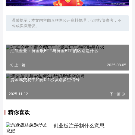
温馨提示：本文内容由互联网公开资料整理，仅供投资参考，不
构成实操建议。
汇凯金业：黄金股ETF与黄金ETF的区别是什么
上一篇
2025-08-05
贵金属交易中如何0.1秒识别多空信号
2025-11-12
下一篇
猜你喜欢
创业板注册制什么意思