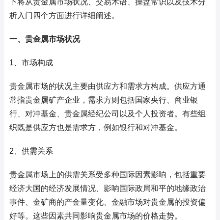
下将从贵金属市场状况、交易术语、操盘常识以及技术分
析入门四个方面进行详细阐述。
一、贵金属市场状况
1、市场构成
贵金属市场的状况主要由供应方和需求方构成。供应方通
常指贵金属矿产企业，需求方则包括国家央行、商业银
行、对冲基金、贵金属经纪公司以及个人投资者。有些组
织既是供应方也是需求方，例如银行和对冲基金。
2、供需关系
贵金属市场上的供需关系受多种国际因素影响，包括重要
经济大国的经济发展情况、影响国际政局和平的地缘政治
事件、金矿商的产金量变化、金融市场对贵金属的投资偏
好等。这些因素共同影响贵金属市场的价格走势。