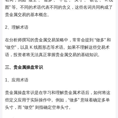
图” 等。不同的术语代表不同的含义，这些名词共同构成了
贵金属交易的基本概念。
2、理解术语
在分析师撰写的贵金属交易策略中，常常会提到 “做多” 和
“做空”，以及 K 线图形态等术语。如果不理解这些交易术
语，投资者将无法真正掌握贵金属交易的基础知识。
三、贵金属操盘常识
1、应用术语
贵金属操盘常识是在学习和理解贵金属术语后，如何将这
些定义应用于实际操作中。例如，“做多” 意味着确定多单
头寸，而 “做空” 则指确定空单头寸。