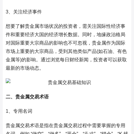
3、关注经济事件
想要了解贵金属市场状况的投资者，需关注国际性经济事
件和重要经济大国的经济增长数据。同时，地缘政治格局
对国际重要大宗商品的影响也不可忽视，贵金属作为国际
市场上重要的大宗商品，受到其他类似产品(如石油、有色
金属等)的影响。通过浏览每日财经新闻，投资者可以获取
最新的市场动态。
二、贵金属交易术语
1、专用名词
贵金属交易术语是指在贵金属交易过程中需要掌握的专用
名词，例如 “做空”、“做多”、“平仓”、“头寸”、“锁仓”、“K 线