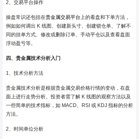
2、交易平台操作
操盘常识还包括在
贵金属交易平台
上的看盘和下单方法，
例如如何调出 K 线图、创建新头寸、创建锁仓单、了解不
同的挂单方式、修改或删除订单、手动平仓以及查看盘面
浮动盈亏等。
四、贵金属技术分析入门
1、技术分析方法
贵金属技术分析是根据贵金属交易价格行情的变动，在盘
面上进行走势分析。投资者需了解 K 线图的观察方法以及
一些简单的技术指标，如 MACD、RSI 或 KDJ 指标的分析
方法。
2、时间单位分析