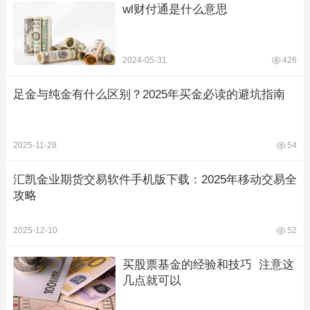
wl财付通是什么意思
2024-05-31
426
足金与纯金有什么区别？2025年买金必读的避坑指南
2025-11-28
54
汇凯金业期货交易软件手机版下载：2025年移动交易全
攻略
2025-12-10
52
买股票基金的经验和技巧  注意这
几点就可以