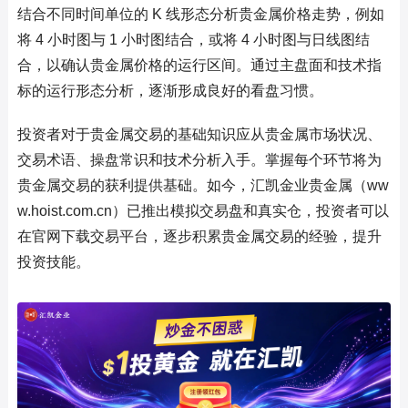
结合不同时间单位的 K 线形态分析贵金属价格走势，例如
将 4 小时图与 1 小时图结合，或将 4 小时图与日线图结
合，以确认贵金属价格的运行区间。通过主盘面和技术指
标的运行形态分析，逐渐形成良好的看盘习惯。
投资者对于贵金属交易的基础知识应从贵金属市场状况、
交易术语、操盘常识和技术分析入手。掌握每个环节将为
贵金属交易的获利提供基础。如今，汇凯金业贵金属（ww
w.hoist.com.cn）已推出模拟交易盘和真实仓，投资者可以
在官网下载交易平台，逐步积累贵金属交易的经验，提升
投资技能。