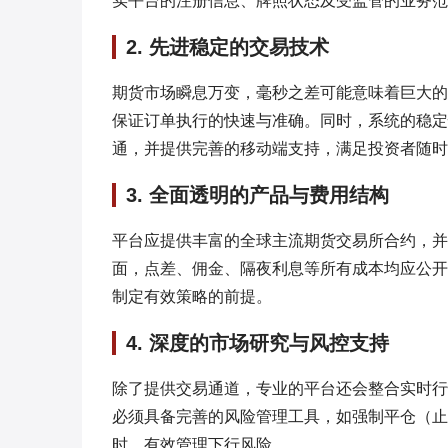
实平台的注册信息、牌照状态及受监管的业务范
2. 先进稳定的交易技术
期货市场瞬息万变，毫秒之差可能意味着巨大的
保证订单执行的快速与准确。同时，系统的稳定
通，并提供完善的移动端支持，满足投资者随时
3. 全面透明的产品与费用结构
平台应提供丰富的全球主流期货交易所合约，并
面，点差、佣金、隔夜利息等所有成本均应公开
制定有效策略的前提。
4. 深度的市场研究与风控支持
除了提供交易通道，专业的平台还会整合实时行
必须具备完善的风险管理工具，如强制平仓（止
时，有效管理下行风险。