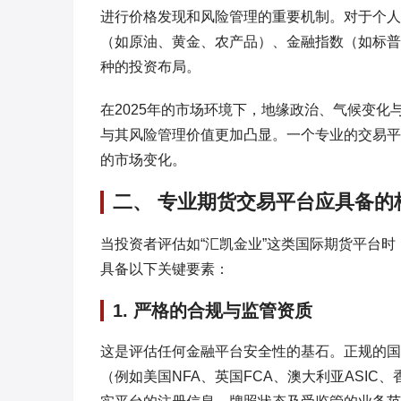
进行价格发现和风险管理的重要机制。对于个人
（如原油、黄金、农产品）、金融指数（如标普
种的投资布局。
在2025年的市场环境下，地缘政治、气候变
与其风险管理价值更加凸显。一个专业的交易平
的市场变化。
二、 专业期货交易平台应具备的
当投资者评估如“汇凯金业”这类国际期货平台
具备以下关键要素：
1. 严格的合规与监管资质
这是评估任何金融平台安全性的基石。正规的国
（例如美国NFA、英国FCA、澳大利亚ASI