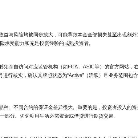
制，收益与风险均被同步放大，可能导致本金全部损失甚至出现额外
险承受能力和充足投资经验的成熟投资者。
必须亲自访问对应监管机构（如FCA、ASIC等）的官方网站，
进行核实，确认其牌照状态为“Active”（活跃）且业务范围包含
不同品种、不同合约的保证金差异很大。重要的是，投资者投入的资
一部分。切勿动用生活必需资金或借贷进行期货交易。