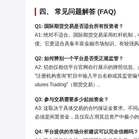
四、 常见问题解答 (FAQ)
Q1: 国际期货交易是否适合所有投资者？
A1: 绝对不适合。国际期货交易采用杠杆机
债。它更适合具备丰富金融市场知识、有较强风
Q2: 如何辨别一个平台是否受正规监管？
A2: 切勿仅相信平台官网自行展示的牌照信息。
“注册机构查询”栏目中输入平台名称或其监管编号
utures Trading”（期货交易）。
Q3: 参与交易需要多少起始资金？
A3: 这取决于具体交易的合约保证金要求。
必须是闲置资金，且仅应占用其总资产中极小的
Q4: 平台提供的市场分析建议可以完全信赖吗？