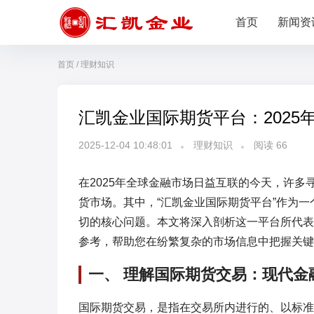
首页
新闻资
首页
/
理财知识
汇凯金业国际期货平台：202
2025-12-04 10:48:01
理财知识
阅读
66
在2025年全球金融市场日益互联的今天，许
货市场。其中，“汇凯金业国际期货平台”作为
切的核心问题。本文将深入剖析这一平台所代表
参考，帮助您在纷繁复杂的市场信息中把握关键
一、 理解国际期货交易：现代金
国际期货交易，是指在交易所内进行的、以标准