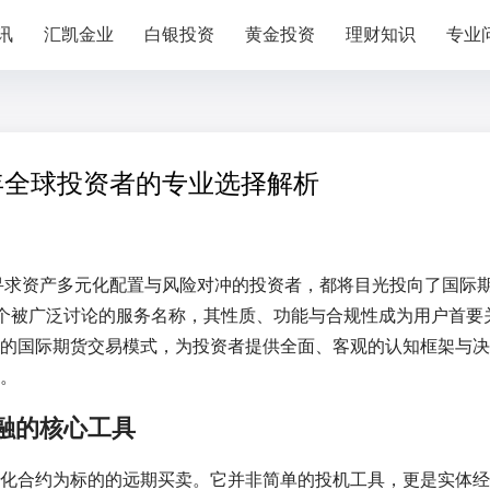
讯
汇凯金业
白银投资
黄金投资
理财知识
专业
5年全球投资者的专业选择解析
多寻求资产多元化配置与风险对冲的投资者，都将目光投向了国际
一个被广泛讨论的服务名称，其性质、功能与合规性成为用户首要
的国际期货交易模式，为投资者提供全面、客观的认知框架与决
。
融的核心工具
化合约为标的的远期买卖。它并非简单的投机工具，更是实体经