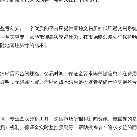
围，确保其运营活动在严格的法律框架内进行。
盈亏差异。一个优质的平台应提供直通交易所的低延迟交易系统
性至关重要，需能抵御高频交易压力，在市场剧烈波动时保持畅
随地管理头寸的需求。
清晰展示合约规格、交易时间、保证金要求等关键信息。在费用
透明，无隐藏收费。清晰的成本结构是投资者精确计算交易盈亏
情、专业图表分析工具、深度市场研报和新闻资讯。更重要的是
损）机制、保证金实时监控预警等，帮助投资者在追求收益的同