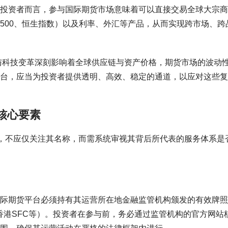
投资者而言，参与国际期货市场意味着可以直接交易全球大宗商
500、恒生指数）以及利率、外汇等产品，从而实现跨市场、跨
化与科技变革深刻影响着全球供应链与资产价格，期货市场的波动
台，应当为投资者提供透明、高效、稳定的通道，以应对这些复
核心要素
时，不应仅关注其名称，而需系统审视其背后所代表的服务体系是
际期货平台必须持有其运营所在地金融监管机构颁发的有效牌照
C、香港SFC等）。投资者在参与前，务必通过监管机构的官方网站