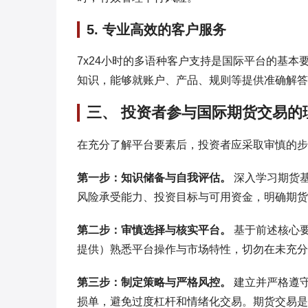
5. 专业高效的客户服务
7x24小时的多语种客户支持是国际平台的基
知识，能够就账户、产品、规则等提供准确解答
三、 投资者参与国际期货交易的
在充分了解平台要素后，投资者应采取审慎的步
第一步：知识储备与自我评估。
深入学习期货
风险承受能力、投资目标与可用资金，明确期货
第二步：审慎选择与核实平台。
基于前述核心
提供）熟悉平台操作与市场特性，切勿在未充分
第三步：制定策略与严格风控。
建立并严格遵
损单，避免过度杠杆和情绪化交易。期货交易是