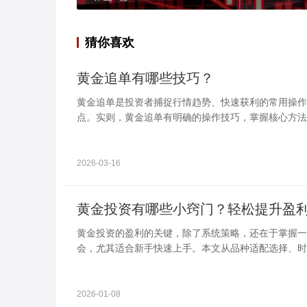
猜你喜欢
黄金追单有哪些技巧？
黄金追单是投资者捕捉行情趋势、快速获利的常用操作
点。实则，黄金追单有明确的操作技巧，掌握核心方
2026-03-16
黄金投资有哪些小窍门？轻松提升盈
黄金投资的盈利的关键，除了系统策略，还在于掌握一
会，尤其适合新手快速上手。本文从品种适配选择、时
实用小窍门，搭配常见问题解答，帮助投资者优化投资
2026-01-08