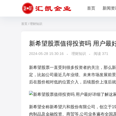
首页
新闻资
首页
/
理财知识
新希望股票值得投资吗 用户最
2024-05-28 15:30:16
理财知识
阅读
371
新希望股票一直受到很多投资者的关注，那么新
定，比如公司最近几年业绩、未来市场发展前景
后在股价相对低的位置介入，后续股价上涨后就
新希望全称新希望六和股份有限公司，创立于19
肉制品及金融投资、商贸等,公司业务遍布全国