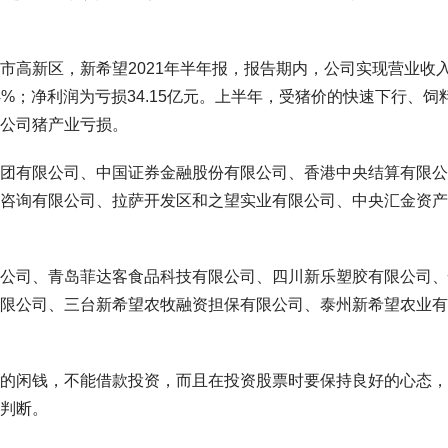
市高新区，新希望2021年半年报，报告期内，公司实现营业收入
7.64%；净利润为亏损34.15亿元。上半年，受猪价的快速下行、饲
公司猪产业亏损。
团有限公司、中国证券金融股份有限公司、香港中央结算有限公
咨询有限公司、拉萨开发区和之望实业有限公司、中央汇金资产
公司、青岛菲达客食品科技有限公司、四川新乐塑胶有限公司、
限公司、三台新希望农牧融资担保有限公司、泰州新希望农业有
的闲钱，不能借款投资，而且在投资股票时要保持良好的心态，
判断。