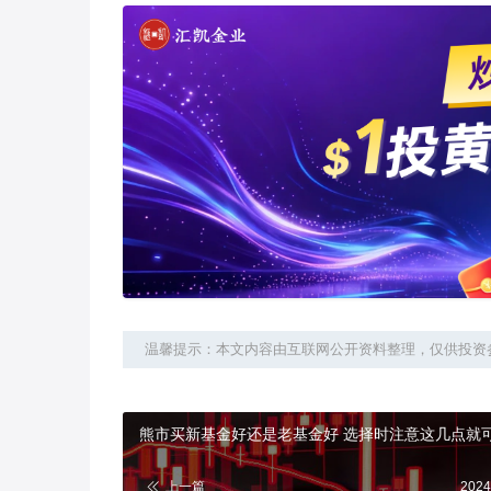
温馨提示：本文内容由互联网公开资料整理，仅供投资
熊市买新基金好还是老基金好 选择时注意这几
上一篇
2024