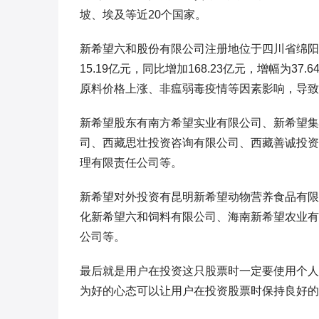
坡、埃及等近20个国家。
新希望六和股份有限公司注册地位于四川省绵阳
15.19亿元，同比增加168.23亿元，增幅为3
原料价格上涨、非瘟弱毒疫情等因素影响，导致
新希望股东有南方希望实业有限公司、新希望集
司、西藏思壮投资咨询有限公司、西藏善诚投资
理有限责任公司等。
新希望对外投资有昆明新希望动物营养食品有限
化新希望六和饲料有限公司、海南新希望农业有
公司等。
最后就是用户在投资这只股票时一定要使用个人
为好的心态可以让用户在投资股票时保持良好的