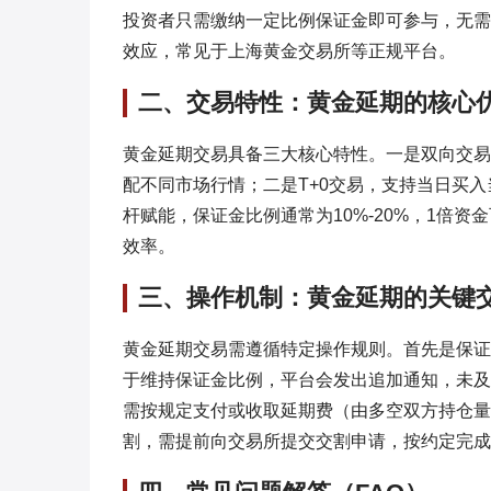
投资者只需缴纳一定比例保证金即可参与，无需
效应，常见于上海黄金交易所等正规平台。
二、交易特性：黄金延期的核心
黄金延期交易具备三大核心特性。一是双向交易
配不同市场行情；二是T+0交易，支持当日买
杆赋能，保证金比例通常为10%-20%，1倍资
效率。
三、操作机制：黄金延期的关键
黄金延期交易需遵循特定操作规则。首先是保证
于维持保证金比例，平台会发出追加通知，未及
需按规定支付或收取延期费（由多空双方持仓量
割，需提前向交易所提交交割申请，按约定完成