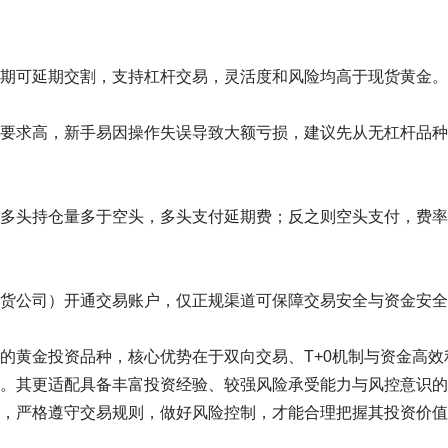
期可延期交割，支持杠杆交易，灵活度和风险均高于现货黄金。
要求高，新手易因操作失误导致大额亏损，建议先从无杠杆品种
多头持仓量多于空头，多头支付延期费；反之则空头支付，费率
货公司）开通交易账户，仅正规渠道可保障交易安全与资金安全
的黄金投资品种，核心优势在于双向交易、T+0机制与资金高效
。其更适配具备丰富投资经验、较强风险承受能力与风控意识的
，严格遵守交易规则，做好风险控制，才能合理把握其投资价值