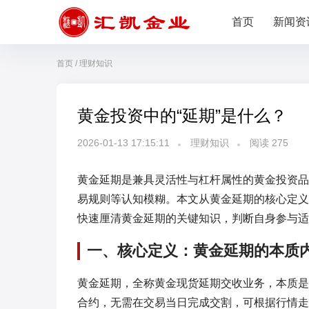
首页
新闻资
首页
/
理财知识
黄金投资中的“延期”是什么？
2026-01-13 17:15:11
理财知识
阅读
275
黄金延期是兼具灵活性与杠杆属性的黄金投资品
易规则等认知模糊。本文从黄金延期的核心定义
快速厘清黄金延期的关键知识，判断自身参与适
一、核心定义：黄金延期的本质
黄金延期，全称黄金现货延期交收业务，本质是
合约，无需在交易当日完成交割，可根据行情走势