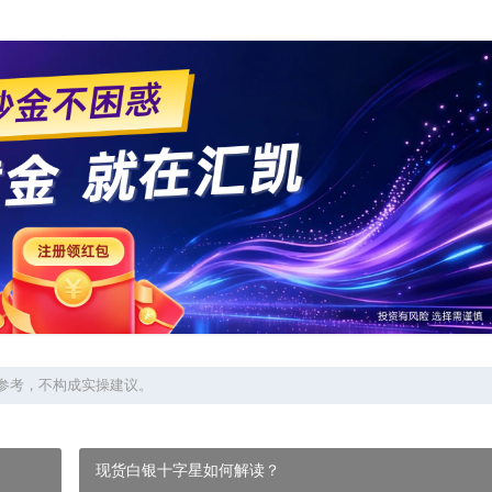
参考，不构成实操建议。
现货白银十字星如何解读？