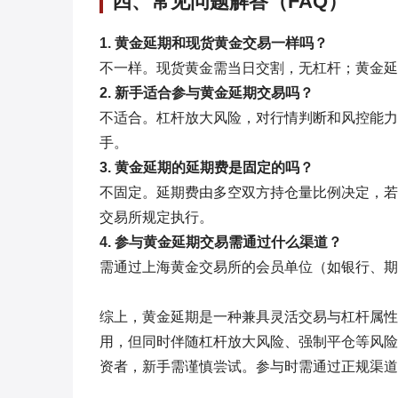
四、常见问题解答（FAQ）
1. 黄金延期和现货黄金交易一样吗？
不一样。现货黄金需当日交割，无杠杆；黄金延
2. 新手适合参与黄金延期交易吗？
不适合。杠杆放大风险，对行情判断和风控能力
手。
3. 黄金延期的延期费是固定的吗？
不固定。延期费由多空双方持仓量比例决定，若
交易所规定执行。
4. 参与黄金延期交易需通过什么渠道？
需通过上海黄金交易所的会员单位（如银行、期
综上，黄金延期是一种兼具灵活交易与杠杆属性
用，但同时伴随杠杆放大风险、强制平仓等风险
资者，新手需谨慎尝试。参与时需通过正规渠道