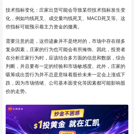
技术指标变化：庄家出货可能会导致某些技术指标发生变
化，例如均线死叉、成交量均线死叉、MACD死叉等。这
些指标可能预示着主力资金的撤离。
需要注意的是，这些迹象并不是绝对的，市场中存在很多
复杂因素，庄家的行为也可能会有所掩饰。因此，投资者
在分析庄家行为时，应该结合多方面的信息和数据，综合
判断，并且要有一定的经验和市场敏感度。此外，庄家的
吸筹或出货行为并不总是意味着股价未来一定会上涨或下
跌，因为市场情绪、公司基本面变化等因素都可能影响股
价的走势。