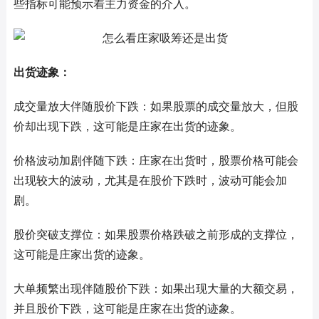
些指标可能预示着主力资金的介入。
出货迹象：
成交量放大伴随股价下跌：如果股票的成交量放大，但股
价却出现下跌，这可能是庄家在出货的迹象。
价格波动加剧伴随下跌：庄家在出货时，股票价格可能会
出现较大的波动，尤其是在股价下跌时，波动可能会加
剧。
股价突破支撑位：如果股票价格跌破之前形成的支撑位，
这可能是庄家出货的迹象。
大单频繁出现伴随股价下跌：如果出现大量的大额交易，
并且股价下跌，这可能是庄家在出货的迹象。