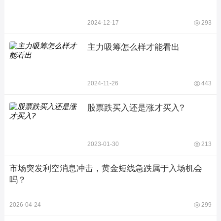
2024-12-17
293
主力吸筹怎么样才能看出
2024-11-26
443
股票跌买入还是涨才买入?
2023-01-30
213
市场突发利空消息冲击，黄金短线急跌属于入场机会
吗？
2026-04-24
299