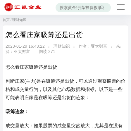
首页
/
理财知识
怎么看庄家吸筹还是出货
2023-01-29 16:43:22
理财知识
作者：亚太财富
来
源：亚太财富
阅读
271
怎么看庄家吸筹还是出货
判断庄家(主力)是在吸筹还是出货，可以通过观察股票的价
格和成交量行为，以及其他市场数据和指标。以下是一些
可能表明庄家是在吸筹还是出货的迹象：
吸筹迹象：
成交量放大：如果股票的成交量突然放大，尤其是在没有