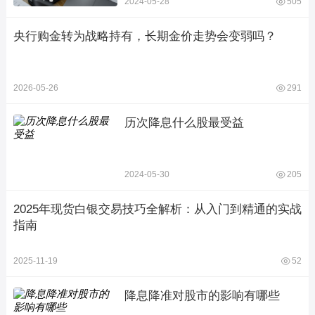
2024-05-28
505
央行购金转为战略持有，长期金价走势会变弱吗？
2026-05-26
291
历次降息什么股最受益
2024-05-30
205
2025年现货白银交易技巧全解析：从入门到精通的实战
指南
2025-11-19
52
降息降准对股市的影响有哪些