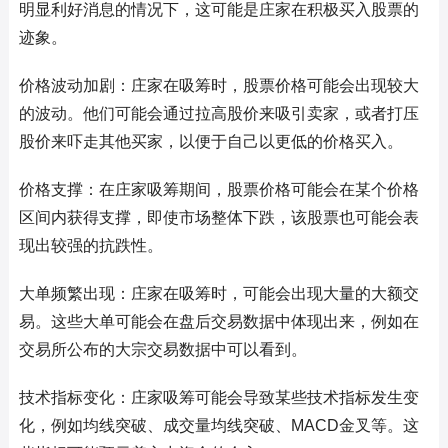
明显利好消息的情况下，这可能是庄家在积极买入股票的
迹象。
价格波动加剧：庄家在吸筹时，股票价格可能会出现较大
的波动。他们可能会通过拉高股价来吸引卖家，或者打压
股价来吓走其他买家，以便于自己以更低的价格买入。
价格支撑：在庄家吸筹期间，股票价格可能会在某个价格
区间内获得支撑，即使市场整体下跌，该股票也可能会表
现出较强的抗跌性。
大单频繁出现：庄家在吸筹时，可能会出现大量的大额交
易。这些大单可能会在盘后交易数据中体现出来，例如在
交易所公布的大宗交易数据中可以看到。
技术指标变化：庄家吸筹可能会导致某些技术指标发生变
化，例如均线突破、成交量均线突破、MACD金叉等。这