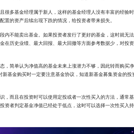
且很多基金经理属于新人，这样的基金经理人没有丰富的经验时
配置的资产后续出现下跌的情况，给投资者带来损失。
段内不能卖出基金。如果投资者发行了更好的基金，这时就无法
金在历史业绩、最大回报、最大回撤等方面参考数据少，对投资
态，简单认为净值高的基金未来上涨潜力不够，因此转而购买净
时新基金购买时一定要注意基金协议，知道新基金募集资金的投
识，而且在投资时可以使用定投或者一次性买入的方法，通常基
投资者判定基金净值已经处于低点，这时可以选择一次性买入持