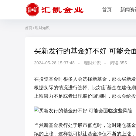
首页
新闻资
首页
/
理财知识
买新发行的基金好不好 可能会
2024-05-28 15:37:48
理财知识
阅读
355
在投资基金时很多人会选择新基金，那么买新发
根据实际的情况进行选择。比如新基金在建仓期
上涨潜力不足或者出现股价回调时，那么会给投
当然新基金发行处于股市低点时，这时建仓基金
续的上涨，这样就可以让基金净值不断的上涨，