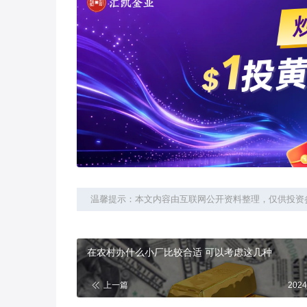
温馨提示：本文内容由互联网公开资料整理，仅供投资
在农村办什么小厂比较合适 可以考虑这几种
上一篇
2024