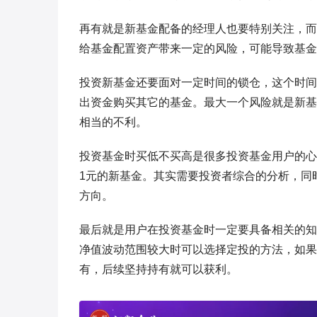
再有就是新基金配备的经理人也要特别关注，而
给基金配置资产带来一定的风险，可能导致基金
投资新基金还要面对一定时间的锁仓，这个时间
出资金购买其它的基金。最大一个风险就是新基
相当的不利。
投资基金时买低不买高是很多投资基金用户的心
1元的新基金。其实需要投资者综合的分析，同
方向。
最后就是用户在投资基金时一定要具备相关的知
净值波动范围较大时可以选择定投的方法，如果
有，后续坚持持有就可以获利。