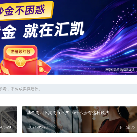
参考，不构成实操建议。
基金周四不卖周五不买 为什么会有这种说法
-05-28
2024-05-28
下一篇