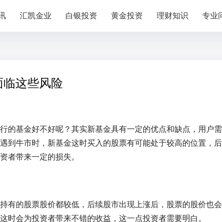
讯
汇凯金业
白银投资
黄金投资
理财知识
专业
面临这些风险
行的基金好不好呢？其实新基金具有一定的优点和缺点，用户需
遇到牛市时，新基金这时买入的股票有可能处于较高的位置，后
资者带来一定的损失。
持有的股票股价都较低，后续股市出现上涨后，股票的股价也会
这时会为投资者带来不错的收益，这一点投资者需要明白。