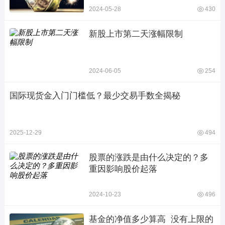
2024-05-28
430
新股上市第二天涨幅限制
2024-06-05
254
国际现货金入门门槛低？最少交易手数全揭秘
2025-12-29
494
股票的涨跌是由什么决定的？多
重因影响股价起落
2024-10-23
496
基金的净值多少算高  没有上限的