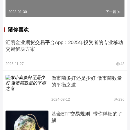
2023-01-30
下一篇
猜你喜欢
汇凯金业期货交易平台App：2025年投资者的专业移动
交易解决方案
2025-11-27
48
做市商多好还是少好 做市商数量
的平衡之道
2024-08-12
236
基金ETF交易规则  带你详细的了
解