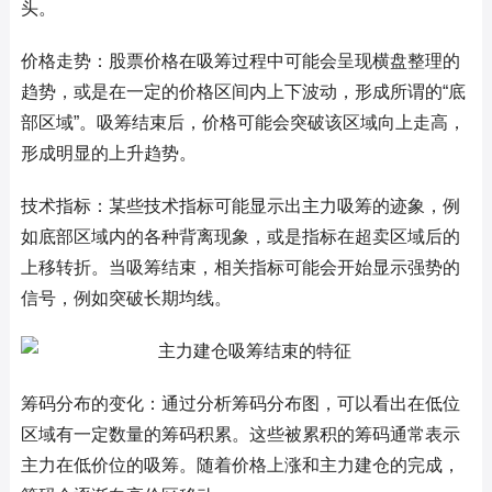
头。
价格走势：股票价格在吸筹过程中可能会呈现横盘整理的
趋势，或是在一定的价格区间内上下波动，形成所谓的“底
部区域”。吸筹结束后，价格可能会突破该区域向上走高，
形成明显的上升趋势。
技术指标：某些技术指标可能显示出主力吸筹的迹象，例
如底部区域内的各种背离现象，或是指标在超卖区域后的
上移转折。当吸筹结束，相关指标可能会开始显示强势的
信号，例如突破长期均线。
筹码分布的变化：通过分析筹码分布图，可以看出在低位
区域有一定数量的筹码积累。这些被累积的筹码通常表示
主力在低价位的吸筹。随着价格上涨和主力建仓的完成，