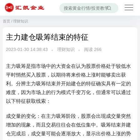
首页
/
理财知识
主力建仓吸筹结束的特征
2023-01-30 14:38:43
理财知识
阅读
266
主力吸筹是指市场中的大资金在认为股票价格处于较低水
平时悄然买入股票，以期待将来价格上涨时能够卖出获
利。分辨主力吸筹结束并开始建仓的特征确实具有一定的
难度，因为市场上的行为模式千变万化，但通常可以通过
以下特征获取线索：
成交量的变化：在主力吸筹阶段，股票会出现成交量突然
增加的现象，而且交易往往会在低位集中。吸筹结束并建
仓完成后，成交量可能会逐渐放大，显示出价格上涨的势