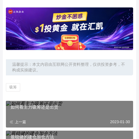
温馨提示：本文内容由互联网公开资料整理，仅供投资参考，不
构成实操建议。
吸筹
如何看主力吸筹还是出货
上一篇
2023-01-30
最稳健的建仓加仓方法