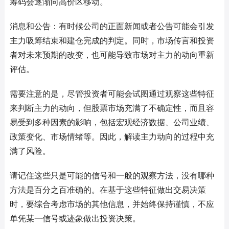
筹码会逐渐向高价区移动。
消息和公告：有时候公司的正面新闻或者公告可能会引发
主力吸筹结束和建仓完成的判定。同时，市场传言和投资
者对未来预期的改变，也可能导致市场对主力的动向重新
评估。
需要注意的是，尽管投资者可能会试图通过观察这些特征
来判断主力的动向，但股票市场充满了不确定性，而且容
易受到多种因素的影响，包括宏观经济数据、公司业绩、
政策变化、市场情绪等。因此，解读主力动向的过程中充
满了风险。
请记住这些只是可能的信号和一般的观察方法，没有哪种
方法是百分之百准确的。在基于这些特征做出交易决策
时，要综合考虑市场的其他信息，并始终保持谨慎，不应
单凭某一信号或迹象做出投资决策。