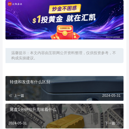
温馨提示：本文内容由互联网公开资料整理，仅供投资参考，不
构成实操建议。
转债和发债有什么区别
上一篇
2024-05-31
尾盘1分钟拉升意味着什么
2024-05-31
下一篇