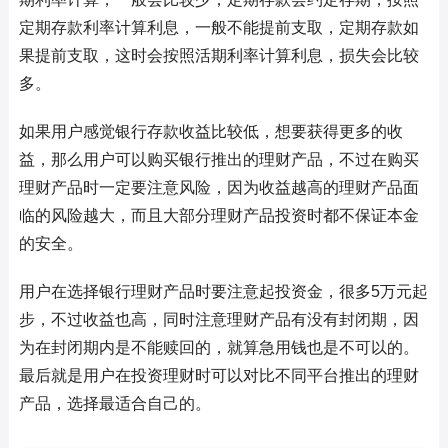
定期存款利率计算利息，一般不能提前支取，定期存款如
果提前支取，这时会按照活期利率计算利息，损失会比较
多。
如果用户感觉银行存款收益比较低，想要获得更多的收
益，那么用户可以购买银行推出的理财产品，不过在购买
理财产品时一定要注意风险，因为收益越高的理财产品面
临的风险越大，而且大部分理财产品投资时都不保证本金
的安全。
用户在选择银行理财产品时要注意起投资金，很多5万元起
步，不过收益也高，同时注意理财产品有没有封闭期，因
为在封闭期内是不能赎回的，就算急用钱也是不可以的。
最后就是用户在投资理财时可以对比不同平台推出的理财
产品，选择最适合自己的。