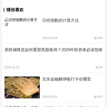
猜你喜欢
日经指数的计算方法
2024-11-04
343
美联储降息如何重塑美股格局？2025年投资者必读指南
2025-11-21
49
京东金融解绑银行卡在哪里
2024-05-31
503