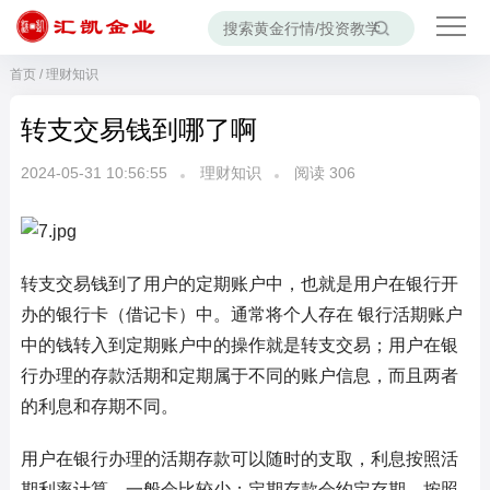
首页
/
理财知识
转支交易钱到哪了啊
2024-05-31 10:56:55
理财知识
阅读
306
转支交易钱到了用户的定期账户中，也就是用户在银行开
办的银行卡（借记卡）中。通常将个人存在 银行活期账户
中的钱转入到定期账户中的操作就是转支交易；用户在银
行办理的存款活期和定期属于不同的账户信息，而且两者
的利息和存期不同。
用户在银行办理的活期存款可以随时的支取，利息按照活
期利率计算，一般会比较少；定期存款会约定存期，按照