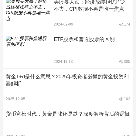
美股要大跌：经济放缓担忧挥之
不去，CPI数据不再是唯一焦点
2024-09-09
174
ETF股票和普通股票的区别
2024-11-13
305
黄金T+d是什么意思？2025年投资者必懂的黄金投资利
器解析
2025-12-05
102
货币宽松时代，黄金是涨还是跌？深度解析背后的逻辑