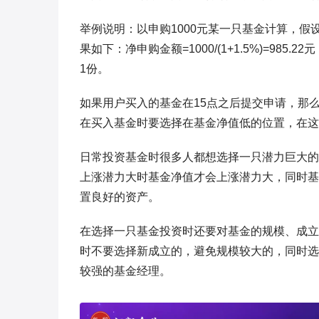
举例说明：以申购1000元某一只基金计算，假设
果如下：净申购金额=1000/(1+1.5%)=985.22元；
1份。
如果用户买入的基金在15点之后提交申请，那
在买入基金时要选择在基金净值低的位置，在这
日常投资基金时很多人都想选择一只潜力巨大的
上涨潜力大时基金净值才会上涨潜力大，同时基
置良好的资产。
在选择一只基金投资时还要对基金的规模、成立
时不要选择新成立的，避免规模较大的，同时选
较强的基金经理。