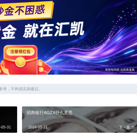
参考，不构成实操建议。
招商银行AGZX什么意思
-05-31
2024-05-31
下一篇