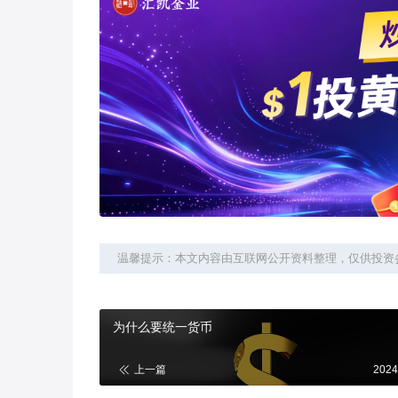
温馨提示：本文内容由互联网公开资料整理，仅供投资
为什么要统一货币
上一篇
2024