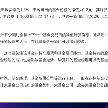
申购费率为1.5%，申购当日的基金份额的净值为1.2元，其计算
申购费用=1000-985.22=14.78元；申购份额=985.22/1.20=821
么计算份额时会按照下一个基金交易日的净值计算份额。通常用
样的位置买入后，在计算基金份额时可以得到较多。
，这时要关注该基金的持仓股票和基金经理能力。基金持有的股
金经理的能力也会影响基金走势，毕竟好的基金经理可以为基金
时间、基金经理、基金所属公司等进行了解。一般在选择基金投
择大基金公司推出的基金品种。大基金公司一般会为基金配备能