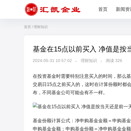
首页
新闻资
首页
/
理财知识
基金在15点以前买入 净值是按
2024-05-31 10:57:02
理财知识
阅读
326
在投资基金时需要特别注意买入的时间，那么基
交易日15点之前买入的，这时在计算份额时都
布，不同基金公司可能会有不一样。
基金份额计算公式：净申购基金金额＝申购基金
申购基金金额；申购基金份额＝净申购基金金额