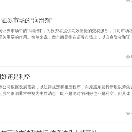
证券市场的“润滑剂”
同证券市场中的“润滑剂”，为投资者提供高效便捷的交易服务，并对市场
至关重要的作用。简单来说，做市商是指在证券市场上，以自身资金和证
利好还是利空
市公司根据发展需要，以法律规定和相应程序，向原股东发行新股以筹集
配股的影响通常被视为中性消息，既不是绝对的利好也不是利空，但具体
环境、