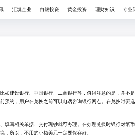
讯
汇凯金业
白银投资
黄金投资
理财知识
专业
比如建设银行、中国银行、工商银行等，值得注意的是，并不是
前预约，用户在兑换之前可以电话咨询银行网点。在兑换时要选
、填写相关单据、交付现钞就可办理。在办理兑换时银行对纸币
换，所以，不用的小额美元一定要保存好。