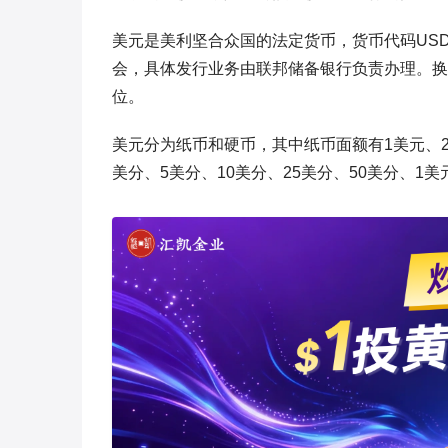
美元是美利坚合众国的法定货币，货币代码US
会，具体发行业务由联邦储备银行负责办理。换
位。
美元分为纸币和硬币，其中纸币面额有1美元、2美
美分、5美分、10美分、25美分、50美分、