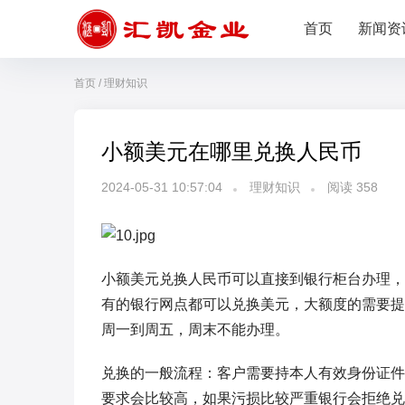
首页
新闻资
首页
/
理财知识
小额美元在哪里兑换人民币
2024-05-31 10:57:04
理财知识
阅读
358
小额美元兑换人民币可以直接到银行柜台办理，
有的银行网点都可以兑换美元，大额度的需要提
周一到周五，周末不能办理。
兑换的一般流程：客户需要持本人有效身份证件
要求会比较高，如果污损比较严重银行会拒绝兑