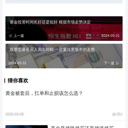
基金投资时间长好还是短好 根据市场走势决定
上一篇
2024-05-31
股票型基金买入卖出时机 一定要注意股市的走势
2024-05-31
下一篇
猜你喜欢
黄金被套后，扛单和止损该怎么选？
2026-03-06
351