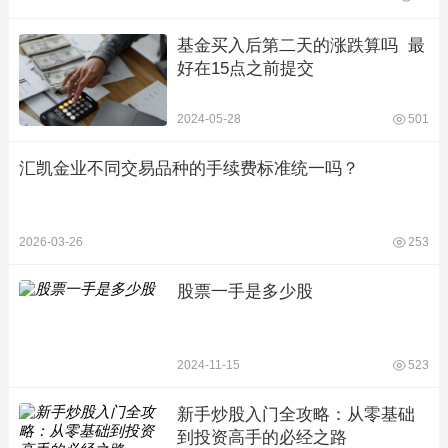
基金买入后第二天的涨跌算吗  最
好在15点之前提交
2024-05-28
501
汇凯金业不同交易品种的手续费标准统一吗？
2026-03-26
253
股票一手是多少股
2024-11-15
523
新手炒股入门全攻略：从零基础
到投资高手的必经之路