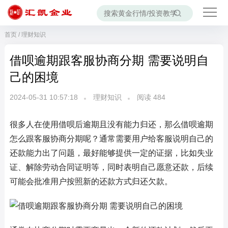
首页
/
理财知识
借呗逾期跟客服协商分期 需要说明自
己的困境
2024-05-31 10:57:18
理财知识
阅读
484
很多人在使用借呗后逾期且没有能力归还，那么借呗逾期
怎么跟客服协商分期呢？通常需要用户给客服说明自己的
还款能力出了问题，最好能够提供一定的证据，比如失业
证、解除劳动合同证明等，同时表明自己愿意还款，后续
可能会批准用户按照新的还款方式归还欠款。